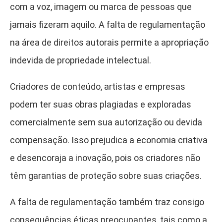
com a voz, imagem ou marca de pessoas que
jamais fizeram aquilo. A falta de regulamentação
na área de direitos autorais permite a apropriação
indevida de propriedade intelectual.
Criadores de conteúdo, artistas e empresas
podem ter suas obras plagiadas e exploradas
comercialmente sem sua autorização ou devida
compensação. Isso prejudica a economia criativa
e desencoraja a inovação, pois os criadores não
têm garantias de proteção sobre suas criações.
A falta de regulamentação também traz consigo
consequências éticas preocupantes, tais como a