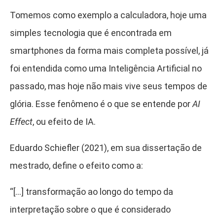
Tomemos como exemplo a calculadora, hoje uma
simples tecnologia que é encontrada em
smartphones da forma mais completa possível, já
foi entendida como uma Inteligência Artificial no
passado, mas hoje não mais vive seus tempos de
glória. Esse fenômeno é o que se entende por
AI
Effect
, ou efeito de IA.
Eduardo Schiefler (2021), em sua dissertação de
mestrado, define o efeito como a:
“[…] transformação ao longo do tempo da
interpretação sobre o que é considerado