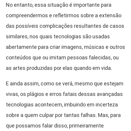
No entanto, essa situação é importante para
compreendermos e refletirmos sobre a extensão
das possíveis complicações resultantes de casos
similares, nos quais tecnologias são usadas
abertamente para criar imagens, músicas e outros
conteúdos que ou imitam pessoas falecidas, ou
as artes produzidas por elas quando em vida.
E ainda assim, como se verá, mesmo que estejam
vivas, os plágios e erros fatais dessas avançadas
tecnologias acontecem, imbuindo em incerteza
sobre a quem culpar por tantas falhas. Mas, para
que possamos falar disso, primeiramente