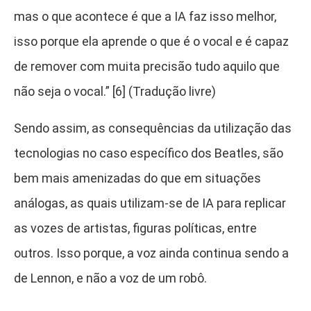
mas o que acontece é que a IA faz isso melhor,
isso porque ela aprende o que é o vocal e é capaz
de remover com muita precisão tudo aquilo que
não seja o vocal.” [6]
(Tradução livre)
Sendo assim, as consequências da utilização das
tecnologias no caso específico dos Beatles, são
bem mais amenizadas do que em situações
análogas, as quais utilizam-se de IA para replicar
as vozes de artistas, figuras políticas, entre
outros. Isso porque, a voz ainda continua sendo a
de Lennon, e não a voz de um robô.