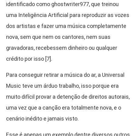
identificado como ghostwriter977, que treinou
uma Inteligência Artificial para reproduzir as vozes
dos artistas e fazer uma música completamente
nova, sem que nem os cantores, nem suas
gravadoras, recebessem dinheiro ou qualquer
crédito por isso [7].
Para conseguir retirar a música do ar, a Universal
Music teve um árduo trabalho, isso porque era
muito difícil provar a detenção de direitos autorais,
uma vez que a canção era totalmente nova, e o
cenário inédito e jamais visto.
Esse é apenas um exemplo dentre diversos outros