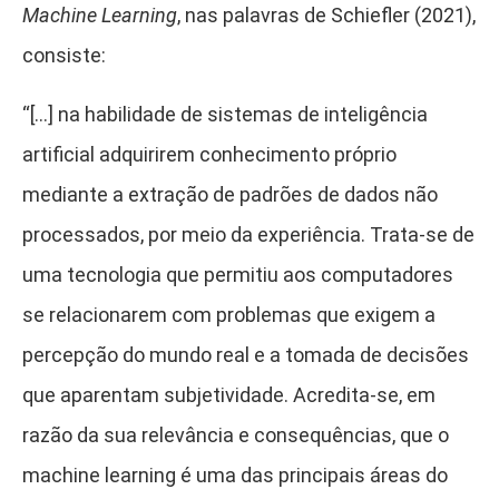
Machine Learning
, nas palavras de Schiefler (2021),
consiste:
“[…] na habilidade de sistemas de inteligência
artificial adquirirem conhecimento próprio
mediante a extração de padrões de dados não
processados, por meio da experiência. Trata-se de
uma tecnologia que permitiu aos computadores
se relacionarem com problemas que exigem a
percepção do mundo real e a tomada de decisões
que aparentam subjetividade. Acredita-se, em
razão da sua relevância e consequências, que o
machine learning é uma das principais áreas do