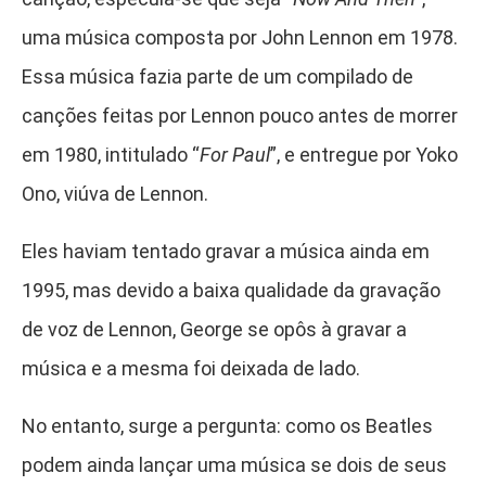
uma música composta por John Lennon em 1978.
Essa música fazia parte de um compilado de
canções feitas por Lennon pouco antes de morrer
em 1980, intitulado “
For Paul
”, e entregue por Yoko
Ono, viúva de Lennon.
Eles haviam tentado gravar a música ainda em
1995, mas devido a baixa qualidade da gravação
de voz de Lennon, George se opôs à gravar a
música e a mesma foi deixada de lado.
No entanto, surge a pergunta: como os Beatles
podem ainda lançar uma música se dois de seus