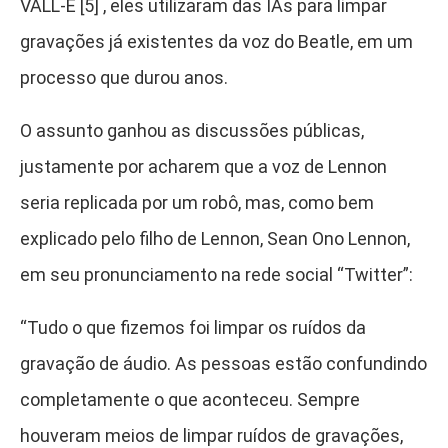
VALL-E [5]
, eles utilizaram das IAs para limpar
gravações já existentes da voz do Beatle, em um
processo que durou anos.
O assunto ganhou as discussões públicas,
justamente por acharem que a voz de Lennon
seria replicada por um robô, mas, como bem
explicado pelo filho de Lennon, Sean Ono Lennon,
em seu pronunciamento na rede social “Twitter”:
“Tudo o que fizemos foi limpar os ruídos da
gravação de áudio. As pessoas estão confundindo
completamente o que aconteceu. Sempre
houveram meios de limpar ruídos de gravações,