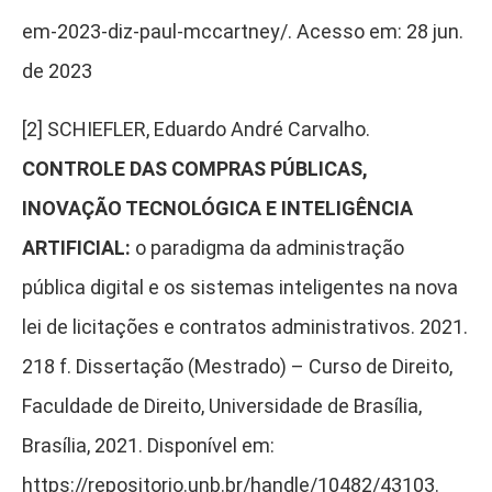
em-2023-diz-paul-mccartney/. Acesso em: 28 jun.
de 2023
[2] SCHIEFLER, Eduardo André Carvalho.
CONTROLE DAS COMPRAS PÚBLICAS,
INOVAÇÃO TECNOLÓGICA E INTELIGÊNCIA
ARTIFICIAL:
o paradigma da administração
pública digital e os sistemas inteligentes na nova
lei de licitações e contratos administrativos. 2021.
218 f. Dissertação (Mestrado) – Curso de Direito,
Faculdade de Direito, Universidade de Brasília,
Brasília, 2021. Disponível em:
https://repositorio.unb.br/handle/10482/43103.