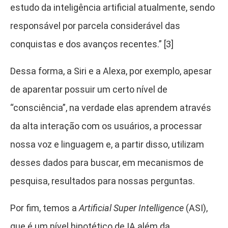
estudo da inteligência artificial atualmente, sendo
responsável por parcela considerável das
conquistas e dos avanços recentes.” [3]
Dessa forma, a Siri e a Alexa, por exemplo, apesar
de aparentar possuir um certo nível de
“consciência”, na verdade elas aprendem através
da alta interação com os usuários, a processar
nossa voz e linguagem e, a partir disso, utilizam
desses dados para buscar, em mecanismos de
pesquisa, resultados para nossas perguntas.
Por fim, temos a
Artificial Super Intelligence
(ASI),
que é um nível hipotético de IA além da