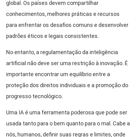
global. Os países devem compartilhar
conhecimentos, melhores práticas e recursos
para enfrentar os desafios comuns e desenvolver
padrões éticos e legais consistentes.
No entanto, a regulamentação da inteligência
artificial não deve ser uma restrição à inovação. É
importante encontrar um equilíbrio entre a
proteção dos direitos individuais e a promoção do
progresso tecnológico.
Uma IA é uma ferramenta poderosa que pode ser
usada tanto para o bem quanto para o mal. Cabe a
nós, humanos, definir suas regras e limites, onde