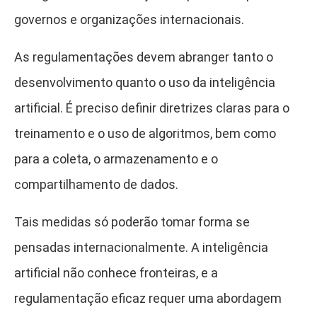
governos e organizações internacionais.
As regulamentações devem abranger tanto o
desenvolvimento quanto o uso da inteligência
artificial. É preciso definir diretrizes claras para o
treinamento e o uso de algoritmos, bem como
para a coleta, o armazenamento e o
compartilhamento de dados.
Tais medidas só poderão tomar forma se
pensadas internacionalmente. A inteligência
artificial não conhece fronteiras, e a
regulamentação eficaz requer uma abordagem