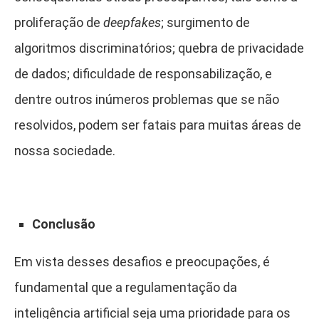
proliferação de
deepfakes
; surgimento de
algoritmos discriminatórios; quebra de privacidade
de dados; dificuldade de responsabilização, e
dentre outros inúmeros problemas que se não
resolvidos, podem ser fatais para muitas áreas de
nossa sociedade.
Conclusão
Em vista desses desafios e preocupações, é
fundamental que a regulamentação da
inteligência artificial seja uma prioridade para os