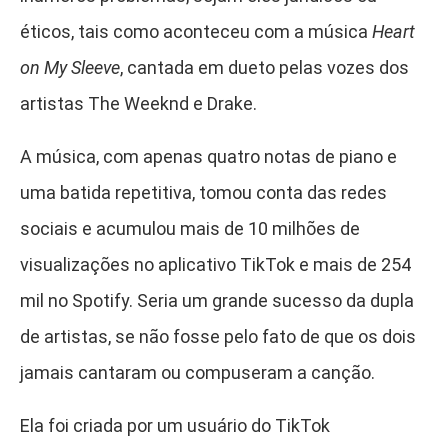
éticos, tais como aconteceu com a música
Heart
on My Sleeve
, cantada em dueto pelas vozes dos
artistas The Weeknd e Drake.
A música, com apenas quatro notas de piano e
uma batida repetitiva, tomou conta das redes
sociais e acumulou mais de 10 milhões de
visualizações no aplicativo TikTok e mais de 254
mil no Spotify. Seria um grande sucesso da dupla
de artistas, se não fosse pelo fato de que os dois
jamais cantaram ou compuseram a canção.
Ela foi criada por um usuário do TikTok