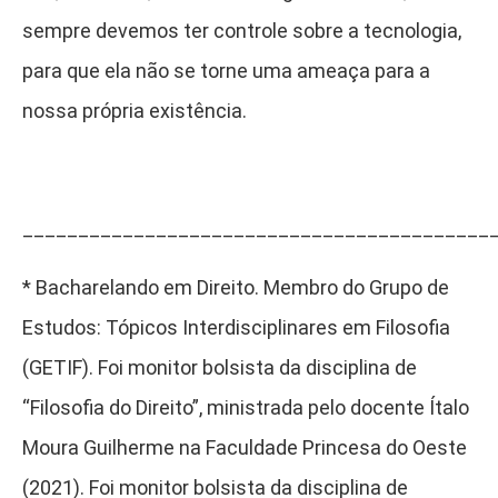
sempre devemos ter controle sobre a tecnologia,
para que ela não se torne uma ameaça para a
nossa própria existência.
__________________________________________
*
Bacharelando em Direito. Membro do Grupo de
Estudos: Tópicos Interdisciplinares em Filosofia
(GETIF). Foi monitor bolsista da disciplina de
“Filosofia do Direito”, ministrada pelo docente Ítalo
Moura Guilherme na Faculdade Princesa do Oeste
(2021). Foi monitor bolsista da disciplina de