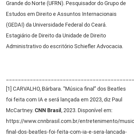
Grande do Norte (UFRN). Pesquisador do Grupo de
Estudos em Direito e Assuntos Internacionais
(GEDAI) da Universidade Federal do Ceará.
Estagiário de Direito da Unidade de Direito
Administrativo do escritório Schiefler Advocacia.
__________________________________________
[1]
CARVALHO, Bárbara. “Música final” dos Beatles
foi feita com IA e será lançada em 2023, diz Paul
McCartney.
CNN Brasil
, 2023. Disponível em:
https://www.cnnbrasil.com.br/entretenimento/musi
final-dos-beatles-foi-feita-com-ia-e-sera-lancada-