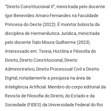
“Direito Constitucional II”, ministrada pelo docente
Igor Benevides Amaro Fernandes na Faculdade
Princesa do Oeste (2022). É monitor bolsista da
disciplina de Hermenêutica Jurídica, ministrada
pelo docente Ítalo Moura Guilherme (2023).
Interessado em: Teoria, História e Filosofia do
Direito, Direito Constitucional, Direito
Administrativo, Direito Processual Civil e Direito
Digital, notadamente a pesquisa na área de
Inteligência Artificial. Membro do corpo editorial da
Revista de Filosofia do Direito, do Estado e da
Sociedade (FIDES) da Universidade Federal do Rio