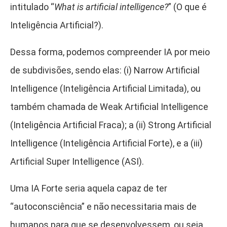
intitulado “
What is artificial intelligence?
” (O que é
Inteligência Artificial?).
Dessa forma, podemos compreender IA por meio
de subdivisões, sendo elas: (i) Narrow Artificial
Intelligence (Inteligência Artificial Limitada), ou
também chamada de Weak Artificial Intelligence
(Inteligência Artificial Fraca); a (ii) Strong Artificial
Intelligence (Inteligência Artificial Forte), e a (iii)
Artificial Super Intelligence (ASI).
Uma IA Forte seria aquela capaz de ter
“autoconsciência” e não necessitaria mais de
humanos para que se desenvolvessem, ou seja,