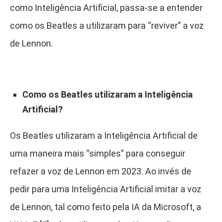
como Inteligência Artificial, passa-se a entender
como os Beatles a utilizaram para “reviver” a voz
de Lennon.
Como os Beatles utilizaram a Inteligência
Artificial?
Os Beatles utilizaram a Inteligência Artificial de
uma maneira mais “simples” para conseguir
refazer a voz de Lennon em 2023. Ao invés de
pedir para uma Inteligência Artificial imitar a voz
de Lennon, tal como feito pela IA da Microsoft, a