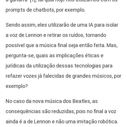
prompts de chatbots, por exemplo.
Sendo assim, eles utilizarão de uma IA para isolar
a voz de Lennon e retirar os ruídos, tornando
possível que a música final seja então feita. Mas,
pergunta-se, quais as implicações éticas e
jurídicas da utilização dessas tecnologias para
refazer vozes já falecidas de grandes músicos, por
exemplo?
No caso da nova música dos Beatles, as
consequências são reduzidas, pois no final a voz
ainda é a de Lennon e não uma imitação robótica.