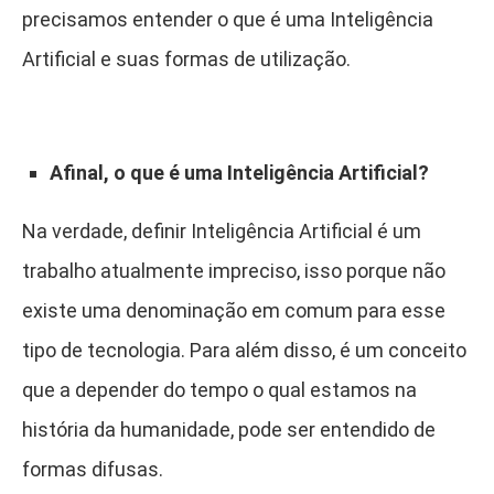
precisamos entender o que é uma Inteligência
Artificial e suas formas de utilização.
Afinal, o que é uma Inteligência Artificial?
Na verdade, definir Inteligência Artificial é um
trabalho atualmente impreciso, isso porque não
existe uma denominação em comum para esse
tipo de tecnologia. Para além disso, é um conceito
que a depender do tempo o qual estamos na
história da humanidade, pode ser entendido de
formas difusas.