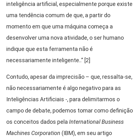
inteligência artificial, especialmente porque existe
uma tendência comum de que, a partir do
momento em que uma máquina começa a
desenvolver uma nova atividade, o ser humano
indique que esta ferramenta não é
necessariamente inteligente..” [2]
Contudo, apesar da imprecisão – que, ressalta-se,
não necessariamente é algo negativo para as
Inteligências Artificiais -, para delimitarmos o
campo de debate, podemos tomar como definição
os conceitos dados pela
International Business
Machines Corporation
(IBM), em seu artigo