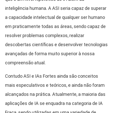
inteligência humana. A ASI seria capaz de superar
a capacidade intelectual de qualquer ser humano
em praticamente todas as áreas, sendo capaz de
resolver problemas complexos, realizar
descobertas científicas e desenvolver tecnologias
avançadas de forma muito superior à nossa
compreensão atual.
Contudo ASI e IAs Fortes ainda são conceitos
mais especulativos e teóricos, e ainda não foram
alcançados na prática. Atualmente, a maioria das
aplicações de IA se enquadra na categoria de IA
Fraca, sendo utilizadas em uma variedade de