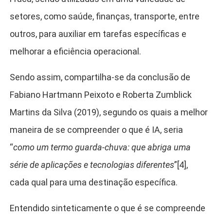
setores, como saúde, finanças, transporte, entre
outros, para auxiliar em tarefas específicas e
melhorar a eficiência operacional.
Sendo assim, compartilha-se da conclusão de
Fabiano Hartmann Peixoto e Roberta Zumblick
Martins da Silva (2019), segundo os quais a melhor
maneira de se compreender o que é IA, seria
“
como um termo guarda-chuva: que abriga uma
série de aplicações e tecnologias diferentes
”[4]
,
cada qual para uma destinação específica.
Entendido sinteticamente o que é se compreende