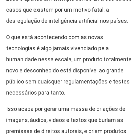
casos que existem por um motivo fatal: a
desregulação de inteligência artificial nos países.
O que está acontecendo com as novas
tecnologias é algo jamais vivenciado pela
humanidade nessa escala, um produto totalmente
novo e desconhecido está disponível ao grande
público sem quaisquer regulamentações e testes
necessários para tanto.
Isso acaba por gerar uma massa de criações de
imagens, áudios, vídeos e textos que burlam as
premissas de direitos autorais, e criam produtos