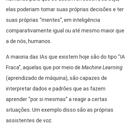
elas poderiam tomar suas próprias decisões e ter
suas próprias “mentes”, em inteligência
comparativamente igual ou até mesmo maior que
a de nós, humanos.
A maioria das IAs que existem hoje são do tipo “IA
Fraca”, aquelas que por meio de
Machine Learning
(aprendizado de máquina), são capazes de
interpretar dados e padrões que as fazem
aprender “por si mesmas” a reagir a certas
situações. Um exemplo disso são as próprias
assistentes de voz.