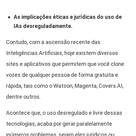
As implicações éticas e jurídicas do uso de
IAs desreguladamente.
Contudo, com a ascensão recente das
Inteligências Artificiais, hoje existem diversos
sites e aplicativos que permitem que você clone
vozes de qualquer pessoa de forma gratuita e
rápida, tais como o Watson, Magenta, Covers.AI,
dentre outros.
Acontece que, o uso desregulado e livre dessas
tecnologias, acaba por gerar paralelamente
inúmeros problemas, sejam eles jurídicos ou