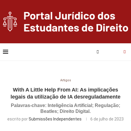
Artigos
With A Little Help From AI: As implicações
legais da utilização de IA desreguladamente
Palavras-chave: Inteligência Artificial; Regulação;
Beatles; Direito Digital.
escrito por
Submissões Independentes
6 de julho de 2023