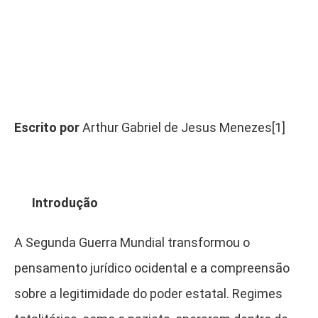
Escrito por
Arthur Gabriel de Jesus Menezes[1]
Introdução
A Segunda Guerra Mundial transformou o
pensamento jurídico ocidental e a compreensão
sobre a legitimidade do poder estatal. Regimes