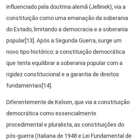
influenciado pela doutrina alemã (Jellinek), via a
constituição como uma emanação da soberania
do Estado, limitando a democracia e a soberania
popular[13]. Após a Segunda Guerra, surge um
novo tipo histórico: a constituição democrática
que tenta equilibrar a soberania popular com a
rigidez constitucional e a garantia de direitos
fundamentais[14].
Diferentemente de Kelsen, que via a constituição
democrática como essencialmente
procedimental e pluralista, as constituições do
pós-guerra (Italiana de 1948 e Lei Fundamental de