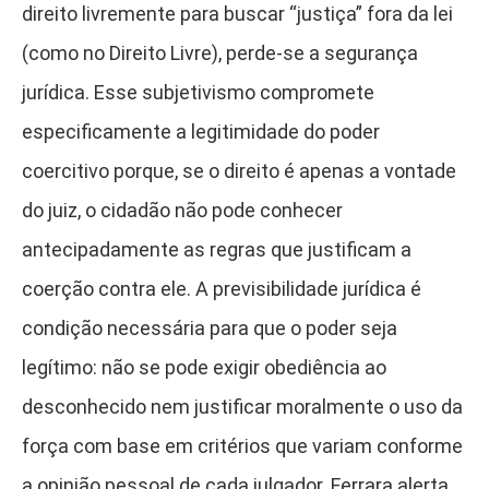
direito livremente para buscar “justiça” fora da lei
(como no Direito Livre), perde-se a segurança
jurídica. Esse subjetivismo compromete
especificamente a legitimidade do poder
coercitivo porque, se o direito é apenas a vontade
do juiz, o cidadão não pode conhecer
antecipadamente as regras que justificam a
coerção contra ele. A previsibilidade jurídica é
condição necessária para que o poder seja
legítimo: não se pode exigir obediência ao
desconhecido nem justificar moralmente o uso da
força com base em critérios que variam conforme
a opinião pessoal de cada julgador. Ferrara alerta