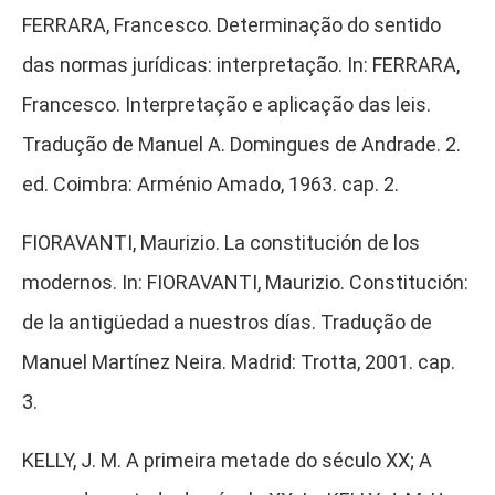
FERRARA, Francesco. Determinação do sentido
das normas jurídicas: interpretação. In: FERRARA,
Francesco. Interpretação e aplicação das leis.
Tradução de Manuel A. Domingues de Andrade. 2.
ed. Coimbra: Arménio Amado, 1963. cap. 2.
FIORAVANTI, Maurizio. La constitución de los
modernos. In: FIORAVANTI, Maurizio. Constitución:
de la antigüedad a nuestros días. Tradução de
Manuel Martínez Neira. Madrid: Trotta, 2001. cap.
3.
KELLY, J. M. A primeira metade do século XX; A