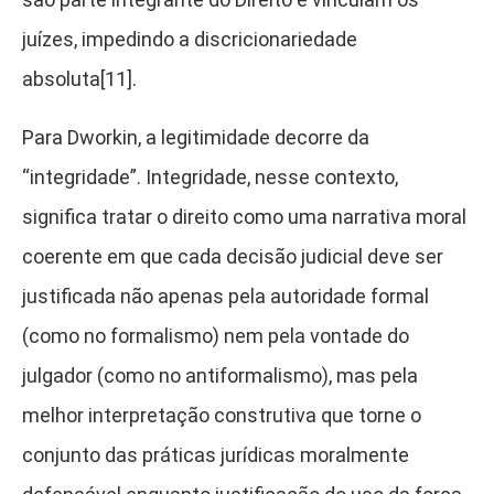
juízes, impedindo a discricionariedade
absoluta[11].
Para Dworkin, a legitimidade decorre da
“integridade”. Integridade, nesse contexto,
significa tratar o direito como uma narrativa moral
coerente em que cada decisão judicial deve ser
justificada não apenas pela autoridade formal
(como no formalismo) nem pela vontade do
julgador (como no antiformalismo), mas pela
melhor interpretação construtiva que torne o
conjunto das práticas jurídicas moralmente