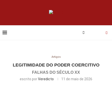
Artigos
LEGITIMIDADE DO PODER COERCITIVO
FALHAS DO SÉCULO XX
escrito por
Veredicto
11 de maio de 2026