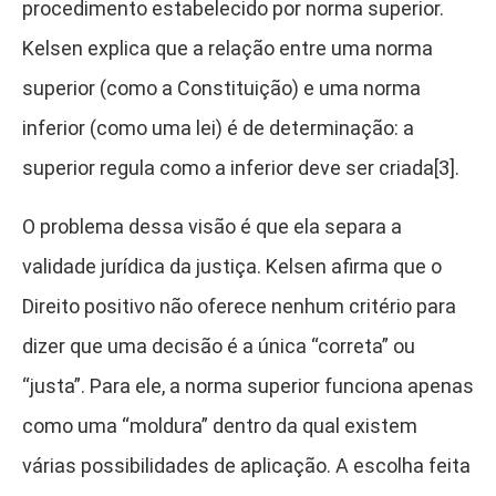
procedimento estabelecido por norma superior.
Kelsen explica que a relação entre uma norma
superior (como a Constituição) e uma norma
inferior (como uma lei) é de determinação: a
superior regula como a inferior deve ser criada[3].
O problema dessa visão é que ela separa a
validade jurídica da justiça. Kelsen afirma que o
Direito positivo não oferece nenhum critério para
dizer que uma decisão é a única “correta” ou
“justa”. Para ele, a norma superior funciona apenas
como uma “moldura” dentro da qual existem
várias possibilidades de aplicação. A escolha feita