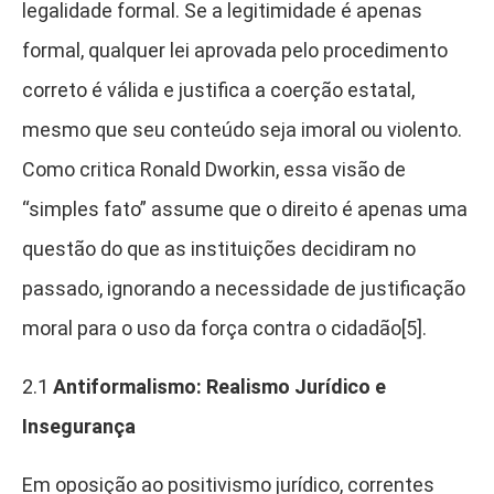
legalidade formal. Se a legitimidade é apenas
formal, qualquer lei aprovada pelo procedimento
correto é válida e justifica a coerção estatal,
mesmo que seu conteúdo seja imoral ou violento.
Como critica Ronald Dworkin, essa visão de
“simples fato” assume que o direito é apenas uma
questão do que as instituições decidiram no
passado, ignorando a necessidade de justificação
moral para o uso da força contra o cidadão[5].
2.1
Antiformalismo: Realismo Jurídico e
Insegurança
Em oposição ao positivismo jurídico, correntes