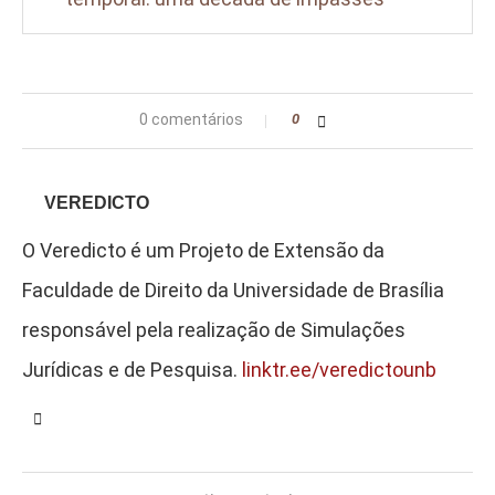
0 comentários
0
VEREDICTO
O Veredicto é um Projeto de Extensão da
Faculdade de Direito da Universidade de Brasília
responsável pela realização de Simulações
Jurídicas e de Pesquisa.
linktr.ee/veredictounb