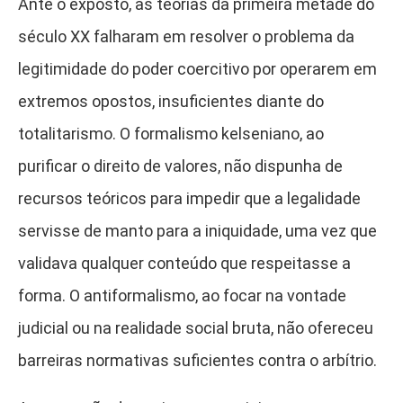
Ante o exposto, as teorias da primeira metade do
século XX falharam em resolver o problema da
legitimidade do poder coercitivo por operarem em
extremos opostos, insuficientes diante do
totalitarismo. O formalismo kelseniano, ao
purificar o direito de valores, não dispunha de
recursos teóricos para impedir que a legalidade
servisse de manto para a iniquidade, uma vez que
validava qualquer conteúdo que respeitasse a
forma. O antiformalismo, ao focar na vontade
judicial ou na realidade social bruta, não ofereceu
barreiras normativas suficientes contra o arbítrio.