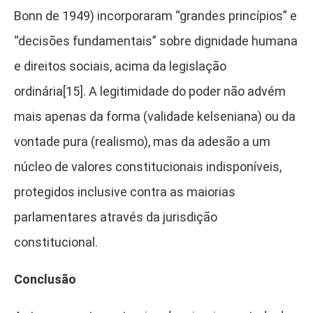
Bonn de 1949) incorporaram “grandes princípios” e
“decisões fundamentais” sobre dignidade humana
e direitos sociais, acima da legislação
ordinária[15]. A legitimidade do poder não advém
mais apenas da forma (validade kelseniana) ou da
vontade pura (realismo), mas da adesão a um
núcleo de valores constitucionais indisponíveis,
protegidos inclusive contra as maiorias
parlamentares através da jurisdição
constitucional.
Conclusão