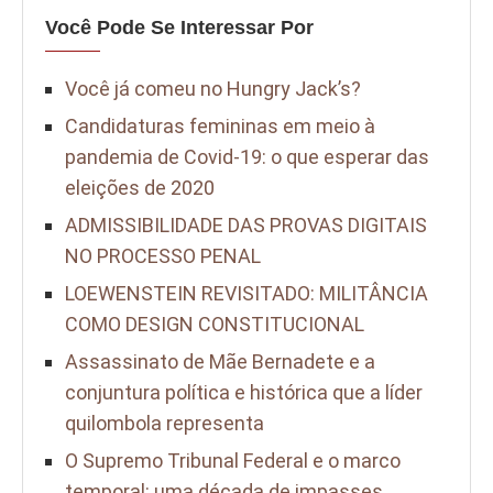
Você Pode Se Interessar Por
Você já comeu no Hungry Jack’s?
Candidaturas femininas em meio à
pandemia de Covid-19: o que esperar das
eleições de 2020
ADMISSIBILIDADE DAS PROVAS DIGITAIS
NO PROCESSO PENAL
LOEWENSTEIN REVISITADO: MILITÂNCIA
COMO DESIGN CONSTITUCIONAL
Assassinato de Mãe Bernadete e a
conjuntura política e histórica que a líder
quilombola representa
O Supremo Tribunal Federal e o marco
temporal: uma década de impasses