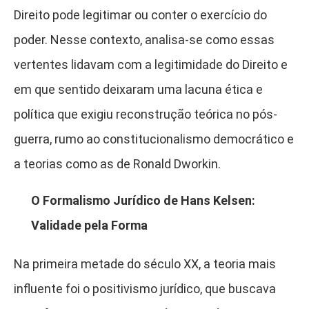
Direito pode legitimar ou conter o exercício do
poder. Nesse contexto, analisa-se como essas
vertentes lidavam com a legitimidade do Direito e
em que sentido deixaram uma lacuna ética e
política que exigiu reconstrução teórica no pós-
guerra, rumo ao constitucionalismo democrático e
a teorias como as de Ronald Dworkin.
O Formalismo Jurídico de Hans Kelsen:
Validade pela Forma
Na primeira metade do século XX, a teoria mais
influente foi o positivismo jurídico, que buscava