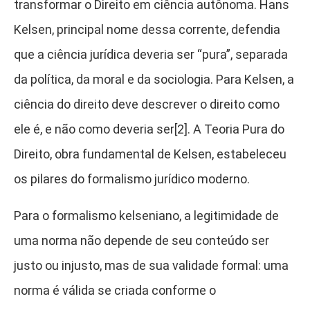
transformar o Direito em ciência autônoma. Hans
Kelsen, principal nome dessa corrente, defendia
que a ciência jurídica deveria ser “pura”, separada
da política, da moral e da sociologia. Para Kelsen, a
ciência do direito deve descrever o direito como
ele é, e não como deveria ser[2]. A Teoria Pura do
Direito, obra fundamental de Kelsen, estabeleceu
os pilares do formalismo jurídico moderno.
Para o formalismo kelseniano, a legitimidade de
uma norma não depende de seu conteúdo ser
justo ou injusto, mas de sua validade formal: uma
norma é válida se criada conforme o