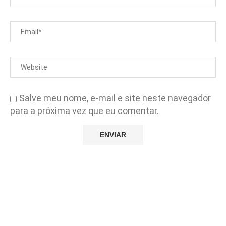
Salve meu nome, e-mail e site neste navegador
para a próxima vez que eu comentar.