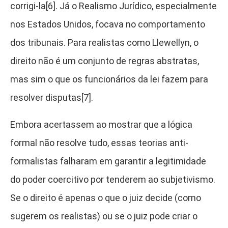
corrigi-la[6]. Já o Realismo Jurídico, especialmente
nos Estados Unidos, focava no comportamento
dos tribunais. Para realistas como Llewellyn, o
direito não é um conjunto de regras abstratas,
mas sim o que os funcionários da lei fazem para
resolver disputas[7].
Embora acertassem ao mostrar que a lógica
formal não resolve tudo, essas teorias anti-
formalistas falharam em garantir a legitimidade
do poder coercitivo por tenderem ao subjetivismo.
Se o direito é apenas o que o juiz decide (como
sugerem os realistas) ou se o juiz pode criar o