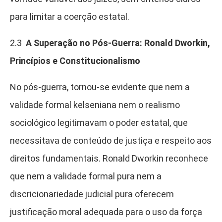
para limitar a coerção estatal.
2.3
A Superação no Pós-Guerra: Ronald Dworkin,
Princípios e Constitucionalismo
No pós-guerra, tornou-se evidente que nem a
validade formal kelseniana nem o realismo
sociológico legitimavam o poder estatal, que
necessitava de conteúdo de justiça e respeito aos
direitos fundamentais. Ronald Dworkin reconhece
que nem a validade formal pura nem a
discricionariedade judicial pura oferecem
justificação moral adequada para o uso da força