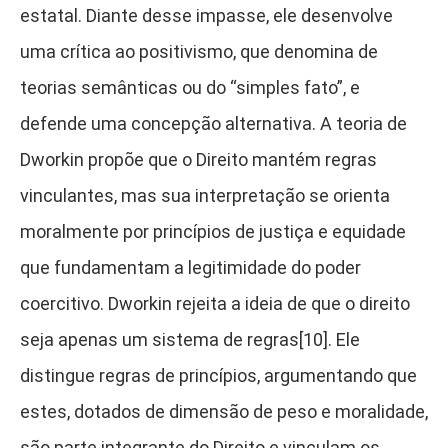
estatal. Diante desse impasse, ele desenvolve
uma crítica ao positivismo, que denomina de
teorias semânticas ou do “simples fato”, e
defende uma concepção alternativa. A teoria de
Dworkin propõe que o Direito mantém regras
vinculantes, mas sua interpretação se orienta
moralmente por princípios de justiça e equidade
que fundamentam a legitimidade do poder
coercitivo. Dworkin rejeita a ideia de que o direito
seja apenas um sistema de regras[10]. Ele
distingue regras de princípios, argumentando que
estes, dotados de dimensão de peso e moralidade,
são parte integrante do Direito e vinculam os