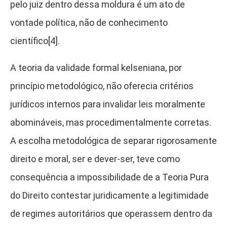
pelo juiz dentro dessa moldura é um ato de
vontade política, não de conhecimento
científico[4].
A teoria da validade formal kelseniana, por
princípio metodológico, não oferecia critérios
jurídicos internos para invalidar leis moralmente
abomináveis, mas procedimentalmente corretas.
A escolha metodológica de separar rigorosamente
direito e moral, ser e dever-ser, teve como
consequência a impossibilidade de a Teoria Pura
do Direito contestar juridicamente a legitimidade
de regimes autoritários que operassem dentro da