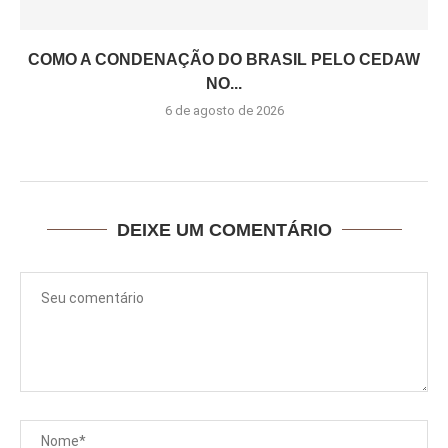
COMO A CONDENAÇÃO DO BRASIL PELO CEDAW
NO...
6 de agosto de 2026
DEIXE UM COMENTÁRIO