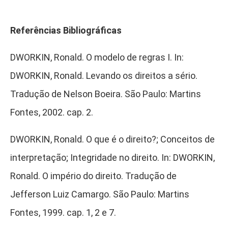
Referências Bibliográficas
DWORKIN, Ronald. O modelo de regras I. In:
DWORKIN, Ronald. Levando os direitos a sério.
Tradução de Nelson Boeira. São Paulo: Martins
Fontes, 2002. cap. 2.
DWORKIN, Ronald. O que é o direito?; Conceitos de
interpretação; Integridade no direito. In: DWORKIN,
Ronald. O império do direito. Tradução de
Jefferson Luiz Camargo. São Paulo: Martins
Fontes, 1999. cap. 1, 2 e 7.