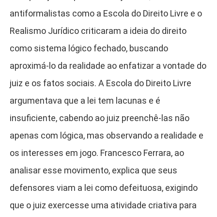
antiformalistas como a Escola do Direito Livre e o
Realismo Jurídico criticaram a ideia do direito
como sistema lógico fechado, buscando
aproximá-lo da realidade ao enfatizar a vontade do
juiz e os fatos sociais. A Escola do Direito Livre
argumentava que a lei tem lacunas e é
insuficiente, cabendo ao juiz preenchê-las não
apenas com lógica, mas observando a realidade e
os interesses em jogo. Francesco Ferrara, ao
analisar esse movimento, explica que seus
defensores viam a lei como defeituosa, exigindo
que o juiz exercesse uma atividade criativa para