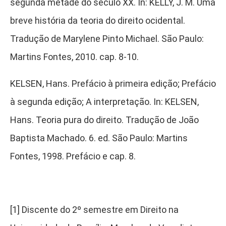
segunda metade do século XX. In: KELLY, J. M. Uma
breve história da teoria do direito ocidental.
Tradução de Marylene Pinto Michael. São Paulo:
Martins Fontes, 2010. cap. 8-10.
KELSEN, Hans. Prefácio à primeira edição; Prefácio
à segunda edição; A interpretação. In: KELSEN,
Hans. Teoria pura do direito. Tradução de João
Baptista Machado. 6. ed. São Paulo: Martins
Fontes, 1998. Prefácio e cap. 8.
[1] Discente do 2º semestre em Direito na