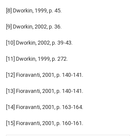
[8] Dworkin, 1999, p. 45.
[9] Dworkin, 2002, p. 36.
[10] Dworkin, 2002, p. 39-43.
[11] Dworkin, 1999, p. 272.
[12] Fioravanti, 2001, p. 140-141.
[13] Fioravanti, 2001, p. 140-141.
[14] Fioravanti, 2001, p. 163-164.
[15] Fioravanti, 2001, p. 160-161.