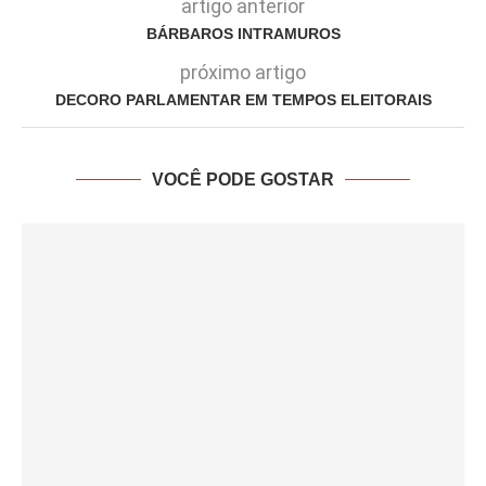
artigo anterior
BÁRBAROS INTRAMUROS
próximo artigo
DECORO PARLAMENTAR EM TEMPOS ELEITORAIS
VOCÊ PODE GOSTAR