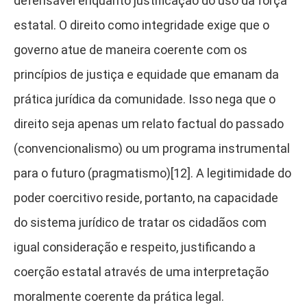
defensável enquanto justificação do uso da força
estatal. O direito como integridade exige que o
governo atue de maneira coerente com os
princípios de justiça e equidade que emanam da
prática jurídica da comunidade. Isso nega que o
direito seja apenas um relato factual do passado
(convencionalismo) ou um programa instrumental
para o futuro (pragmatismo)[12]. A legitimidade do
poder coercitivo reside, portanto, na capacidade
do sistema jurídico de tratar os cidadãos com
igual consideração e respeito, justificando a
coerção estatal através de uma interpretação
moralmente coerente da prática legal.