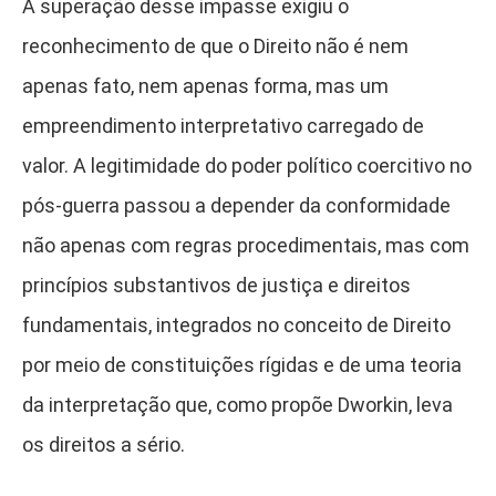
A superação desse impasse exigiu o
reconhecimento de que o Direito não é nem
apenas fato, nem apenas forma, mas um
empreendimento interpretativo carregado de
valor. A legitimidade do poder político coercitivo no
pós-guerra passou a depender da conformidade
não apenas com regras procedimentais, mas com
princípios substantivos de justiça e direitos
fundamentais, integrados no conceito de Direito
por meio de constituições rígidas e de uma teoria
da interpretação que, como propõe Dworkin, leva
os direitos a sério.