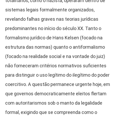
totalitários, como o nazista, operaram dentro de
sistemas legais formalmente organizados,
revelando falhas graves nas teorias jurídicas
predominantes no início do século XX. Tanto o
formalismo jurídico de Hans Kelsen (focado na
estrutura das normas) quanto o antiformalismo
(focado na realidade social e na vontade do juiz)
não forneceram critérios normativos suficientes
para distinguir o uso legítimo do ilegítimo do poder
coercitivo. A questão permanece urgente hoje, em
que governos democraticamente eleitos flertam
com autoritarismos sob o manto da legalidade
formal, exigindo que se compreenda como o