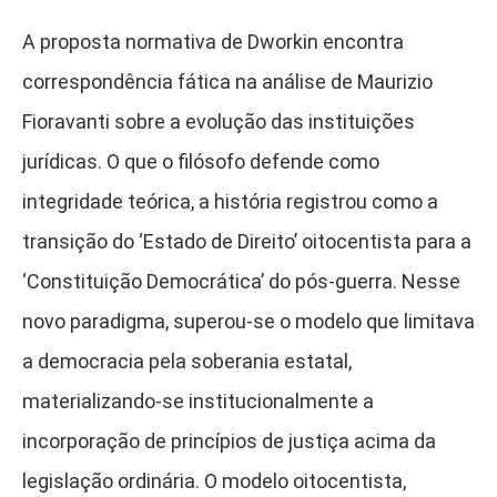
A proposta normativa de Dworkin encontra
correspondência fática na análise de Maurizio
Fioravanti sobre a evolução das instituições
jurídicas. O que o filósofo defende como
integridade teórica, a história registrou como a
transição do ‘Estado de Direito’ oitocentista para a
‘Constituição Democrática’ do pós-guerra. Nesse
novo paradigma, superou-se o modelo que limitava
a democracia pela soberania estatal,
materializando-se institucionalmente a
incorporação de princípios de justiça acima da
legislação ordinária. O modelo oitocentista,