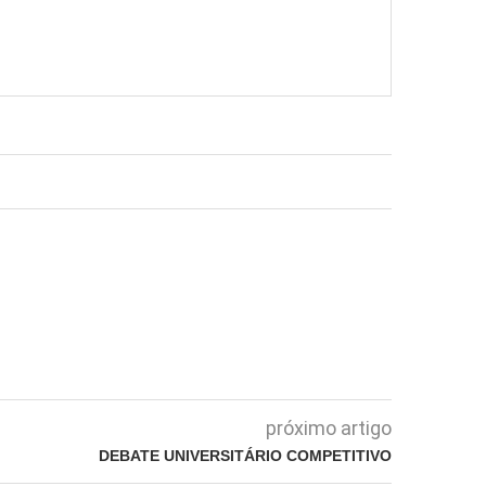
próximo artigo
DEBATE UNIVERSITÁRIO COMPETITIVO