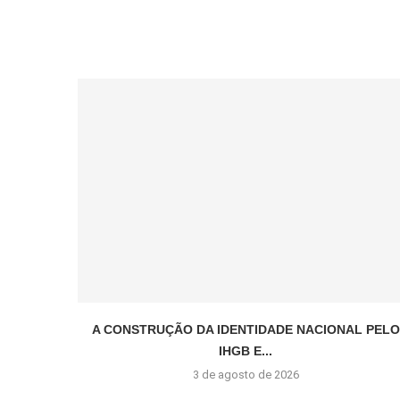
A CONSTRUÇÃO DA IDENTIDADE NACIONAL PELO
IHGB E...
3 de agosto de 2026