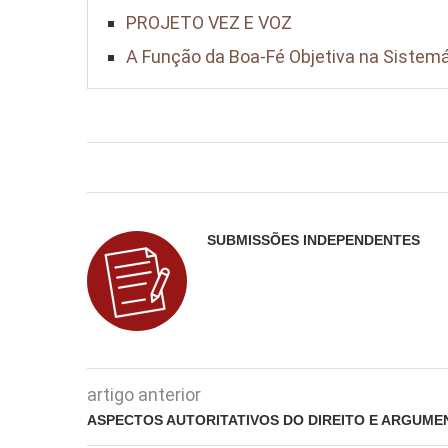
PROJETO VEZ E VOZ
A Função da Boa-Fé Objetiva na Sistemá
SUBMISSÕES INDEPENDENTES
artigo anterior
ASPECTOS AUTORITATIVOS DO DIREITO E ARGUME