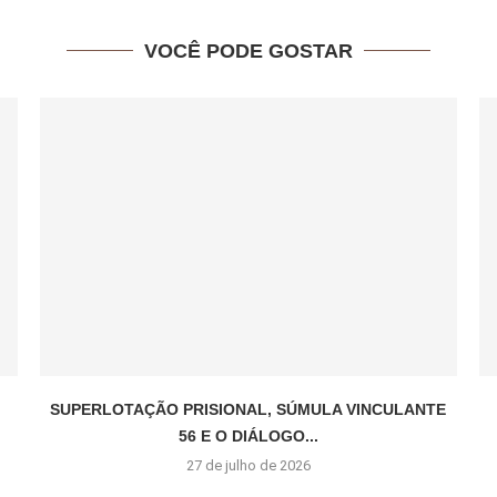
VOCÊ PODE GOSTAR
SUPERLOTAÇÃO PRISIONAL, SÚMULA VINCULANTE
56 E O DIÁLOGO...
27 de julho de 2026