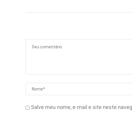
Salve meu nome, e-mail e site neste nave