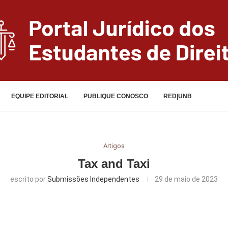
EQUIPE EDITORIAL
PUBLIQUE CONOSCO
RED|UNB
Artigos
Tax and Taxi
escrito por
Submissões Independentes
29 de maio de 2023