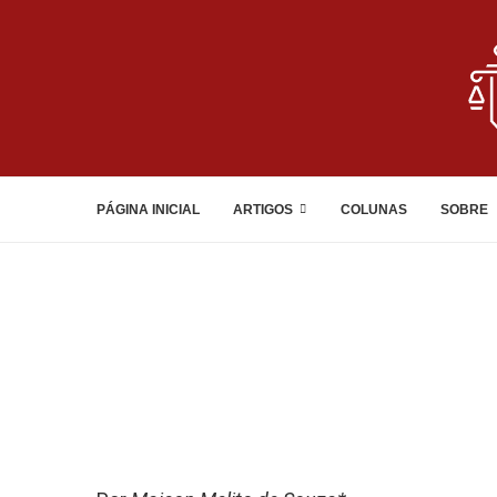
PÁGINA INICIAL
ARTIGOS
COLUNAS
SOBRE