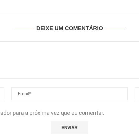
DEIXE UM COMENTÁRIO
gador para a próxima vez que eu comentar.