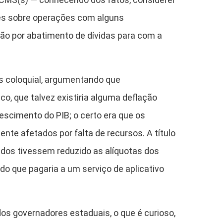
ntes sobre operações com alguns
ão por abatimento de dívidas para com a
 coloquial, argumentando que
 que talvez existiria alguma deflação
rescimento do PIB; o certo era que os
te afetados por falta de recursos. A título
dos tivessem reduzido as alíquotas dos
do que pagaria a um serviço de aplicativo
 governadores estaduais, o que é curioso,