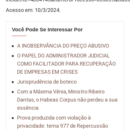
Acesso em: 10/3/2024.
Você Pode Se Interessar Por
A INOBSERVÂNCIA DO PREÇO ABUSIVO
O PAPEL DO ADMINISTRADOR JUDICIAL
COMO FACILITADOR PARA RECUPERAÇÃO
DE EMPRESAS EM CRISES
Jurisprudência de boteco
Com a Máxima Vênia, Ministro Ribeiro
Dantas, o Habeas Corpus não perdeu a sua
essência
Prova produzida com violação à
privacidade: tema 977 de Repercussão