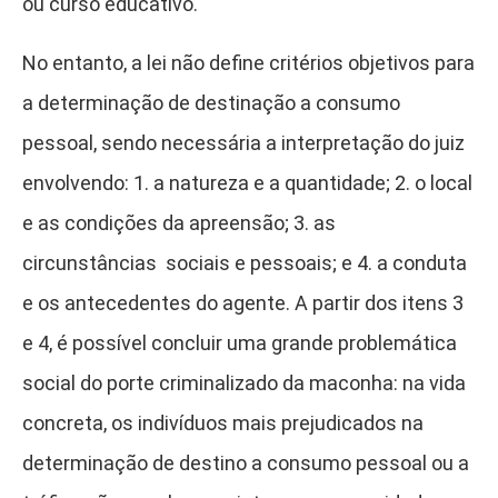
ou curso educativo.
No entanto, a lei não define critérios objetivos para
a determinação de destinação a consumo
pessoal, sendo necessária a interpretação do juiz
envolvendo: 1. a natureza e a quantidade; 2. o local
e as condições da apreensão; 3. as
circunstâncias sociais e pessoais; e 4. a conduta
e os antecedentes do agente. A partir dos itens 3
e 4, é possível concluir uma grande problemática
social do porte criminalizado da maconha: na vida
concreta, os indivíduos mais prejudicados na
determinação de destino a consumo pessoal ou a