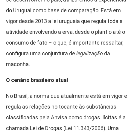
do Uruguai como base de comparação. Está em
vigor desde 2013 a lei uruguaia que regula toda a
atividade envolvendo a erva, desde o plantio até o
consumo de fato – o que, é importante ressaltar,
configura uma conjuntura de
legalização
da
maconha.
O cenário brasileiro atual
No Brasil, a norma que atualmente está em vigor e
regula as relações no tocante às substâncias
classificadas pela Anvisa como drogas ilícitas é a
chamada Lei de Drogas (Lei 11.343/2006). Uma