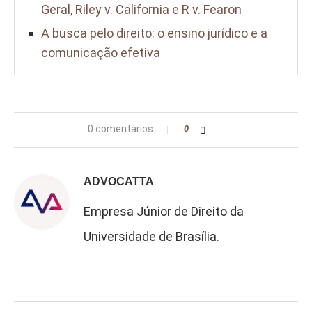
Geral, Riley v. California e R v. Fearon
A busca pelo direito: o ensino jurídico e a
comunicação efetiva
0 comentários
0
ADVOCATTA
Empresa Júnior de Direito da
Universidade de Brasília.