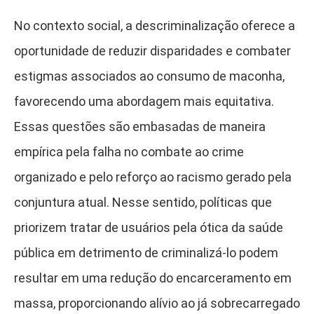
No contexto social, a descriminalização oferece a
oportunidade de reduzir disparidades e combater
estigmas associados ao consumo de maconha,
favorecendo uma abordagem mais equitativa.
Essas questões são embasadas de maneira
empírica pela falha no combate ao crime
organizado e pelo reforço ao racismo gerado pela
conjuntura atual. Nesse sentido, políticas que
priorizem tratar de usuários pela ótica da saúde
pública em detrimento de criminalizá-lo podem
resultar em uma redução do encarceramento em
massa, proporcionando alívio ao já sobrecarregado