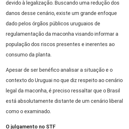
devido à legalização. Buscando uma redução dos
danos desse cenário, existe um grande enfoque
dado pelos órgãos públicos uruguaios de
regulamentação da maconha visando informar a
população dos riscos presentes e inerentes ao
consumo da planta.
Apesar de ser benéfico analisar a situação e o
contexto do Uruguai no que diz respeito ao cenário
legal da maconha, é preciso ressaltar que o Brasil
está absolutamente distante de um cenário liberal
como o examinado.
O julgamento no STF