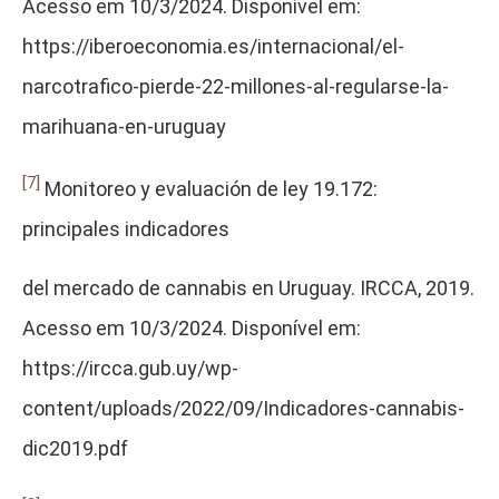
Acesso em 10/3/2024. Disponível em:
https://iberoeconomia.es/internacional/el-
narcotrafico-pierde-22-millones-al-regularse-la-
marihuana-en-uruguay
[7]
Monitoreo y evaluación de ley 19.172:
principales indicadores
del mercado de cannabis en Uruguay. IRCCA, 2019.
Acesso em 10/3/2024. Disponível em:
https://ircca.gub.uy/wp-
content/uploads/2022/09/Indicadores-cannabis-
dic2019.pdf