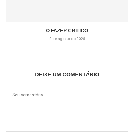
O FAZER CRÍTICO
8 de agosto de 2026
DEIXE UM COMENTÁRIO