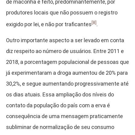
de maconha é feito, predominantemente, por
produtores locais que não possuem o registro
[8]
exigido por lei, e não por traficantes
.
Outro importante aspecto a ser levado em conta
diz respeito ao número de usuários. Entre 2011 e
2018, a porcentagem populacional de pessoas que
já experimentaram a droga aumentou de 20% para
30,2%, e segue aumentando progressivamente até
os dias atuais. Essa ampliação dos níveis do
contato da população do país com a erva é
consequência de uma mensagem praticamente
subliminar de normalização de seu consumo