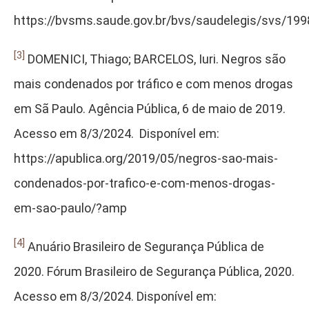
https://bvsms.saude.gov.br/bvs/saudelegis/svs/19
[3]
DOMENICI, Thiago; BARCELOS, Iuri. Negros são
mais condenados por tráfico e com menos drogas
em Sã Paulo. Agência Pública, 6 de maio de 2019.
Acesso em 8/3/2024. Disponível em:
https://apublica.org/2019/05/negros-sao-mais-
condenados-por-trafico-e-com-menos-drogas-
em-sao-paulo/?amp
[4]
Anuário Brasileiro de Segurança Pública de
2020. Fórum Brasileiro de Segurança Pública, 2020.
Acesso em 8/3/2024. Disponível em: