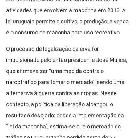
atividades que envolvem a maconha em 2013. A
lei uruguaia permite o cultivo, a produção, a venda
e o consumo de maconha para uso recreativo.
O processo de legalização da erva foi
impulsionado pelo então presidente José Mujica,
que afirmava ser “uma medida contra o
narcotráfico para tomar o mercado”, sendo uma
alternativa à guerra contra as drogas. Nesse
contexto, a política da liberação alcançou o
resultado desejado: desde a implementação da
“lei da maconha”, estima-se que o mercado do
tráfico no Uruguai tenha perdido cerca de 22