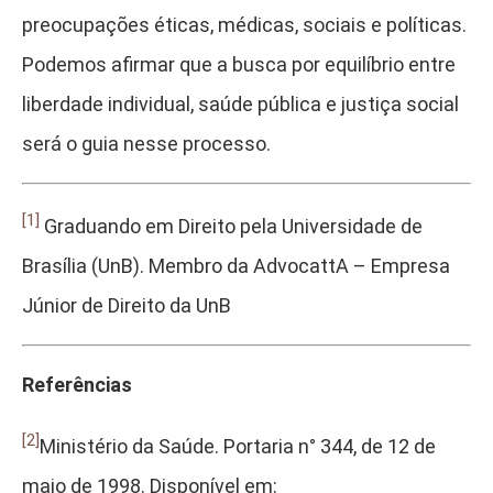
preocupações éticas, médicas, sociais e políticas.
Podemos afirmar que a busca por equilíbrio entre
liberdade individual, saúde pública e justiça social
será o guia nesse processo.
[1]
Graduando em Direito pela Universidade de
Brasília (UnB). Membro da AdvocattA – Empresa
Júnior de Direito da UnB
Referências
[2]
Ministério da Saúde. Portaria n° 344, de 12 de
maio de 1998. Disponível em: