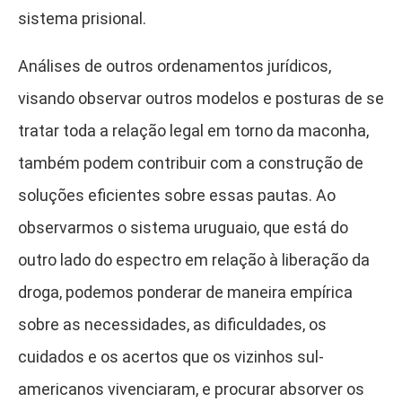
sistema prisional.
Análises de outros ordenamentos jurídicos,
visando observar outros modelos e posturas de se
tratar toda a relação legal em torno da maconha,
também podem contribuir com a construção de
soluções eficientes sobre essas pautas. Ao
observarmos o sistema uruguaio, que está do
outro lado do espectro em relação à liberação da
droga, podemos ponderar de maneira empírica
sobre as necessidades, as dificuldades, os
cuidados e os acertos que os vizinhos sul-
americanos vivenciaram, e procurar absorver os