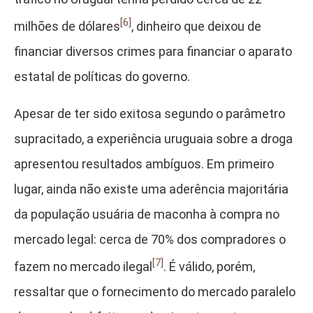
[6]
milhões de dólares
, dinheiro que deixou de
financiar diversos crimes para financiar o aparato
estatal de políticas do governo.
Apesar de ter sido exitosa segundo o parâmetro
supracitado, a experiência uruguaia sobre a droga
apresentou resultados ambíguos. Em primeiro
lugar, ainda não existe uma aderência majoritária
da população usuária de maconha à compra no
mercado legal: cerca de 70% dos compradores o
[7]
fazem no mercado ilegal
. É válido, porém,
ressaltar que o fornecimento do mercado paralelo