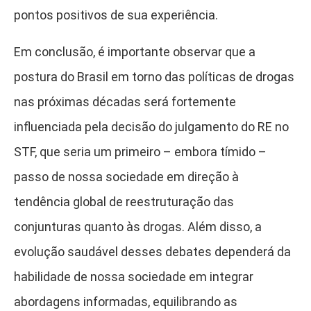
pontos positivos de sua experiência.
Em conclusão, é importante observar que a
postura do Brasil em torno das políticas de drogas
nas próximas décadas será fortemente
influenciada pela decisão do julgamento do RE no
STF, que seria um primeiro – embora tímido –
passo de nossa sociedade em direção à
tendência global de reestruturação das
conjunturas quanto às drogas. Além disso, a
evolução saudável desses debates dependerá da
habilidade de nossa sociedade em integrar
abordagens informadas, equilibrando as