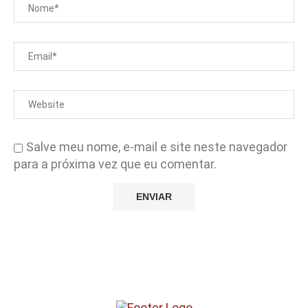
Salve meu nome, e-mail e site neste navegador
para a próxima vez que eu comentar.