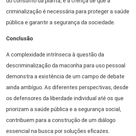
do consumo da planta; e a crença de que a
criminalização é necessária para proteger a saúde
pública e garantir a segurança da sociedade.
Conclusão
A complexidade intrínseca à questão da
descriminalização da maconha para uso pessoal
demonstra a existência de um campo de debate
ainda ambíguo. As diferentes perspectivas, desde
os defensores da liberdade individual até os que
priorizam a saúde pública e a segurança social,
contribuem para a construção de um diálogo
essencial na busca por soluções eficazes.