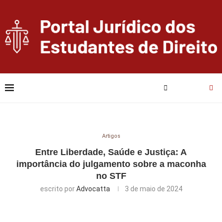
Artigos
Entre Liberdade, Saúde e Justiça: A
importância do julgamento sobre a maconha
no STF
escrito por
Advocatta
3 de maio de 2024