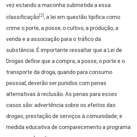
vez estando a maconha submetida a essa
[2]
classificação
, a lei em questão tipifica como
crime o porte, a posse, o cultivo, a produção, a
venda e a associação para o tráfico da
substância. É importante ressaltar que a Lei de
Drogas define que a compra, a posse, o porte e o
transporte da droga, quando para consumo
pessoal, deverão ser punidos com penas
alternativas à reclusão. As penas para esses
casos são: advertência sobre os efeitos das
drogas; prestação de serviços à comunidade; e
medida educativa de comparecimento a programa