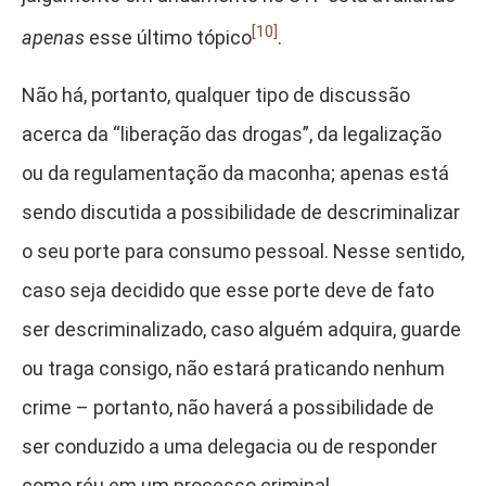
[10]
apenas
esse último tópico
.
Não há, portanto, qualquer tipo de discussão
acerca da “liberação das drogas”, da legalização
ou da regulamentação da maconha; apenas está
sendo discutida a possibilidade de descriminalizar
o seu porte para consumo pessoal. Nesse sentido,
caso seja decidido que esse porte deve de fato
ser descriminalizado, caso alguém adquira, guarde
ou traga consigo, não estará praticando nenhum
crime – portanto, não haverá a possibilidade de
ser conduzido a uma delegacia ou de responder
como réu em um processo criminal.