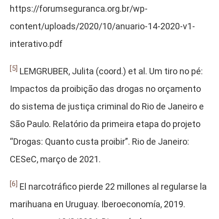
https://forumseguranca.org.br/wp-
content/uploads/2020/10/anuario-14-2020-v1-
interativo.pdf
[5]
LEMGRUBER, Julita (coord.) et al. Um tiro no pé:
Impactos da proibição das drogas no orçamento
do sistema de justiça criminal do Rio de Janeiro e
São Paulo. Relatório da primeira etapa do projeto
“Drogas: Quanto custa proibir”. Rio de Janeiro:
CESeC, março de 2021.
[6]
El narcotráfico pierde 22 millones al regularse la
marihuana en Uruguay. Iberoeconomía, 2019.