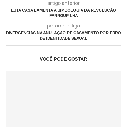
artigo anterior
ESTA CASA LAMENTA A SIMBOLOGIA DA REVOLUÇÃO
FARROUPILHA
próximo artigo
DIVERGÊNCIAS NA ANULAÇÃO DE CASAMENTO POR ERRO
DE IDENTIDADE SEXUAL
VOCÊ PODE GOSTAR