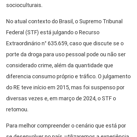
socioculturais.
No atual contexto do Brasil, o Supremo Tribunal
Federal (STF) está julgando o Recurso
Extraordinário n° 635.659, caso que discute se o
porte da droga para uso pessoal pode ou não ser
considerado crime, além da quantidade que
diferencia consumo próprio e tráfico. O julgamento
do RE teve início em 2015, mas foi suspenso por
diversas vezes e, em março de 2024, o STF o
retomou.
Para melhor compreender o cenário que está por
se desenvolver no país, utilizaremos a experiência