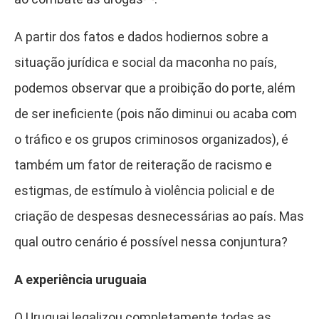
A partir dos fatos e dados hodiernos sobre a
situação jurídica e social da maconha no país,
podemos observar que a proibição do porte, além
de ser ineficiente (pois não diminui ou acaba com
o tráfico e os grupos criminosos organizados), é
também um fator de reiteração de racismo e
estigmas, de estímulo à violência policial e de
criação de despesas desnecessárias ao país. Mas
qual outro cenário é possível nessa conjuntura?
A experiência uruguaia
O Uruguai legalizou completamente todas as