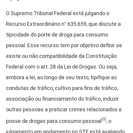
O Supremo Tribunal Federal está julgando o
Recurso Extraordinário n° 635.659, que discute a
tipicidade do porte de droga para consumo
pessoal. Esse recurso tem por objetivo definir se
existe ou não compatibilidade da Constituição
Federal com o art. 28 da Lei de Drogas. Ou seja,
embora a lei, ao longo de seu texto, tipifique as
condutas de tráfico, cultivo para fins de tráfico,
associação ou financiamento do tráfico, induzir
outras pessoas a praticar crimes relacionados e
[9]
posse de drogas para consumo pessoal
, o
julgamento em andamento no STF está avaliando