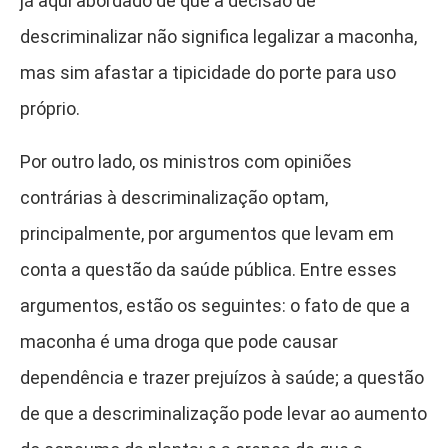
já aqui abordado de que a decisão de
descriminalizar não significa legalizar a maconha,
mas sim afastar a tipicidade do porte para uso
próprio.
Por outro lado, os ministros com opiniões
contrárias à descriminalização optam,
principalmente, por argumentos que levam em
conta a questão da saúde pública. Entre esses
argumentos, estão os seguintes: o fato de que a
maconha é uma droga que pode causar
dependência e trazer prejuízos à saúde; a questão
de que a descriminalização pode levar ao aumento