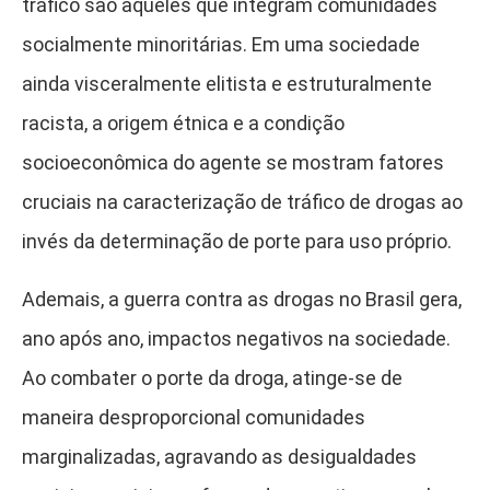
tráfico são aqueles que integram comunidades
socialmente minoritárias. Em uma sociedade
ainda visceralmente elitista e estruturalmente
racista, a origem étnica e a condição
socioeconômica do agente se mostram fatores
cruciais na caracterização de tráfico de drogas ao
invés da determinação de porte para uso próprio.
Ademais, a guerra contra as drogas no Brasil gera,
ano após ano, impactos negativos na sociedade.
Ao combater o porte da droga, atinge-se de
maneira desproporcional comunidades
marginalizadas, agravando as desigualdades