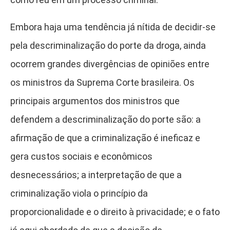
Embora haja uma tendência já nítida de decidir-se
pela descriminalização do porte da droga, ainda
ocorrem grandes divergências de opiniões entre
os ministros da Suprema Corte brasileira. Os
principais argumentos dos ministros que
defendem a descriminalização do porte são: a
afirmação de que a criminalização é ineficaz e
gera custos sociais e econômicos
desnecessários; a interpretação de que a
criminalização viola o princípio da
proporcionalidade e o direito à privacidade; e o fato