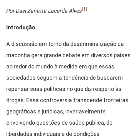
[1]
Por Davi Zanatta Lacerda Alves
Introdução
A discussão em torno da descriminalização da
maconha gera grande debate em diversos países
ao redor do mundo à medida em que essas
sociedades seguem a tendência de buscarem
repensar suas políticas no que diz respeito às
drogas. Essa controvérsia transcende fronteiras
geográficas e jurídicas, invariavelmente
envolvendo questões de saúde pública, de
liberdades individuais e de condições