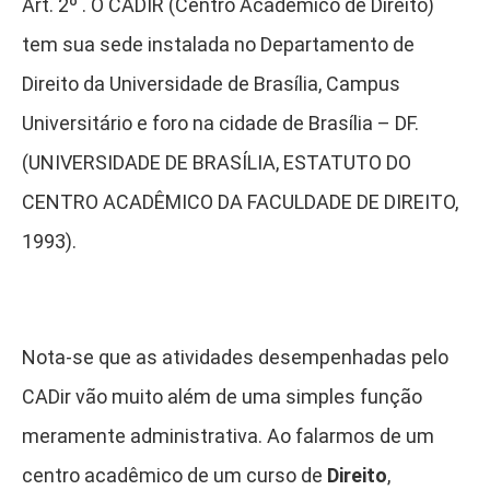
Art. 2º . O CADIR (Centro Acadêmico de Direito)
tem sua sede instalada no Departamento de
Direito da Universidade de Brasília, Campus
Universitário e foro na cidade de Brasília – DF.
(UNIVERSIDADE DE BRASÍLIA, ESTATUTO DO
CENTRO ACADÊMICO DA FACULDADE DE DIREITO,
1993).
Nota-se que as atividades desempenhadas pelo
CADir vão muito além de uma simples função
meramente administrativa. Ao falarmos de um
centro acadêmico de um curso de
Direito
,