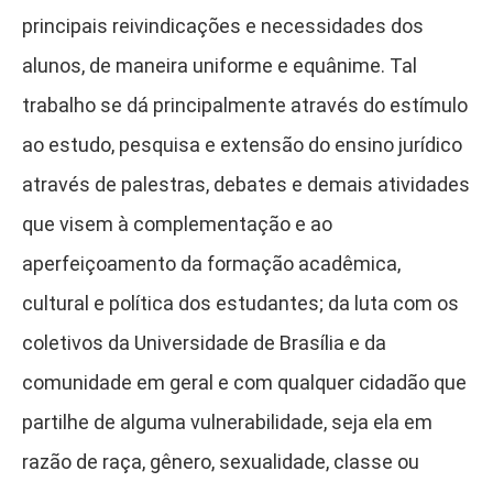
principais reivindicações e necessidades dos
alunos, de maneira uniforme e equânime. Tal
trabalho se dá principalmente através do estímulo
ao estudo, pesquisa e extensão do ensino jurídico
através de palestras, debates e demais atividades
que visem à complementação e ao
aperfeiçoamento da formação acadêmica,
cultural e política dos estudantes; da luta com os
coletivos da Universidade de Brasília e da
comunidade em geral e com qualquer cidadão que
partilhe de alguma vulnerabilidade, seja ela em
razão de raça, gênero, sexualidade, classe ou