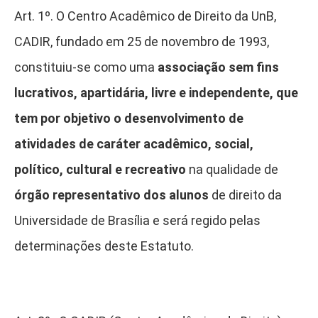
Art. 1º. O Centro Acadêmico de Direito da UnB,
CADIR, fundado em 25 de novembro de 1993,
constituiu-se como uma
associação sem fins
lucrativos, apartidária, livre e independente, que
tem por objetivo o desenvolvimento de
atividades de caráter acadêmico, social,
político, cultural e recreativo
na qualidade de
órgão representativo dos alunos
de direito da
Universidade de Brasília e será regido pelas
determinações deste Estatuto.