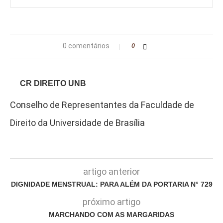
0 comentários
0
CR DIREITO UNB
Conselho de Representantes da Faculdade de
Direito da Universidade de Brasília
artigo anterior
DIGNIDADE MENSTRUAL: PARA ALÉM DA PORTARIA N° 729
próximo artigo
MARCHANDO COM AS MARGARIDAS