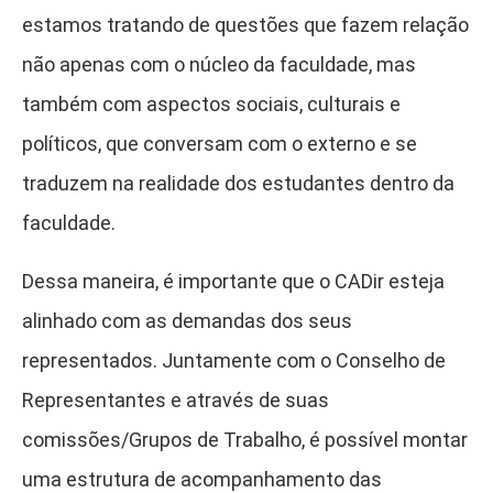
estamos tratando de questões que fazem relação
não apenas com o núcleo da faculdade, mas
também com aspectos sociais, culturais e
políticos, que conversam com o externo e se
traduzem na realidade dos estudantes dentro da
faculdade.
Dessa maneira, é importante que o CADir esteja
alinhado com as demandas dos seus
representados. Juntamente com o Conselho de
Representantes e através de suas
comissões/Grupos de Trabalho, é possível montar
uma estrutura de acompanhamento das