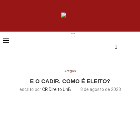
Artigos
E O CADIR, COMO É ELEITO?
escrito por
CR Direito UnB
8 de agosto de 2023