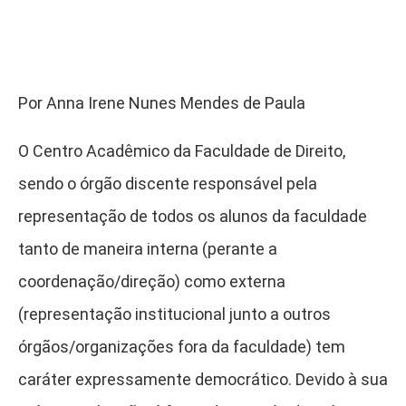
Por Anna Irene Nunes Mendes de Paula
O Centro Acadêmico da Faculdade de Direito,
sendo o órgão discente responsável pela
representação de todos os alunos da faculdade
tanto de maneira interna (perante a
coordenação/direção) como externa
(representação institucional junto a outros
órgãos/organizações fora da faculdade) tem
caráter expressamente democrático. Devido à sua