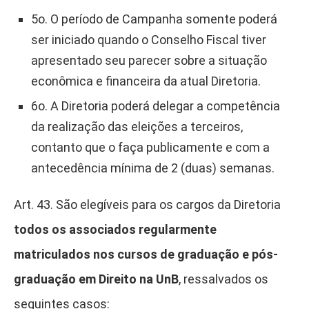
5o. O período de Campanha somente poderá
ser iniciado quando o Conselho Fiscal tiver
apresentado seu parecer sobre a situação
econômica e financeira da atual Diretoria.
6o. A Diretoria poderá delegar a competência
da realização das eleições a terceiros,
contanto que o faça publicamente e com a
antecedência mínima de 2 (duas) semanas.
Art. 43. São elegíveis para os cargos da Diretoria
todos os associados regularmente
matriculados nos cursos de graduação e pós-
graduação em Direito na UnB
, ressalvados os
seguintes casos: