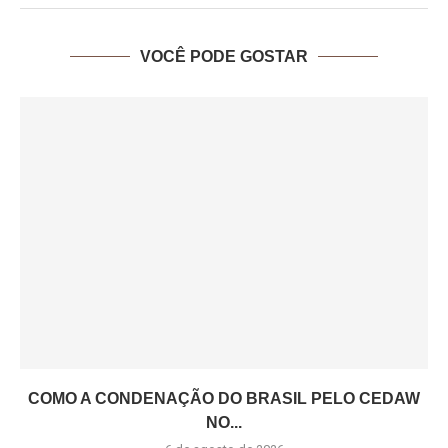
VOCÊ PODE GOSTAR
COMO A CONDENAÇÃO DO BRASIL PELO CEDAW
NO...