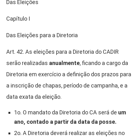
Das Eleições
Capítulo I
Das Eleições para a Diretoria
Art. 42. As eleições para a Diretoria do CADIR
serão realizadas
anualmente
, ficando a cargo da
Diretoria em exercício a definição dos prazos para
a inscrição de chapas, período de campanha, e a
data exata da eleição.
1o. O mandato da Diretoria do CA será de
um
ano, contado a partir da data da posse.
2o. A Diretoria deverá realizar as eleições no