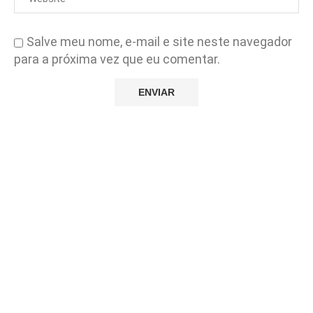
Salve meu nome, e-mail e site neste navegador
para a próxima vez que eu comentar.