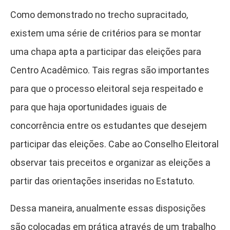
Como demonstrado no trecho supracitado,
existem uma série de critérios para se montar
uma chapa apta a participar das eleições para
Centro Acadêmico. Tais regras são importantes
para que o processo eleitoral seja respeitado e
para que haja oportunidades iguais de
concorrência entre os estudantes que desejem
participar das eleições. Cabe ao Conselho Eleitoral
observar tais preceitos e organizar as eleições a
partir das orientações inseridas no Estatuto.
Dessa maneira, anualmente essas disposições
são colocadas em prática através de um trabalho