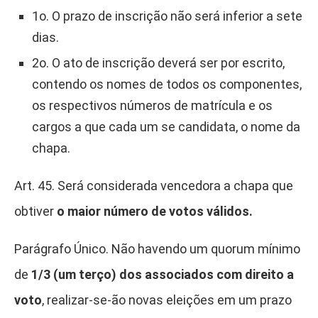
1o. O prazo de inscrição não será inferior a sete
dias.
2o. O ato de inscrição deverá ser por escrito,
contendo os nomes de todos os componentes,
os respectivos números de matrícula e os
cargos a que cada um se candidata, o nome da
chapa.
Art. 45. Será considerada vencedora a chapa que
obtiver
o maior número de votos válidos.
Parágrafo Único. Não havendo um quorum mínimo
de
1/3 (um terço) dos associados com direito a
voto
, realizar-se-ão novas eleições em um prazo