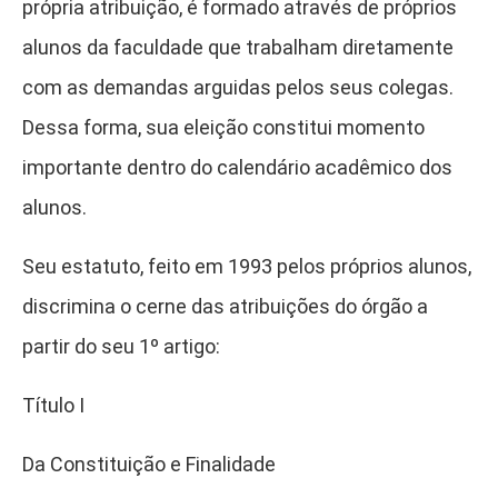
própria atribuição, é formado através de próprios
alunos da faculdade que trabalham diretamente
com as demandas arguidas pelos seus colegas.
Dessa forma, sua eleição constitui momento
importante dentro do calendário acadêmico dos
alunos.
Seu estatuto, feito em 1993 pelos próprios alunos,
discrimina o cerne das atribuições do órgão a
partir do seu 1º artigo:
Título I
Da Constituição e Finalidade