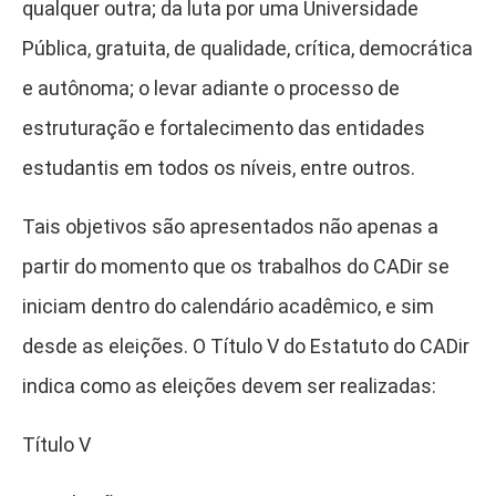
qualquer outra; da luta por uma Universidade
Pública, gratuita, de qualidade, crítica, democrática
e autônoma; o levar adiante o processo de
estruturação e fortalecimento das entidades
estudantis em todos os níveis, entre outros.
Tais objetivos são apresentados não apenas a
partir do momento que os trabalhos do CADir se
iniciam dentro do calendário acadêmico, e sim
desde as eleições. O Título V do Estatuto do CADir
indica como as eleições devem ser realizadas:
Título V