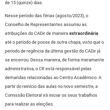
de 15 (quinze) dias.
Nesse período das férias (agosto/2023), o
Conselho de Representantes assumiu as
atribuições do CADir de maneira
extraordinária
até o período de posse de outra chapa, visto que o
período de regência da última gestão do CADir já
se encerrou. Dessa maneira, de forma meramente
administrativa, o CR está responsável pelas
demandas relacionadas ao Centro Acadêmico. A
partir do reinício das aulas no novo semestre, a
Comissão Eleitoral irá iniciar os seus trabalhos
para realizar as eleições.