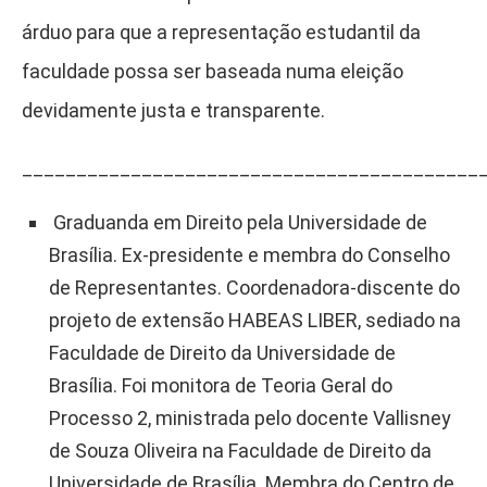
árduo para que a representação estudantil da
faculdade possa ser baseada numa eleição
devidamente justa e transparente.
__________________________________________
Graduanda em Direito pela Universidade de
Brasília. Ex-presidente e membra do Conselho
de Representantes. Coordenadora-discente do
projeto de extensão HABEAS LIBER, sediado na
Faculdade de Direito da Universidade de
Brasília. Foi monitora de Teoria Geral do
Processo 2, ministrada pelo docente Vallisney
de Souza Oliveira na Faculdade de Direito da
Universidade de Brasília. Membra do Centro de