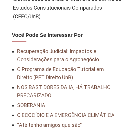
Estudos Constitucionais Comparados
(CEEC/UnB).
Você Pode Se Interessar Por
Recuperação Judicial: Impactos e
Considerações para o Agronegócio
O Programa de Educação Tutorial em
Direito (PET Direito UnB)
NOS BASTIDORES DA IA, HÁ TRABALHO
PRECARIZADO
SOBERANIA
O ECOCÍDIO E A EMERGÊNCIA CLIMÁTICA
“Até tenho amigos que são”