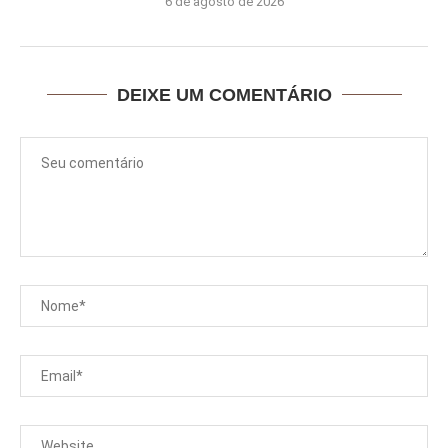
6 de agosto de 2026
DEIXE UM COMENTÁRIO