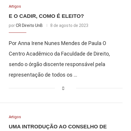
Artigos
E O CADIR, COMO É ELEITO?
por
CR Direito UnB
8 de agosto de 2023
Por Anna Irene Nunes Mendes de Paula O
Centro Acadêmico da Faculdade de Direito,
sendo o órgão discente responsável pela
representação de todos os …
Artigos
UMA INTRODUÇÃO AO CONSELHO DE