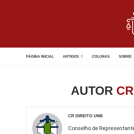
PÁGINA INICIAL
ARTIGOS
COLUNAS
SOBRE
AUTOR
CR
CR DIREITO UNB
Conselho de Representantes