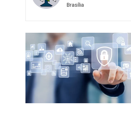
Brasília