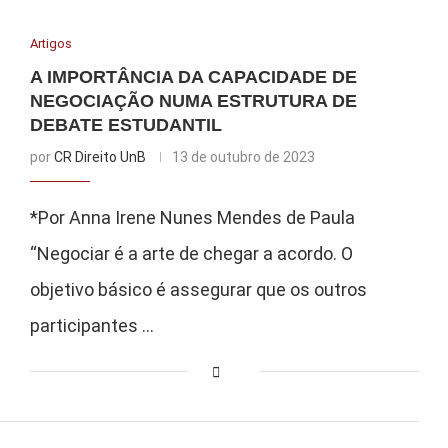
Artigos
A IMPORTÂNCIA DA CAPACIDADE DE
NEGOCIAÇÃO NUMA ESTRUTURA DE
DEBATE ESTUDANTIL
por
CR Direito UnB
13 de outubro de 2023
*Por Anna Irene Nunes Mendes de Paula
“Negociar é a arte de chegar a acordo. O
objetivo básico é assegurar que os outros
participantes …