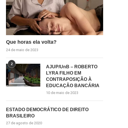
Que horas ela volta?
24 de maio de 2023
2
AJUP/UnB – ROBERTO
LYRA FILHO EM
CONTRAPOSIÇÃO À
EDUCAÇÃO BANCÁRIA
10 de maio de 2023
ESTADO DEMOCRÁTICO DE DIREITO
BRASILEIRO
27 de agosto de 2020