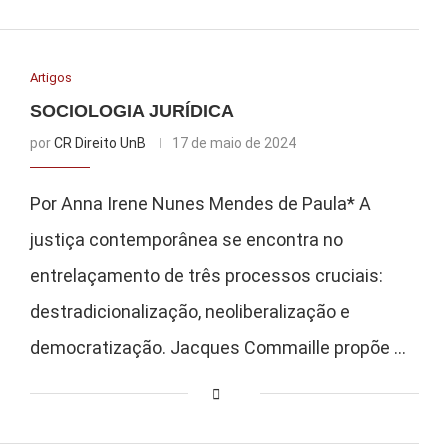
Artigos
SOCIOLOGIA JURÍDICA
por
CR Direito UnB
17 de maio de 2024
Por Anna Irene Nunes Mendes de Paula* A
justiça contemporânea se encontra no
entrelaçamento de três processos cruciais:
destradicionalização, neoliberalização e
democratização. Jacques Commaille propõe …