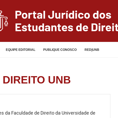
EQUIPE EDITORIAL
PUBLIQUE CONOSCO
RED|UNB
 DIREITO UNB
 da Faculdade de Direito da Universidade de