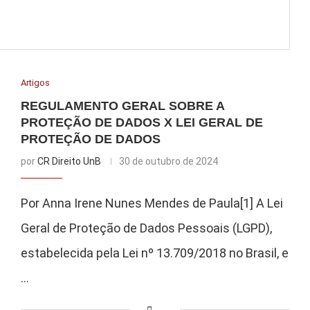
Artigos
REGULAMENTO GERAL SOBRE A
PROTEÇÃO DE DADOS X LEI GERAL DE
PROTEÇÃO DE DADOS
por
CR Direito UnB
30 de outubro de 2024
Por Anna Irene Nunes Mendes de Paula[1] A Lei
Geral de Proteção de Dados Pessoais (LGPD),
estabelecida pela Lei nº 13.709/2018 no Brasil, e
…