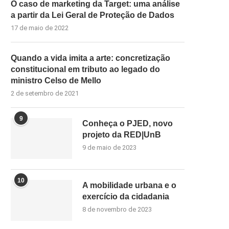
O caso de marketing da Target: uma análise
a partir da Lei Geral de Proteção de Dados
17 de maio de 2022
Quando a vida imita a arte: concretização
constitucional em tributo ao legado do
ministro Celso de Mello
2 de setembro de 2021
9
Conheça o PJED, novo
projeto da RED|UnB
9 de maio de 2023
10
A mobilidade urbana e o
exercício da cidadania
8 de novembro de 2023