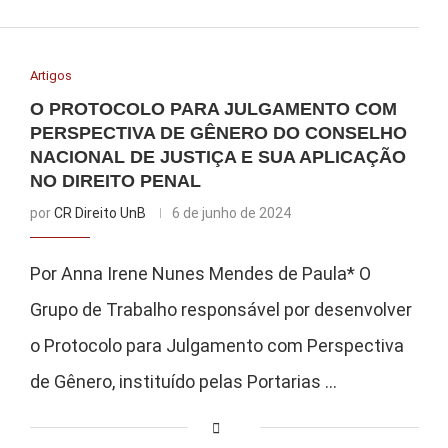
Artigos
O PROTOCOLO PARA JULGAMENTO COM
PERSPECTIVA DE GÊNERO DO CONSELHO
NACIONAL DE JUSTIÇA E SUA APLICAÇÃO
NO DIREITO PENAL
por
CR Direito UnB
6 de junho de 2024
Por Anna Irene Nunes Mendes de Paula* O
Grupo de Trabalho responsável por desenvolver
o Protocolo para Julgamento com Perspectiva
de Gênero, instituído pelas Portarias …