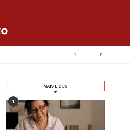
MAIS LIDOS
1