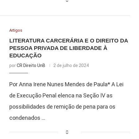
Artigos
LITERATURA CARCERÁRIA E O DIREITO DA
PESSOA PRIVADA DE LIBERDADE À
EDUCAÇÃO
por
CR Direito UnB
2 de julho de 2024
Por Anna Irene Nunes Mendes de Paula* A Lei
de Execução Penal elenca na Seção IV as
possibilidades de remição de pena para os
condenados …