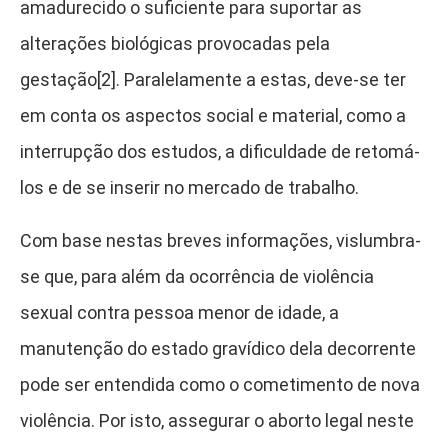
amadurecido o suficiente para suportar as
alterações biológicas provocadas pela
gestação[2]
. Paralelamente a estas, deve-se ter
em conta os aspectos social e material, como a
interrupção dos estudos, a dificuldade de retomá-
los e de se inserir no mercado de trabalho.
Com base nestas breves informações, vislumbra-
se que, para além da ocorrência de violência
sexual contra pessoa menor de idade, a
manutenção do estado gravídico dela decorrente
pode ser entendida como o cometimento de nova
violência. Por isto, assegurar o aborto legal neste