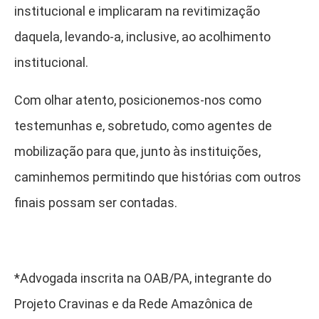
institucional e implicaram na revitimização
daquela, levando-a, inclusive, ao acolhimento
institucional.
Com olhar atento, posicionemos-nos como
testemunhas e, sobretudo, como agentes de
mobilização para que, junto às instituições,
caminhemos permitindo que histórias com outros
finais possam ser contadas.
*Advogada inscrita na OAB/PA, integrante do
Projeto Cravinas e da Rede Amazônica de