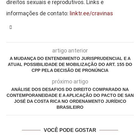
direitos sexuais e reprodutivos. Links e
informações de contato:
linktr.ee/cravinas
artigo anterior
A MUDANÇA DO ENTENDIMENTO JURISPRUDENCIAL E A
ATUAL POSSIBILIDADE DE MOBILIZAÇÃO DO ART. 155 DO
CPP PELA DECISÃO DE PRONÚNCIA
próximo artigo
ANÁLISE DOS DESAFIOS DO DIREITO COMPARADO NA
CONTEMPORANEIDADE E A APLICAÇÃO DO PACTO DE SAN
JOSÉ DA COSTA RICA NO ORDENAMENTO JURÍDICO
BRASILEIRO
VOCÊ PODE GOSTAR