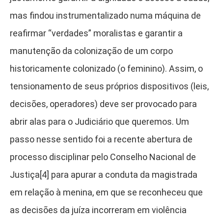
mas findou instrumentalizado numa máquina de
reafirmar “verdades” moralistas e garantir a
manutenção da colonização de um corpo
historicamente colonizado (o feminino). Assim, o
tensionamento de seus próprios dispositivos (leis,
decisões, operadores) deve ser provocado para
abrir alas para o Judiciário que queremos. Um
passo nesse sentido foi a recente abertura de
processo disciplinar pelo Conselho Nacional de
Justiça[4]
para apurar a conduta da magistrada
em relação à menina, em que se reconheceu que
as decisões da juíza incorreram em violência