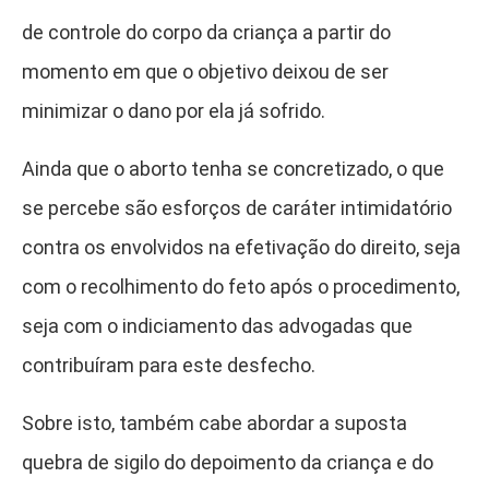
de controle do corpo da criança a partir do
momento em que o objetivo deixou de ser
minimizar o dano por ela já sofrido.
Ainda que o aborto tenha se concretizado, o que
se percebe são esforços de caráter intimidatório
contra os envolvidos na efetivação do direito, seja
com o recolhimento do feto após o procedimento,
seja com o indiciamento das advogadas que
contribuíram para este desfecho.
Sobre isto, também cabe abordar a suposta
quebra de sigilo do depoimento da criança e do