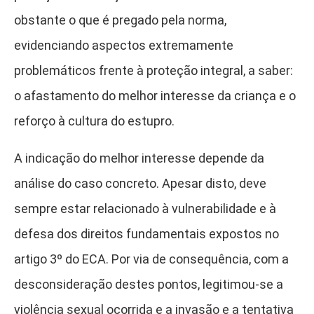
obstante o que é pregado pela norma,
evidenciando aspectos extremamente
problemáticos frente à proteção integral, a saber:
o afastamento do melhor interesse da criança e o
reforço à cultura do estupro.
A indicação do melhor interesse depende da
análise do caso concreto. Apesar disto, deve
sempre estar relacionado à vulnerabilidade e à
defesa dos direitos fundamentais expostos no
artigo 3º do ECA. Por via de consequência, com a
desconsideração destes pontos, legitimou-se a
violência sexual ocorrida e a invasão e a tentativa