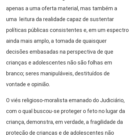
apenas a uma oferta material, mas também a
uma leitura da realidade capaz de sustentar
políticas públicas consistentes e, em um espectro
ainda mais amplo, a tomada de quaisquer
decisões embasadas na perspectiva de que
crianças e adolescentes não são folhas em
branco; seres manipuláveis, destituídos de
vontade e opinião.
O viés religioso-moralista emanado do Judiciário,
com o qual buscou-se proteger o feto no lugar da
criança, demonstra, em verdade, a fragilidade da
proteção de crianças e de adolescentes não