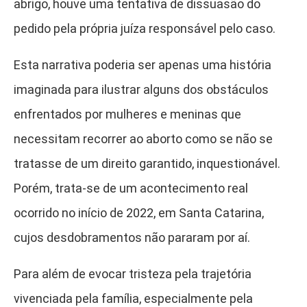
abrigo, houve uma tentativa de dissuasão do
pedido pela própria juíza responsável pelo caso.
Esta narrativa poderia ser apenas uma história
imaginada para ilustrar alguns dos obstáculos
enfrentados por mulheres e meninas que
necessitam recorrer ao aborto como se não se
tratasse de um direito garantido, inquestionável.
Porém, trata-se de um acontecimento real
ocorrido no início de 2022, em Santa Catarina,
cujos desdobramentos não pararam por aí.
Para além de evocar tristeza pela trajetória
vivenciada pela família, especialmente pela