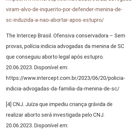
viram-alvo-de-inquerito-por-defender-menina-de-
sc-induzida-a-nao-abortar-apos-estupro/
The Intercep Brasil. Ofensiva conservadora – Sem
provas, polícia indicia advogadas da menina de SC
que conseguiu aborto legal após estupro.
20.06.2023. Disponível em:
https://www.intercept.com.br/2023/06/20/policia-
indicia-advogadas-da-familia-da-menina-de-sc/
[4]
CNJ. Juíza que impediu criança grávida de
realizar aborto será investigada pelo CNJ.
20.06.2023. Disponível em: