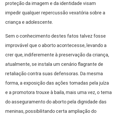
proteção da imagem e da identidade visam
impedir qualquer repercussão vexatória sobre a
criança e adolescente.
Sem o conhecimento destes fatos talvez fosse
improvável que o aborto acontecesse, levando a
crer que, indiferemente à preservação da criança,
atualmente, se instala um cenário flagrante de
retaliação contra suas defensoras. Da mesma
forma, a exposição das ações tomadas pela juíza
e a promotora trouxe à baila, mais uma vez, o tema
do asseguramento do aborto pela dignidade das
meninas, possibilitando certa ampliação do