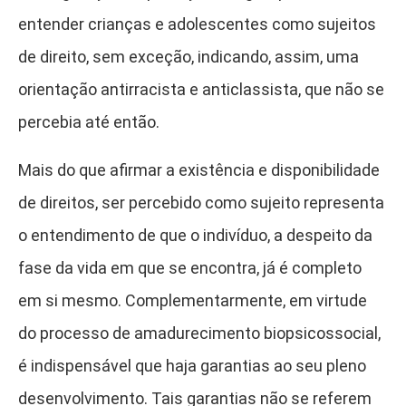
entender crianças e adolescentes como sujeitos
de direito, sem exceção, indicando, assim, uma
orientação antirracista e anticlassista, que não se
percebia até então.
Mais do que afirmar a existência e disponibilidade
de direitos, ser percebido como sujeito representa
o entendimento de que o indivíduo, a despeito da
fase da vida em que se encontra, já é completo
em si mesmo. Complementarmente, em virtude
do processo de amadurecimento biopsicossocial,
é indispensável que haja garantias ao seu pleno
desenvolvimento. Tais garantias não se referem