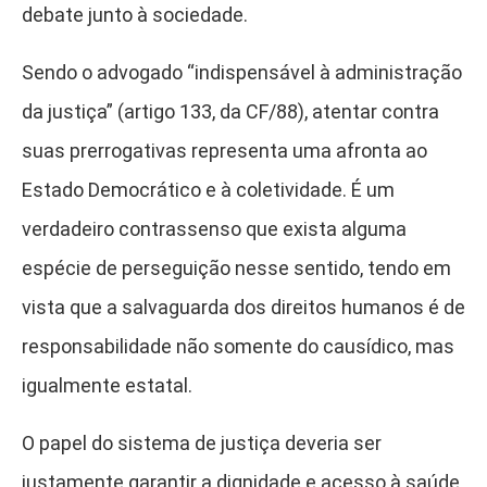
debate junto à sociedade.
Sendo o advogado “indispensável à administração
da justiça” (artigo 133, da CF/88), atentar contra
suas prerrogativas representa uma afronta ao
Estado Democrático e à coletividade. É um
verdadeiro contrassenso que exista alguma
espécie de perseguição nesse sentido, tendo em
vista que a salvaguarda dos direitos humanos é de
responsabilidade não somente do causídico, mas
igualmente estatal.
O papel do sistema de justiça deveria ser
justamente garantir a dignidade e acesso à saúde,