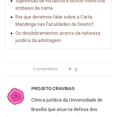
Supressão de instância e outros monstros
embaixo da cama
Por que devemos falar sobre a Carta
Mandinga nas Faculdades de Direito?
Os desdobramentos acerca da natureza
jurídica da arbitragem
0 comentários
0
PROJETO CRAVINAS
Clínica jurídica da Universidade de
Brasília que atua na defesa dos