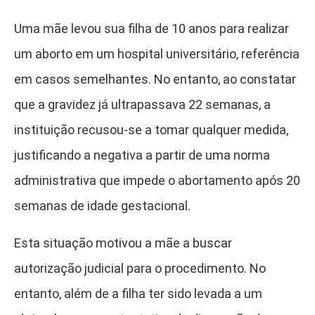
Uma mãe levou sua filha de 10 anos para realizar
um aborto em um hospital universitário, referência
em casos semelhantes. No entanto, ao constatar
que a gravidez já ultrapassava 22 semanas, a
instituição recusou-se a tomar qualquer medida,
justificando a negativa a partir de uma norma
administrativa que impede o abortamento após 20
semanas de idade gestacional.
Esta situação motivou a mãe a buscar
autorização judicial para o procedimento. No
entanto, além de a filha ter sido levada a um