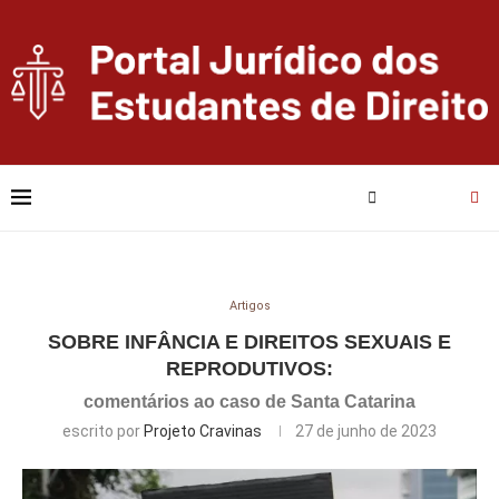
Artigos
SOBRE INFÂNCIA E DIREITOS SEXUAIS E
REPRODUTIVOS:
comentários ao caso de Santa Catarina
escrito por
Projeto Cravinas
27 de junho de 2023