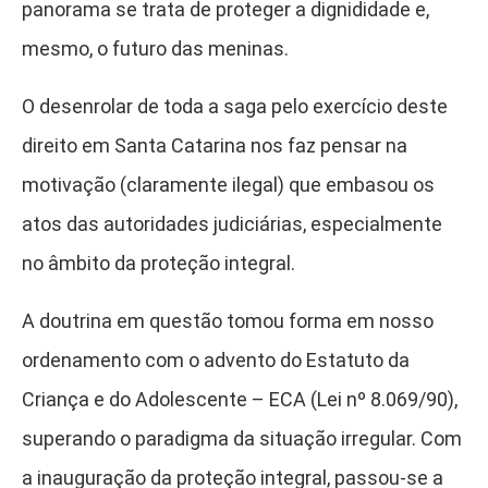
panorama se trata de proteger a dignididade e,
mesmo, o futuro das meninas.
O desenrolar de toda a saga pelo exercício deste
direito em Santa Catarina nos faz pensar na
motivação (claramente ilegal) que embasou os
atos das autoridades judiciárias, especialmente
no âmbito da proteção integral.
A doutrina em questão tomou forma em nosso
ordenamento com o advento do Estatuto da
Criança e do Adolescente – ECA (Lei nº 8.069/90),
superando o paradigma da situação irregular. Com
a inauguração da proteção integral, passou-se a