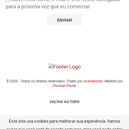
para a próxima vez que eu comentar.
© 2026
·
Todos os direitos reservados. Criado por
Acewebsites
. Mantido por
Christian Pioner
.
VOLTAR AO TOPO
Este site usa cookies para melhorar sua experiência. Vamos