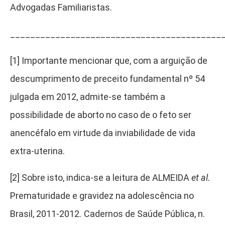
Advogadas Familiaristas.
__________________________________________
[1]
Importante mencionar que, com a arguição de
descumprimento de preceito fundamental nº 54
julgada em 2012, admite-se também a
possibilidade de aborto no caso de o feto ser
anencéfalo em virtude da inviabilidade de vida
extra-uterina.
[2]
Sobre isto, indica-se a leitura de ALMEIDA
et al.
Prematuridade e gravidez na adolescência no
Brasil, 2011-2012
.
Cadernos de Saúde Pública, n.