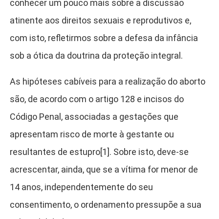
conhecer um pouco mais sobre a discussão
atinente aos direitos sexuais e reprodutivos e,
com isto, refletirmos sobre a defesa da infância
sob a ótica da doutrina da proteção integral.
As hipóteses cabíveis para a realização do aborto
são, de acordo com o artigo 128 e incisos do
Código Penal, associadas a gestações que
apresentam risco de morte à gestante ou
resultantes de estupro[1]
. Sobre isto, deve-se
acrescentar, ainda, que se a vítima for menor de
14 anos, independentemente do seu
consentimento, o ordenamento pressupõe a sua