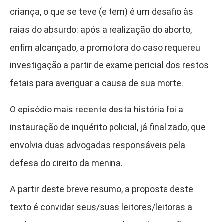
criança, o que se teve (e tem) é um desafio às
raias do absurdo: após a realização do aborto,
enfim alcançado, a promotora do caso requereu
investigação a partir de exame pericial dos restos
fetais para averiguar a causa de sua morte.
O episódio mais recente desta história foi a
instauração de inquérito policial, já finalizado, que
envolvia duas advogadas responsáveis pela
defesa do direito da menina.
A partir deste breve resumo, a proposta deste
texto é convidar seus/suas leitores/leitoras a