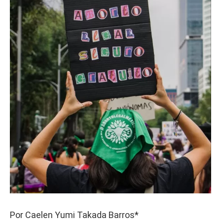
Por
Caelen Yumi Takada Barros*