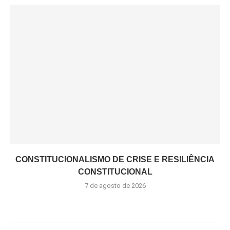
CONSTITUCIONALISMO DE CRISE E RESILIÊNCIA
CONSTITUCIONAL
7 de agosto de 2026