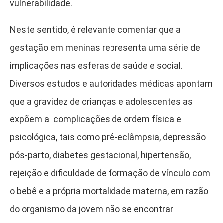
vulnerabilidade.
Neste sentido, é relevante comentar que a
gestação em meninas representa uma série de
implicações nas esferas de saúde e social.
Diversos estudos e autoridades médicas apontam
que a gravidez de crianças e adolescentes as
expõem a complicações de ordem física e
psicológica, tais como pré-eclâmpsia, depressão
pós-parto, diabetes gestacional, hipertensão,
rejeição e dificuldade de formação de vínculo com
o bebê e a própria mortalidade materna, em razão
do organismo da jovem não se encontrar