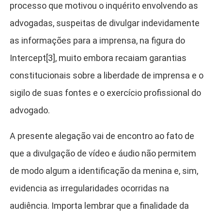
processo que motivou o inquérito envolvendo as
advogadas, suspeitas de divulgar indevidamente
as informações para a imprensa, na figura do
Intercept[3]
, muito embora recaiam garantias
constitucionais sobre a liberdade de imprensa e o
sigilo de suas fontes e o exercício profissional do
advogado.
A presente alegação vai de encontro ao fato de
que a divulgação de vídeo e áudio não permitem
de modo algum a identificação da menina e, sim,
evidencia as irregularidades ocorridas na
audiência. Importa lembrar que a finalidade da