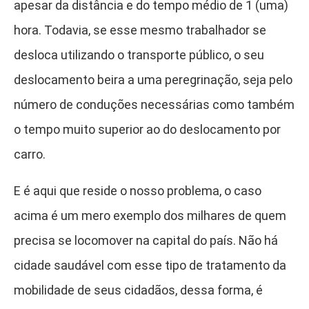
apesar da distância e do tempo médio de 1 (uma)
hora. Todavia, se esse mesmo trabalhador se
desloca utilizando o transporte público, o seu
deslocamento beira a uma peregrinação, seja pelo
número de conduções necessárias como também
o tempo muito superior ao do deslocamento por
carro.
E é aqui que reside o nosso problema, o caso
acima é um mero exemplo dos milhares de quem
precisa se locomover na capital do país. Não há
cidade saudável com esse tipo de tratamento da
mobilidade de seus cidadãos, dessa forma, é