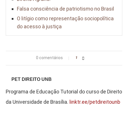
Falsa consciência de patriotismo no Brasil
O litígio como representação sociopolítica
do acesso à justiça
0 comentários
1
PET DIREITO UNB
Programa de Educação Tutorial do curso de Direito
da Universidade de Brasília.
linktr.ee/petdireitounb