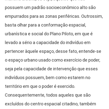
possuem um padrão socioeconômico alto são
empurrados para as zonas periféricas. Outrossim,
basta olhar para a conformação espacial,
urbanística e social do Plano Piloto, em que é
levado a sério a capacidade do indivíduo em
pertencer àquele espaço, desse fato, entende-se
o espaço urbano usado como exercício de poder,
seja pela capacidade de intervenção que esses
indivíduos possuem, bem como estarem no
território em que o poder é exercido.
Consequentemente, todos aqueles que são
excluídos do centro espacial citadino, também