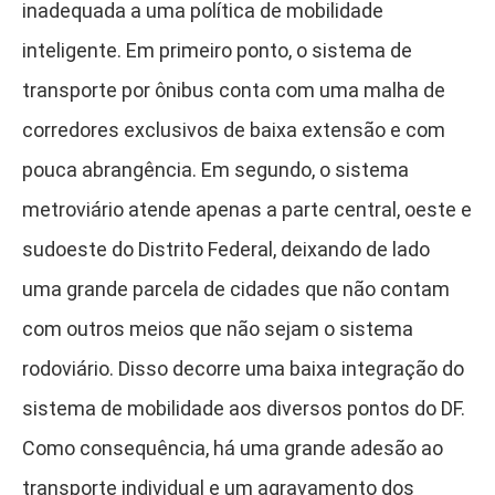
inadequada a uma política de mobilidade
inteligente. Em primeiro ponto, o sistema de
transporte por ônibus conta com uma malha de
corredores exclusivos de baixa extensão e com
pouca abrangência. Em segundo, o sistema
metroviário atende apenas a parte central, oeste e
sudoeste do Distrito Federal, deixando de lado
uma grande parcela de cidades que não contam
com outros meios que não sejam o sistema
rodoviário. Disso decorre uma baixa integração do
sistema de mobilidade aos diversos pontos do DF.
Como consequência, há uma grande adesão ao
transporte individual e um agravamento dos