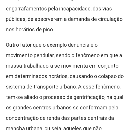
engarrafamentos pela incapacidade, das vias
públicas, de absorverem a demanda de circulação
nos horários de pico.
Outro fator que o exemplo denuncia é o
movimento pendular, sendo o fenômeno em que a
massa trabalhadora se movimenta em conjunto
em determinados horários, causando o colapso do
sistema de transporte urbano. A esse fenômeno,
tem-se aliado o processo de gentrificação, na qual
os grandes centros urbanos se conformam pela
concentração de renda das partes centrais da
mancha urbana, ou seja, aqueles que não