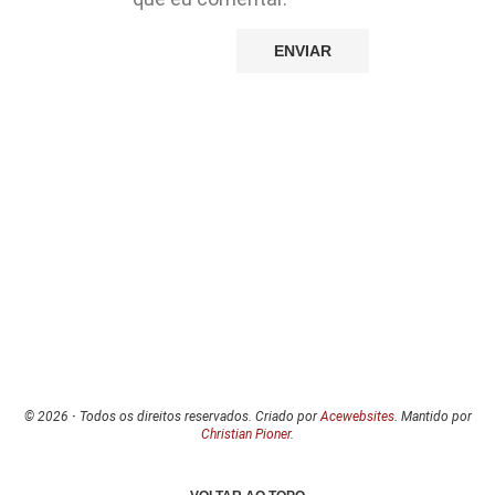
© 2026
·
Todos os direitos reservados. Criado por
Acewebsites
. Mantido por
Christian Pioner
.