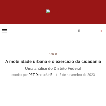
Artigos
A mobilidade urbana e o exercício da cidadania
Uma análise do Distrito Federal
escrito por
PET Direito UnB
8 de novembro de 2023