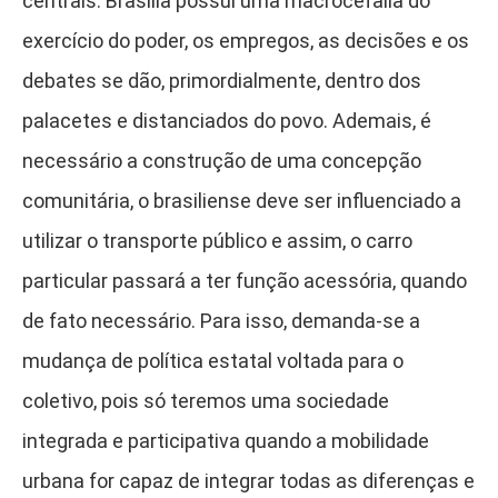
centrais. Brasília possui uma macrocefalia do
exercício do poder, os empregos, as decisões e os
debates se dão, primordialmente, dentro dos
palacetes e distanciados do povo. Ademais, é
necessário a construção de uma concepção
comunitária, o brasiliense deve ser influenciado a
utilizar o transporte público e assim, o carro
particular passará a ter função acessória, quando
de fato necessário. Para isso, demanda-se a
mudança de política estatal voltada para o
coletivo, pois só teremos uma sociedade
integrada e participativa quando a mobilidade
urbana for capaz de integrar todas as diferenças e