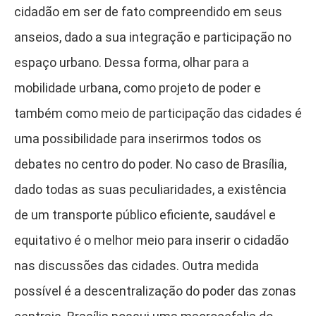
cidadão em ser de fato compreendido em seus
anseios, dado a sua integração e participação no
espaço urbano. Dessa forma, olhar para a
mobilidade urbana, como projeto de poder e
também como meio de participação das cidades é
uma possibilidade para inserirmos todos os
debates no centro do poder. No caso de Brasília,
dado todas as suas peculiaridades, a existência
de um transporte público eficiente, saudável e
equitativo é o melhor meio para inserir o cidadão
nas discussões das cidades. Outra medida
possível é a descentralização do poder das zonas