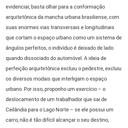
evidenciar, basta olhar para a conformação
arquitetônica da mancha urbana brasiliense, com
suas enormes vias transversais e longitudinais
que cortam o espaço urbano como um sistema de
ângulos perfeitos, o indivíduo é deixado de lado
quando dissociado do automóvel. A ideia de
perfeição arquitetônica excluiu o pedestre, excluiu
os diversos modais que interligam o espaço
urbano. Por isso, proponho um exercício – o
deslocamento de um trabalhador que sai de
Ceilândia para o Lago Norte – se ele possui um
carro, não é tão difícil alcançar o seu destino,