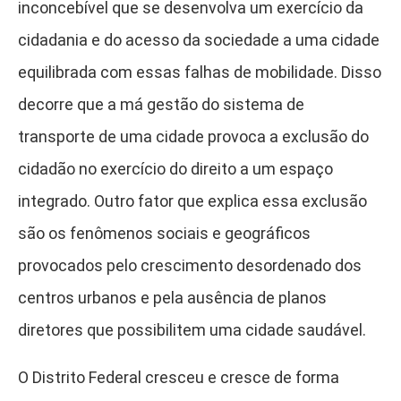
inconcebível que se desenvolva um exercício da
cidadania e do acesso da sociedade a uma cidade
equilibrada com essas falhas de mobilidade. Disso
decorre que a má gestão do sistema de
transporte de uma cidade provoca a exclusão do
cidadão no exercício do direito a um espaço
integrado
. Outro fator que explica essa exclusão
são os fenômenos sociais e geográficos
provocados pelo crescimento desordenado dos
centros urbanos e pela ausência de planos
diretores que possibilitem uma cidade saudável.
O Distrito Federal cresceu e cresce de forma