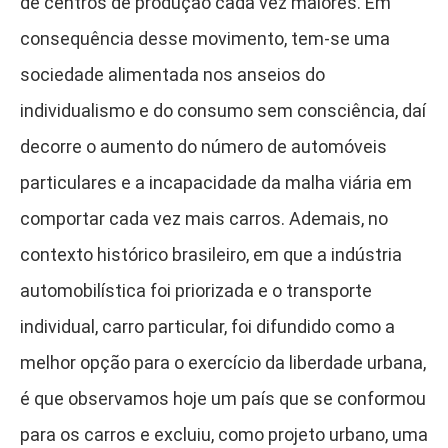
de centros de produção cada vez maiores. Em
consequência desse movimento, tem-se uma
sociedade alimentada nos anseios do
individualismo e do consumo sem consciência, daí
decorre o aumento do número de automóveis
particulares e a incapacidade da malha viária em
comportar cada vez mais carros. Ademais, no
contexto histórico brasileiro, em que a indústria
automobilística foi priorizada e o transporte
individual, carro particular, foi difundido como a
melhor opção para o exercício da liberdade urbana,
é que observamos hoje um país que se conformou
para os carros e excluiu, como projeto urbano, uma