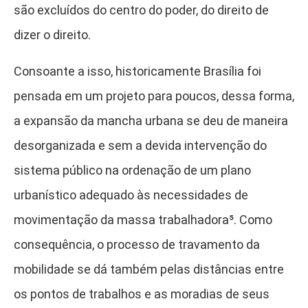
são excluídos do centro do poder, do direito de
dizer o direito.
Consoante a isso, historicamente Brasília foi
pensada em um projeto para poucos, dessa forma,
a expansão da mancha urbana se deu de maneira
desorganizada e sem a devida intervenção do
sistema público na ordenação de um plano
urbanístico adequado às necessidades de
movimentação da massa trabalhadora⁵.
Como
consequência, o processo de travamento da
mobilidade se dá também pelas distâncias entre
os pontos de trabalhos e as moradias de seus