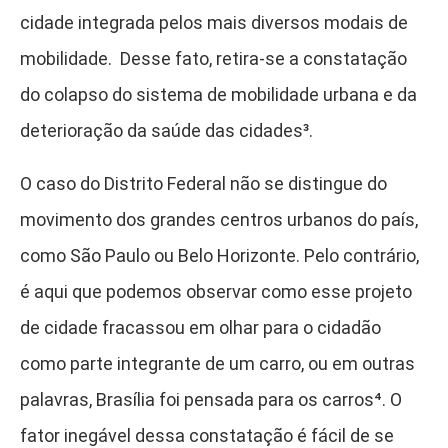
cidade integrada pelos mais diversos modais de
mobilidade. Desse fato, retira-se a constatação
do colapso do sistema de mobilidade urbana e da
deterioração da saúde das cidades³.
O caso do Distrito Federal não se distingue do
movimento dos grandes centros urbanos do país,
como São Paulo ou Belo Horizonte. Pelo contrário,
é aqui que podemos observar como esse projeto
de cidade fracassou em olhar para o cidadão
como parte integrante de um carro, ou em outras
palavras, Brasília foi pensada para os carros⁴.
O
fator inegável dessa constatação é fácil de se