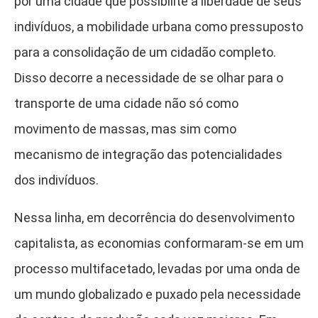
por uma cidade que possibilite a liberdade de seus
indivíduos, a mobilidade urbana como pressuposto
para a consolidação de um cidadão completo.
Disso decorre a necessidade de se olhar para o
transporte de uma cidade não só como
movimento de massas, mas sim como
mecanismo de integração das potencialidades
dos indivíduos.
Nessa linha, em decorrência do desenvolvimento
capitalista, as economias conformaram-se em um
processo multifacetado, levadas por uma onda de
um mundo globalizado e puxado pela necessidade