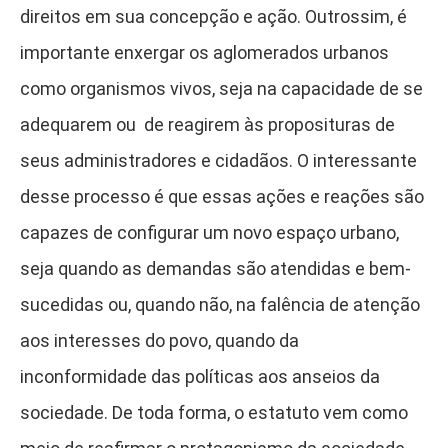
direitos em sua concepção e ação. Outrossim, é
importante enxergar os aglomerados urbanos
como organismos vivos, seja na capacidade de se
adequarem ou de reagirem às proposituras de
seus administradores e cidadãos. O interessante
desse processo é que essas ações e reações são
capazes de configurar um novo espaço urbano,
seja quando as demandas são atendidas e bem-
sucedidas ou, quando não, na falência de atenção
aos interesses do povo, quando da
inconformidade das políticas aos anseios da
sociedade. De toda forma, o estatuto vem como