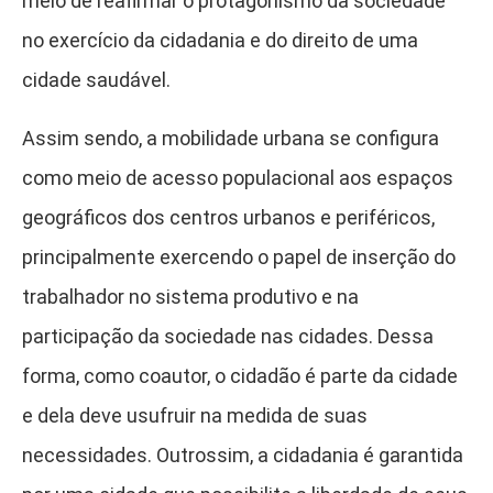
meio de reafirmar o protagonismo da sociedade
no exercício da cidadania e do direito de uma
cidade saudável.
Assim sendo, a mobilidade urbana se configura
como meio de acesso populacional aos espaços
geográficos dos centros urbanos e periféricos,
principalmente exercendo o papel de inserção do
trabalhador no sistema produtivo e na
participação da sociedade nas cidades. Dessa
forma, como coautor, o cidadão é parte da cidade
e dela deve usufruir na medida de suas
necessidades. Outrossim, a cidadania é garantida