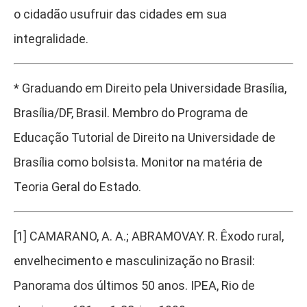
o cidadão usufruir das cidades em sua
integralidade.
*
Graduando em Direito pela Universidade Brasília,
Brasília/DF, Brasil. Membro do Programa de
Educação Tutorial de Direito na Universidade de
Brasília como bolsista. Monitor na matéria de
Teoria Geral do Estado.
[1]
CAMARANO, A. A.; ABRAMOVAY. R. Êxodo rural,
envelhecimento e masculinização no Brasil:
Panorama dos últimos 50 anos. IPEA, Rio de