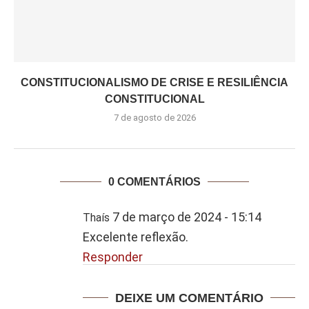
CONSTITUCIONALISMO DE CRISE E RESILIÊNCIA
CONSTITUCIONAL
7 de agosto de 2026
0 COMENTÁRIOS
7 de março de 2024 - 15:14
Thaís
Excelente reflexão.
Responder
DEIXE UM COMENTÁRIO