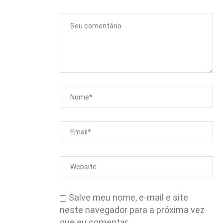
Salve meu nome, e-mail e site
neste navegador para a próxima vez
que eu comentar.