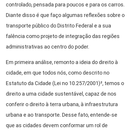
controlado, pensada para poucos e para os carros.
Diante disso é que faço algumas reflexões sobre o
transporte público do Distrito Federal e a sua
falência como projeto de integração das regiões
administrativas ao centro do poder.
Em primeira análise, remonto a ideia do direito à
cidade, em que todos nós, como descrito no
Estatuto da Cidade (Lei no 10.257/2001)²
, temos o
direito a uma cidade sustentável, capaz de nos
conferir o direito à terra urbana, à infraestrutura
urbana e ao transporte. Desse fato, entende-se
que as cidades devem conformar um rol de