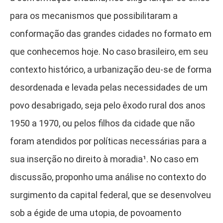
para os mecanismos que possibilitaram a
conformação das grandes cidades no formato em
que conhecemos hoje. No caso brasileiro, em seu
contexto histórico, a urbanização deu-se de forma
desordenada e levada pelas necessidades de um
povo desabrigado, seja pelo êxodo rural dos anos
1950 a 1970, ou pelos filhos da cidade que não
foram atendidos por políticas necessárias para a
sua inserção no direito à moradia¹.
No caso em
discussão, proponho uma análise no contexto do
surgimento da capital federal, que se desenvolveu
sob a égide de uma utopia, de povoamento