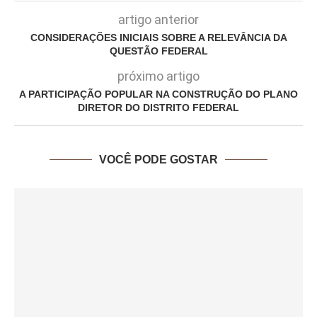
artigo anterior
CONSIDERAÇÕES INICIAIS SOBRE A RELEVÂNCIA DA
QUESTÃO FEDERAL
próximo artigo
A PARTICIPAÇÃO POPULAR NA CONSTRUÇÃO DO PLANO
DIRETOR DO DISTRITO FEDERAL
VOCÊ PODE GOSTAR