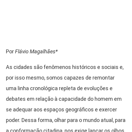
Por
Flávio Magalhães*
As cidades são fenômenos históricos e sociais e,
por isso mesmo, somos capazes de remontar
uma linha cronológica repleta de evoluções e
debates em relação à capacidade do homem em
se adequar aos espaços geográficos e exercer
poder. Dessa forma, olhar para o mundo atual, para
a conformação citadina, nos exige lançar os olhos