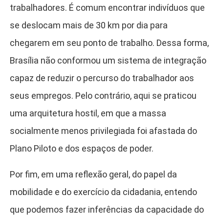
trabalhadores. É comum encontrar indivíduos que
se deslocam mais de 30 km por dia para
chegarem em seu ponto de trabalho. Dessa forma,
Brasília não conformou um sistema de integração
capaz de reduzir o percurso do trabalhador aos
seus empregos. Pelo contrário, aqui se praticou
uma arquitetura hostil, em que a massa
socialmente menos privilegiada foi afastada do
Plano Piloto e dos espaços de poder.
Por fim, em uma reflexão geral, do papel da
mobilidade e do exercício da cidadania, entendo
que podemos fazer inferências da capacidade do