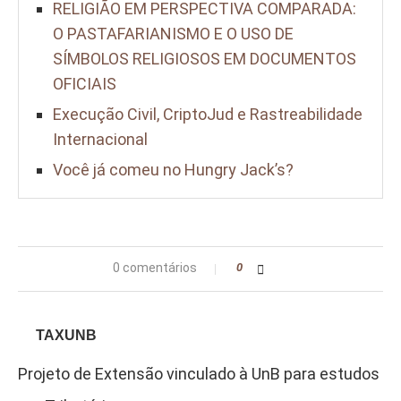
RELIGIÃO EM PERSPECTIVA COMPARADA:
O PASTAFARIANISMO E O USO DE
SÍMBOLOS RELIGIOSOS EM DOCUMENTOS
OFICIAIS
Execução Civil, CriptoJud e Rastreabilidade
Internacional
Você já comeu no Hungry Jack’s?
0 comentários
0
TAXUNB
Projeto de Extensão vinculado à UnB para estudos