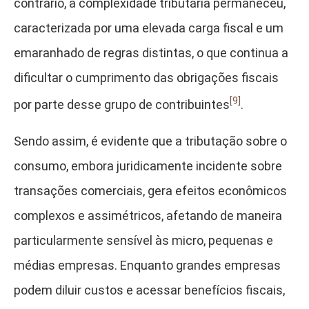
contrário, a complexidade tributária permaneceu,
caracterizada por uma elevada carga fiscal e um
emaranhado de regras distintas, o que continua a
dificultar o cumprimento das obrigações fiscais
[9]
por parte desse grupo de contribuintes
.
Sendo assim, é evidente que a tributação sobre o
consumo, embora juridicamente incidente sobre
transações comerciais, gera efeitos econômicos
complexos e assimétricos, afetando de maneira
particularmente sensível às micro, pequenas e
médias empresas. Enquanto grandes empresas
podem diluir custos e acessar benefícios fiscais,