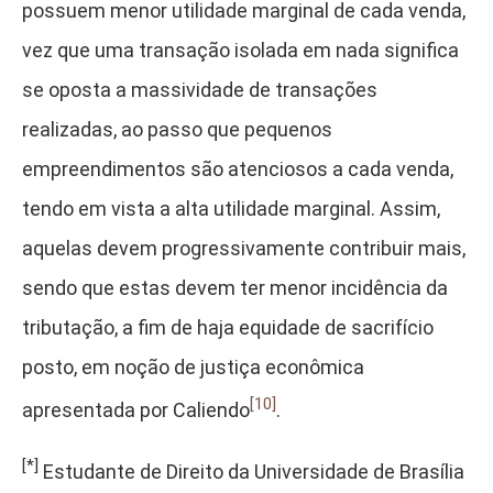
possuem menor utilidade marginal de cada venda,
vez que uma transação isolada em nada significa
se oposta a massividade de transações
realizadas, ao passo que pequenos
empreendimentos são atenciosos a cada venda,
tendo em vista a alta utilidade marginal. Assim,
aquelas devem progressivamente contribuir mais,
sendo que estas devem ter menor incidência da
tributação, a fim de haja equidade de sacrifício
posto, em noção de justiça econômica
[10]
apresentada por Caliendo
.
[*]
Estudante de Direito da Universidade de Brasília