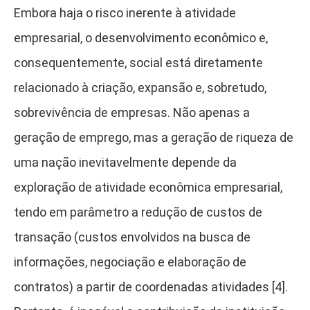
Embora haja o risco inerente à atividade
empresarial, o desenvolvimento econômico e,
consequentemente, social está diretamente
relacionado à criação, expansão e, sobretudo,
sobrevivência de empresas. Não apenas a
geração de emprego, mas a geração de riqueza de
uma nação inevitavelmente depende da
exploração de atividade econômica empresarial,
tendo em parâmetro a redução de custos de
transação (custos envolvidos na busca de
informações, negociação e elaboração de
contratos) a partir de coordenadas atividades [4].