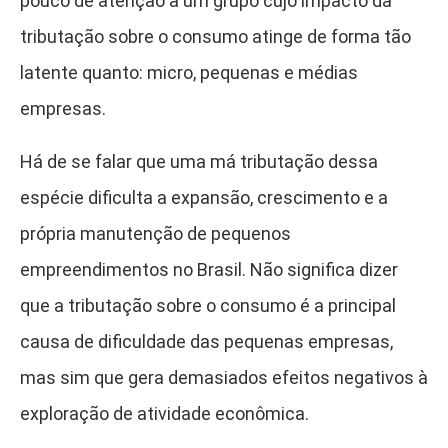
pouco de atenção a um grupo cujo impacto da
tributação sobre o consumo atinge de forma tão
latente quanto: micro, pequenas e médias
empresas.
Há de se falar que uma má tributação dessa
espécie dificulta a expansão, crescimento e a
própria manutenção de pequenos
empreendimentos no Brasil. Não significa dizer
que a tributação sobre o consumo é a principal
causa de dificuldade das pequenas empresas,
mas sim que gera demasiados efeitos negativos à
exploração de atividade econômica.