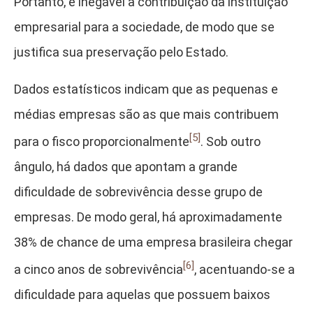
Portanto, é inegável a contribuição da instituição
empresarial para a sociedade, de modo que se
justifica sua preservação pelo Estado.
Dados estatísticos indicam que as pequenas e
médias empresas são as que mais contribuem
[5]
para o fisco proporcionalmente
. Sob outro
ângulo, há dados que apontam a grande
dificuldade de sobrevivência desse grupo de
empresas. De modo geral, há aproximadamente
38% de chance de uma empresa brasileira chegar
[6]
a cinco anos de sobrevivência
, acentuando-se a
dificuldade para aquelas que possuem baixos