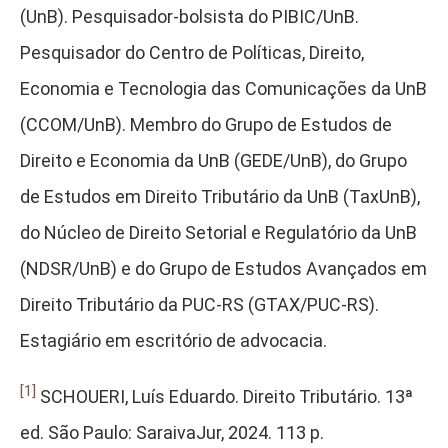
(UnB). Pesquisador-bolsista do PIBIC/UnB.
Pesquisador do Centro de Políticas, Direito,
Economia e Tecnologia das Comunicações da UnB
(CCOM/UnB). Membro do Grupo de Estudos de
Direito e Economia da UnB (GEDE/UnB), do Grupo
de Estudos em Direito Tributário da UnB (TaxUnB),
do Núcleo de Direito Setorial e Regulatório da UnB
(NDSR/UnB) e do Grupo de Estudos Avançados em
Direito Tributário da PUC-RS (GTAX/PUC-RS).
Estagiário em escritório de advocacia.
[1]
SCHOUERI, Luís Eduardo. Direito Tributário. 13ª
ed. São Paulo: SaraivaJur, 2024. 113 p.