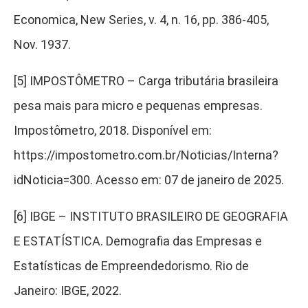
Economica, New Series, v. 4, n. 16, pp. 386-405,
Nov. 1937.
[5] IMPOSTÔMETRO – Carga tributária brasileira
pesa mais para micro e pequenas empresas.
Impostômetro, 2018. Disponível em:
https://impostometro.com.br/Noticias/Interna?
idNoticia=300. Acesso em: 07 de janeiro de 2025.
[6] IBGE – INSTITUTO BRASILEIRO DE GEOGRAFIA
E ESTATÍSTICA. Demografia das Empresas e
Estatísticas de Empreendedorismo. Rio de
Janeiro: IBGE, 2022.