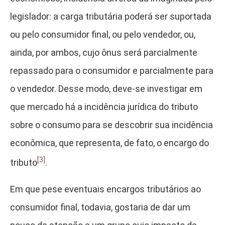
legislador: a carga tributária poderá ser suportada
ou pelo consumidor final, ou pelo vendedor, ou,
ainda, por ambos, cujo ônus será parcialmente
repassado para o consumidor e parcialmente para
o vendedor. Desse modo, deve-se investigar em
que mercado há a incidência jurídica do tributo
sobre o consumo para se descobrir sua incidência
econômica, que representa, de fato, o encargo do
[3]
tributo
.
Em que pese eventuais encargos tributários ao
consumidor final, todavia, gostaria de dar um