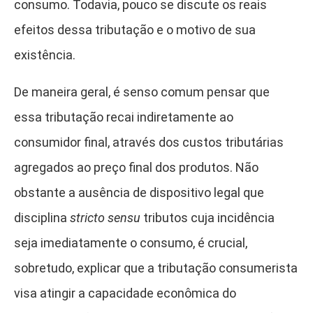
consumo. Todavia, pouco se discute os reais
efeitos dessa tributação e o motivo de sua
existência.
De maneira geral, é senso comum pensar que
essa tributação recai indiretamente ao
consumidor final, através dos custos tributárias
agregados ao preço final dos produtos. Não
obstante a ausência de dispositivo legal que
disciplina
stricto sensu
tributos cuja incidência
seja imediatamente o consumo, é crucial,
sobretudo, explicar que a tributação consumerista
visa atingir a capacidade econômica do