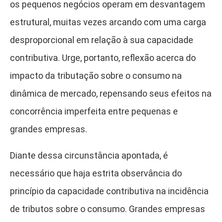
os pequenos negócios operam em desvantagem
estrutural, muitas vezes arcando com uma carga
desproporcional em relação à sua capacidade
contributiva. Urge, portanto, reflexão acerca do
impacto da tributação sobre o consumo na
dinâmica de mercado, repensando seus efeitos na
concorrência imperfeita entre pequenas e
grandes empresas.
Diante dessa circunstância apontada, é
necessário que haja estrita observância do
princípio da capacidade contributiva na incidência
de tributos sobre o consumo. Grandes empresas