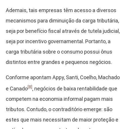
Ademais, tais empresas têm acesso a diversos
mecanismos para diminuição da carga tributária,
seja por benefício fiscal através de tutela judicial,
seja por incentivo governamental. Portanto, a
carga tributária sobre o consumo possui ônus
distintos entre grandes e pequenos negócios.
Conforme apontam Appy, Santi, Coelho, Machado
[8]
e Canado
, negócios de baixa rentabilidade que
competem na economia informal pagam mais
tributos. Contudo, o contraditório emerge: são
estes que mais necessitam de maior proteção e