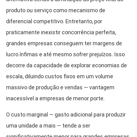
produto ou serviço como mecanismo de
diferencial competitivo. Entretanto, por
praticamente inexistir concorrência perfeita,
grandes empresas conseguem ter margens de
lucro ínfimas e até mesmo sofrer prejuízos. Isso
decorre da capacidade de explorar economias de
escala, diluindo custos fixos em um volume
massivo de produção e vendas — vantagem
inacessível a empresas de menor porte.
O custo marginal — gasto adicional para produzir
uma unidade a mais — tende a ser
significativamente menor para grandes empresas,