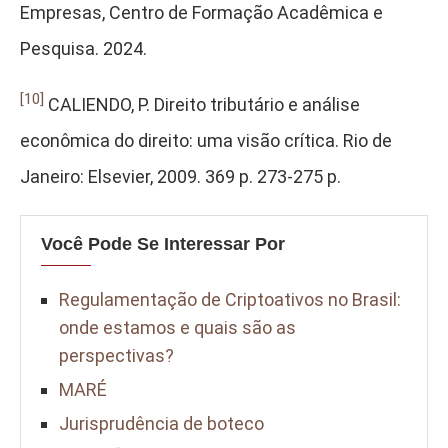
Empresas, Centro de Formação Acadêmica e
Pesquisa. 2024.
[10]
CALIENDO, P. Direito tributário e análise
econômica do direito: uma visão crítica. Rio de
Janeiro: Elsevier, 2009. 369 p. 273-275 p.
Você Pode Se Interessar Por
Regulamentação de Criptoativos no Brasil:
onde estamos e quais são as
perspectivas?
MARÉ
Jurisprudência de boteco