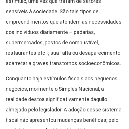
estímulo, uma vez que tratam de setores
sensíveis à sociedade. São tais tipos de
empreendimentos que atendem as necessidades
dos indivíduos diariamente – padarias,
supermercados, postos de combustível,
restaurantes etc -; sua falta ou desaparecimento
acarretaria graves transtornos socioeconômicos.
Conquanto haja estímulos fiscais aos pequenos
negócios, mormente o Simples Nacional, a
realidade destoa significativamente daquilo
almejado pelo legislador. A adoção desse sistema
fiscal não apresentou mudanças benéficas; pelo