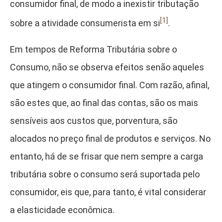
consumidor final, de modo a inexistir tributação
[1]
sobre a atividade consumerista em si
.
Em tempos de Reforma Tributária sobre o
Consumo, não se observa efeitos senão aqueles
que atingem o consumidor final. Com razão, afinal,
são estes que, ao final das contas, são os mais
sensíveis aos custos que, porventura, são
alocados no preço final de produtos e serviços. No
entanto, há de se frisar que nem sempre a carga
tributária sobre o consumo será suportada pelo
consumidor, eis que, para tanto, é vital considerar
a elasticidade econômica.