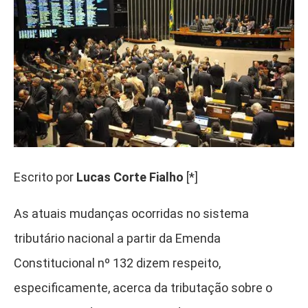
Escrito por
Lucas Corte Fialho
[*]
As atuais mudanças ocorridas no sistema
tributário nacional a partir da Emenda
Constitucional nº 132 dizem respeito,
especificamente, acerca da tributação sobre o