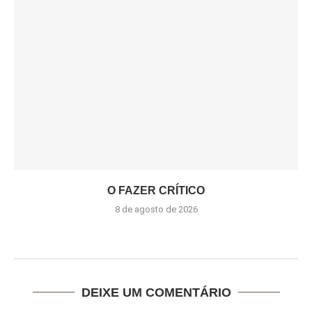
O FAZER CRÍTICO
8 de agosto de 2026
DEIXE UM COMENTÁRIO