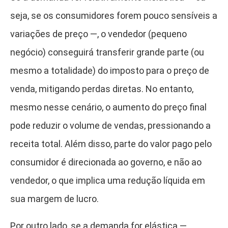
seja, se os consumidores forem pouco sensíveis a
variações de preço —, o vendedor (pequeno
negócio) conseguirá transferir grande parte (ou
mesmo a totalidade) do imposto para o preço de
venda, mitigando perdas diretas. No entanto,
mesmo nesse cenário, o aumento do preço final
pode reduzir o volume de vendas, pressionando a
receita total. Além disso, parte do valor pago pelo
consumidor é direcionada ao governo, e não ao
vendedor, o que implica uma redução líquida em
sua margem de lucro.
Por outro lado, se a demanda for elástica —