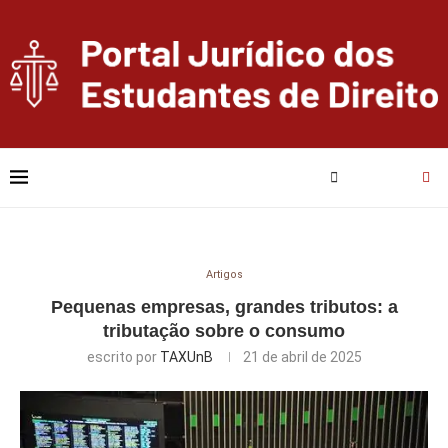
Artigos
Pequenas empresas, grandes tributos: a
tributação sobre o consumo
escrito por
TAXUnB
21 de abril de 2025