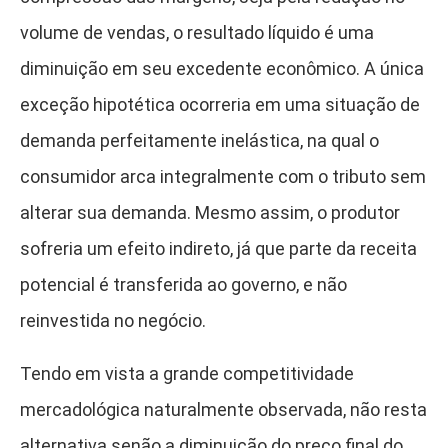
volume de vendas, o resultado líquido é uma
diminuição em seu excedente econômico. A única
exceção hipotética ocorreria em uma situação de
demanda perfeitamente inelástica, na qual o
consumidor arca integralmente com o tributo sem
alterar sua demanda. Mesmo assim, o produtor
sofreria um efeito indireto, já que parte da receita
potencial é transferida ao governo, e não
reinvestida no negócio.
Tendo em vista a grande competitividade
mercadológica naturalmente observada, não resta
alternativa senão a diminuição do preço final do