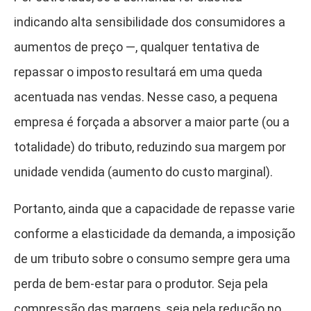
indicando alta sensibilidade dos consumidores a
aumentos de preço —, qualquer tentativa de
repassar o imposto resultará em uma queda
acentuada nas vendas. Nesse caso, a pequena
empresa é forçada a absorver a maior parte (ou a
totalidade) do tributo, reduzindo sua margem por
unidade vendida (aumento do custo marginal).
Portanto, ainda que a capacidade de repasse varie
conforme a elasticidade da demanda, a imposição
de um tributo sobre o consumo sempre gera uma
perda de bem-estar para o produtor. Seja pela
compressão das margens, seja pela redução no