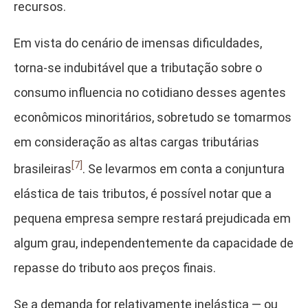
recursos.
Em vista do cenário de imensas dificuldades,
torna-se indubitável que a tributação sobre o
consumo influencia no cotidiano desses agentes
econômicos minoritários, sobretudo se tomarmos
em consideração as altas cargas tributárias
[7]
brasileiras
. Se levarmos em conta a conjuntura
elástica de tais tributos, é possível notar que a
pequena empresa sempre restará prejudicada em
algum grau, independentemente da capacidade de
repasse do tributo aos preços finais.
Se a demanda for relativamente inelástica — ou