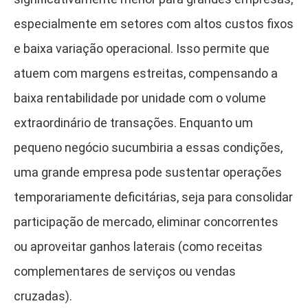
especialmente em setores com altos custos fixos
e baixa variação operacional. Isso permite que
atuem com margens estreitas, compensando a
baixa rentabilidade por unidade com o volume
extraordinário de transações. Enquanto um
pequeno negócio sucumbiria a essas condições,
uma grande empresa pode sustentar operações
temporariamente deficitárias, seja para consolidar
participação de mercado, eliminar concorrentes
ou aproveitar ganhos laterais (como receitas
complementares de serviços ou vendas
cruzadas).