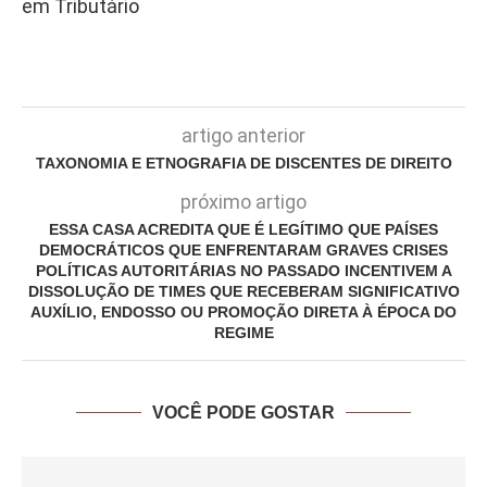
em Tributário
artigo anterior
TAXONOMIA E ETNOGRAFIA DE DISCENTES DE DIREITO
próximo artigo
ESSA CASA ACREDITA QUE É LEGÍTIMO QUE PAÍSES
DEMOCRÁTICOS QUE ENFRENTARAM GRAVES CRISES
POLÍTICAS AUTORITÁRIAS NO PASSADO INCENTIVEM A
DISSOLUÇÃO DE TIMES QUE RECEBERAM SIGNIFICATIVO
AUXÍLIO, ENDOSSO OU PROMOÇÃO DIRETA À ÉPOCA DO
REGIME
VOCÊ PODE GOSTAR