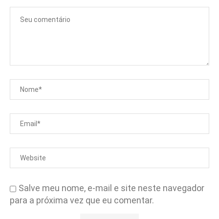
Salve meu nome, e-mail e site neste navegador
para a próxima vez que eu comentar.