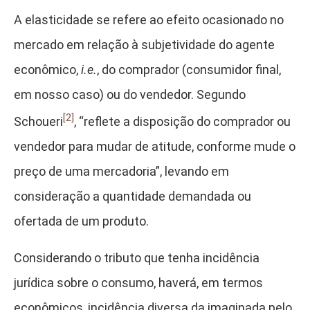
A elasticidade se refere ao efeito ocasionado no
mercado em relação à subjetividade do agente
econômico,
i.e.
, do comprador (consumidor final,
em nosso caso) ou do vendedor. Segundo
[2]
Schoueri
, “reflete a disposição do comprador ou
vendedor para mudar de atitude, conforme mude o
preço de uma mercadoria”, levando em
consideração a quantidade demandada ou
ofertada de um produto.
Considerando o tributo que tenha incidência
jurídica sobre o consumo, haverá, em termos
econômicos, incidência diversa da imaginada pelo