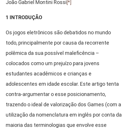
João Gabriel Montini Rossi
[*]
1 INTRODUÇÃO
Os jogos eletrônicos são debatidos no mundo
todo, principalmente por causa da recorrente
polêmica da sua possível maleficência –
colocados como um prejuízo para jovens
estudantes acadêmicos e crianças e
adolescentes em idade escolar. Este artigo tenta
contra-argumentar o esse posicionamento,
trazendo o ideal de valorização dos Games (com a
utilização da nomenclatura em inglês por conta da
maioria das terminologias que envolve esse