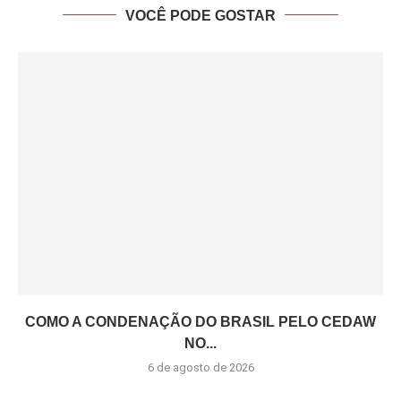
VOCÊ PODE GOSTAR
COMO A CONDENAÇÃO DO BRASIL PELO CEDAW
NO...
6 de agosto de 2026