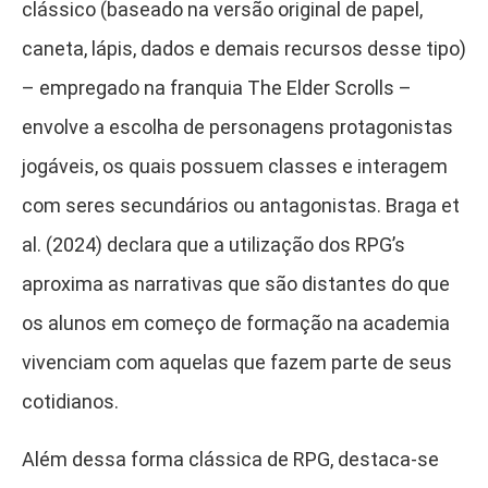
clássico (baseado na versão original de papel,
caneta, lápis, dados e demais recursos desse tipo)
– empregado na franquia The Elder Scrolls –
envolve a escolha de personagens protagonistas
jogáveis, os quais possuem classes e interagem
com seres secundários ou antagonistas. Braga et
al. (2024) declara que a utilização dos RPG’s
aproxima as narrativas que são distantes do que
os alunos em começo de formação na academia
vivenciam com aquelas que fazem parte de seus
cotidianos.
Além dessa forma clássica de RPG, destaca-se