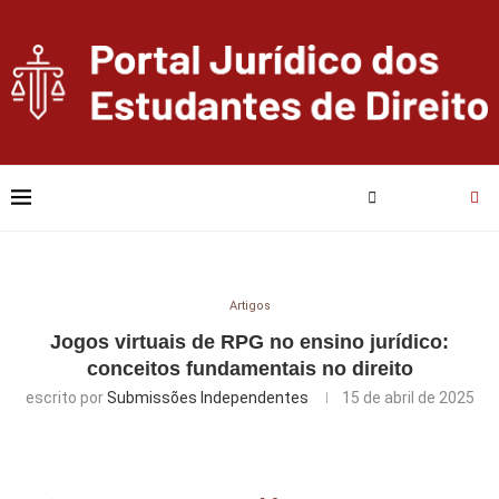
Artigos
Jogos virtuais de RPG no ensino jurídico:
conceitos fundamentais no direito
escrito por
Submissões Independentes
15 de abril de 2025