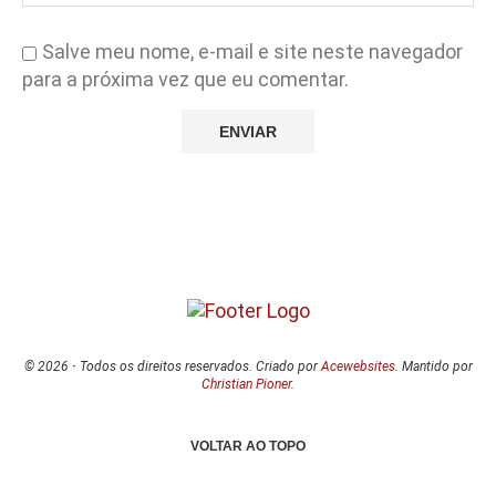
Salve meu nome, e-mail e site neste navegador
para a próxima vez que eu comentar.
© 2026
·
Todos os direitos reservados. Criado por
Acewebsites
. Mantido por
Christian Pioner
.
VOLTAR AO TOPO