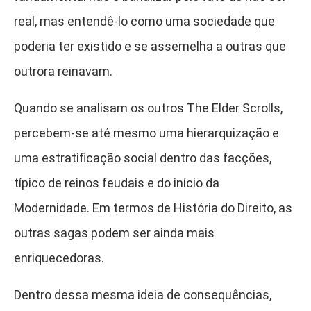
real, mas entendê-lo como uma sociedade que
poderia ter existido e se assemelha a outras que
outrora reinavam.
Quando se analisam os outros The Elder Scrolls,
percebem-se até mesmo uma hierarquização e
uma estratificação social dentro das facções,
típico de reinos feudais e do início da
Modernidade. Em termos de História do Direito, as
outras sagas podem ser ainda mais
enriquecedoras.
Dentro dessa mesma ideia de consequências,