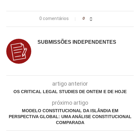
0 comentários
0
SUBMISSÕES INDEPENDENTES
artigo anterior
OS CRITICAL LEGAL STUDIES DE ONTEM E DE HOJE
próximo artigo
MODELO CONSTITUCIONAL DA ISLÂNDIA EM
PERSPECTIVA GLOBAL: UMA ANÁLISE CONSTITUCIONAL
COMPARADA