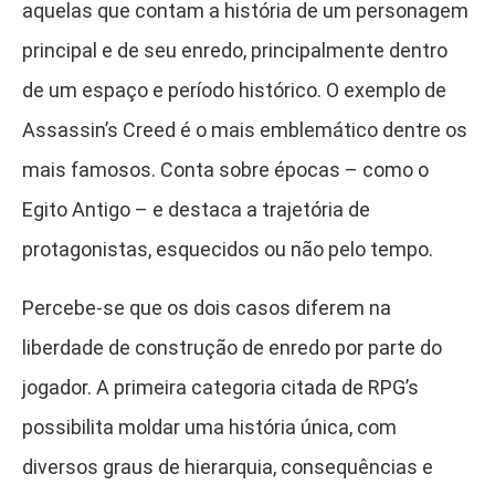
aquelas que contam a história de um personagem
principal e de seu enredo, principalmente dentro
de um espaço e período histórico. O exemplo de
Assassin’s Creed é o mais emblemático dentre os
mais famosos. Conta sobre épocas – como o
Egito Antigo – e destaca a trajetória de
protagonistas, esquecidos ou não pelo tempo.
Percebe-se que os dois casos diferem na
liberdade de construção de enredo por parte do
jogador. A primeira categoria citada de RPG’s
possibilita moldar uma história única, com
diversos graus de hierarquia, consequências e