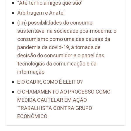
“Até tenho amigos que são”
Arbitragem e Anatel
(Im) possibilidades do consumo
sustentável na sociedade pós-moderna: o
consumismo como uma das causas da
pandemia da covid-19, a tomada de
decisão do consumidor e o papel das
tecnologias da comunicação e da
informação
E O CADIR, COMO É ELEITO?
O CHAMAMENTO AO PROCESSO COMO
MEDIDA CAUTELAR EM AÇÃO
TRABALHISTA CONTRA GRUPO
ECONÔMICO