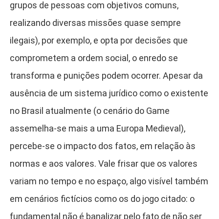
grupos de pessoas com objetivos comuns,
realizando diversas missões quase sempre
ilegais), por exemplo, e opta por decisões que
comprometem a ordem social, o enredo se
transforma e punições podem ocorrer. Apesar da
ausência de um sistema jurídico como o existente
no Brasil atualmente (o cenário do Game
assemelha-se mais a uma Europa Medieval),
percebe-se o impacto dos fatos, em relação às
normas e aos valores. Vale frisar que os valores
variam no tempo e no espaço, algo visível também
em cenários fictícios como os do jogo citado: o
fundamental não é banalizar pelo fato de não ser