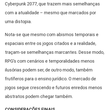
Cyberpunk 2077, que trazem mais semelhanças
com a atualidade – mesmo que marcados por
uma distopia.
Nota-se que mesmo com abismos temporais e
espaciais entre os jogos citados e a realidade,
traçam-se semelhanças marcantes. Desse modo,
RPG’s com cenários e temporalidades menos
ilusórias podem ser, de outro modo, também
frutíferos para o ensino jurídico. O mercado de
jogos segue crescendo e futuros enredos menos
abstratos podem chegar também.
CONSIDERAÇÕES FINAIS