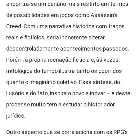
encontra-se um cenário mais restrito em termos
de possibilidades em jogos como Assassin’s
Creed. Com uma narrativa histórica com traços
reais e fictícios, seria incoerente alterar
descontroladamente acontecimentos passados.
Porém, a própria recriação fictícia e, às vezes,
mitológica do tempo ilustra tanto os ocorridos
quanto o imaginário coletivo. Essa síntese, do
ilusório e do fato, inspira o povo a inovar – e deste
processo muito tem a estudar o historiador
jurídico.
Outro aspecto que se correlaciona com os RPG’s