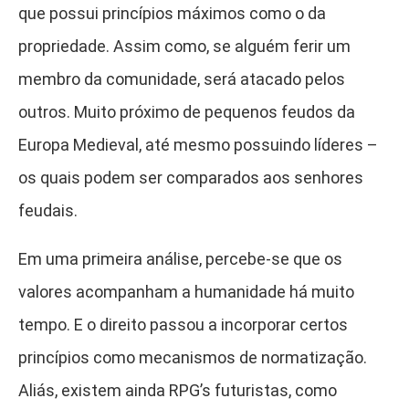
que possui princípios máximos como o da
propriedade. Assim como, se alguém ferir um
membro da comunidade, será atacado pelos
outros. Muito próximo de pequenos feudos da
Europa Medieval, até mesmo possuindo líderes –
os quais podem ser comparados aos senhores
feudais.
Em uma primeira análise, percebe-se que os
valores acompanham a humanidade há muito
tempo. E o direito passou a incorporar certos
princípios como mecanismos de normatização.
Aliás, existem ainda RPG’s futuristas, como