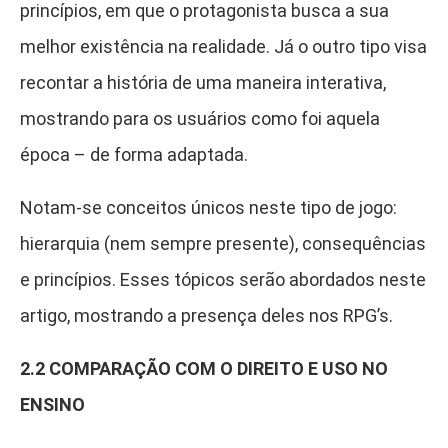
princípios, em que o protagonista busca a sua
melhor existência na realidade. Já o outro tipo visa
recontar a história de uma maneira interativa,
mostrando para os usuários como foi aquela
época – de forma adaptada.
Notam-se conceitos únicos neste tipo de jogo:
hierarquia (nem sempre presente), consequências
e princípios. Esses tópicos serão abordados neste
artigo, mostrando a presença deles nos RPG’s.
2.2 COMPARAÇÃO COM O DIREITO E USO NO
ENSINO