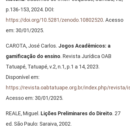
p.136-153, 2024. DOI:
https://doi.org/10.5281/zenodo.10802520
. Acesso
em: 30/01/2025.
CAROTA, José Carlos.
Jogos Acadêmicos: a
gamificação do ensino
. Revista Jurídica OAB
Tatuapé, Tatuapé, v.2, n.1, p.1 a 14, 2023.
Disponível em:
https://revista.oabtatuape.org.br/index.php/revista/
Acesso em: 30/01/2025.
REALE, Miguel.
Lições Preliminares do Direito
. 27
ed. São Paulo: Saraiva, 2002.