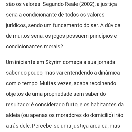
são os valores. Segundo Reale (2002), a justiça
seria a condicionante de todos os valores
jurídicos, sendo um fundamento do ser. A dúvida
de muitos seria: os jogos possuem princípios e
condicionantes morais?
Um iniciante em Skyrim começa a sua jornada
sabendo pouco, mas vai entendendo a dinâmica
com o tempo. Muitas vezes, acaba recolhendo
objetos de uma propriedade sem saber do
resultado: é considerado furto, e os habitantes da
aldeia (ou apenas os moradores do domicílio) irão
atrás dele. Percebe-se uma justiça arcaica, mas