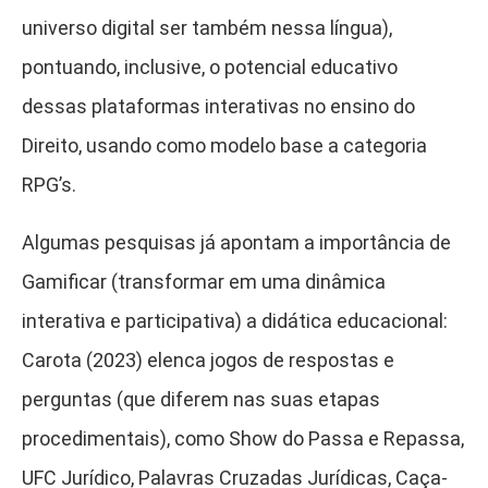
universo digital ser também nessa língua),
pontuando, inclusive, o potencial educativo
dessas plataformas interativas no ensino do
Direito, usando como modelo base a categoria
RPG’s.
Algumas pesquisas já apontam a importância de
Gamificar (transformar em uma dinâmica
interativa e participativa) a didática educacional:
Carota (2023) elenca jogos de respostas e
perguntas (que diferem nas suas etapas
procedimentais), como Show do Passa e Repassa,
UFC Jurídico, Palavras Cruzadas Jurídicas, Caça-