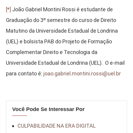
[*]
João Gabriel Montini Rossi é estudante de
Graduação do 3º semestre do curso de Direito
Matutino da Universidade Estadual de Londrina
(UEL) e bolsista PAB do Projeto de Formação
Complementar Direito e Tecnologia da
Universidade Estadual de Londrina (UEL). O e-mail
para contato é:
joao.gabriel.montini.rossi@uel.br
Você Pode Se Interessar Por
CULPABILIDADE NA ERA DIGITAL