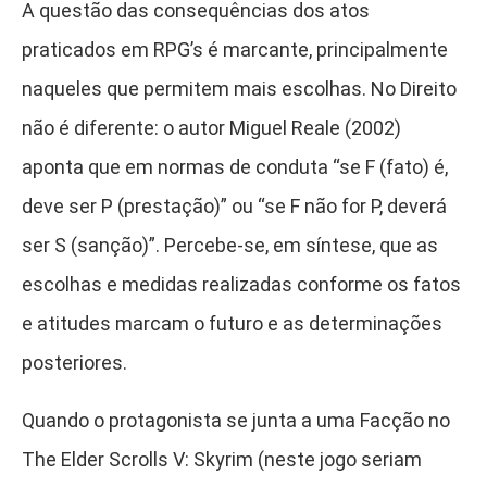
A questão das consequências dos atos
praticados em RPG’s é marcante, principalmente
naqueles que permitem mais escolhas. No Direito
não é diferente: o autor Miguel Reale (2002)
aponta que em normas de conduta “se F (fato) é,
deve ser P (prestação)” ou “se F não for P, deverá
ser S (sanção)”. Percebe-se, em síntese, que as
escolhas e medidas realizadas conforme os fatos
e atitudes marcam o futuro e as determinações
posteriores.
Quando o protagonista se junta a uma Facção no
The Elder Scrolls V: Skyrim (neste jogo seriam