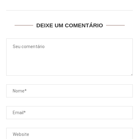
DEIXE UM COMENTÁRIO