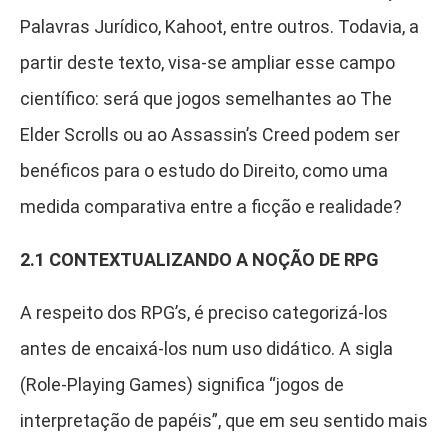
Palavras Jurídico, Kahoot, entre outros. Todavia, a
partir deste texto, visa-se ampliar esse campo
científico: será que jogos semelhantes ao The
Elder Scrolls ou ao Assassin’s Creed podem ser
benéficos para o estudo do Direito, como uma
medida comparativa entre a ficção e realidade?
2.1 CONTEXTUALIZANDO A NOÇÃO DE RPG
A respeito dos RPG’s, é preciso categorizá-los
antes de encaixá-los num uso didático. A sigla
(Role-Playing Games) significa “jogos de
interpretação de papéis”, que em seu sentido mais