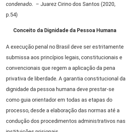
condenado. –
Juarez Cirino dos Santos (2020,
p.54)
Conceito da Dignidade da Pessoa Humana
A execução penal no Brasil deve ser estritamente
submissa aos princípios legais, constitucionais e
convencionais que regem a aplicação da pena
privativa de liberdade. A garantia constitucional da
dignidade da pessoa humana deve prestar-se
como guia orientador em todas as etapas do
processo, desde a elaboração das normas até a
condução dos procedimentos administrativos nas
instituições prisionais.