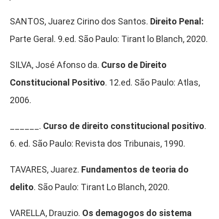
SANTOS, Juarez Cirino dos Santos.
Direito Penal:
Parte Geral. 9.ed. São Paulo: Tirant lo Blanch, 2020.
SILVA, José Afonso da.
Curso de Direito
Constitucional Positivo
. 12.ed. São Paulo: Atlas,
2006.
______.
Curso de direito constitucional positivo
.
6. ed. São Paulo: Revista dos Tribunais, 1990.
TAVARES, Juarez.
Fundamentos de teoria do
delito
. São Paulo: Tirant Lo Blanch, 2020.
VARELLA, Drauzio.
Os demagogos do sistema