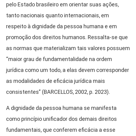
pelo Estado brasileiro em orientar suas ações,
tanto nacionais quanto internacionais, em
respeito à dignidade da pessoa humana e em
promoção dos direitos humanos. Ressalta-se que
as normas que materializam tais valores possuem
“maior grau de fundamentalidade na ordem
jurídica como um todo, a elas devem corresponder
as modalidades de eficácia jurídica mais
consistentes” (BARCELLOS, 2002, p. 202­3).
A dignidade da pessoa humana se manifesta
como princípio unificador dos demais direitos
fundamentais, que conferem eficácia a esse