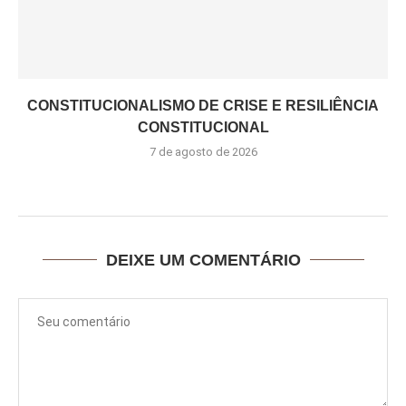
CONSTITUCIONALISMO DE CRISE E RESILIÊNCIA
CONSTITUCIONAL
7 de agosto de 2026
DEIXE UM COMENTÁRIO