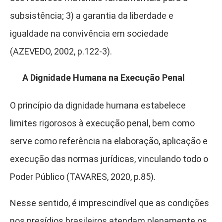
subsistência; 3) a garantia da liberdade e
igualdade na convivência em sociedade
(AZEVEDO, 2002, p.122-3).
A Dignidade Humana na Execução Penal
O princípio da dignidade humana estabelece
limites rigorosos à execução penal, bem como
serve como referência na elaboração, aplicação e
execução das normas jurídicas, vinculando todo o
Poder Público (TAVARES, 2020, p.85).
Nesse sentido, é imprescindível que as condições
nos presídios brasileiros atendam plenamente os