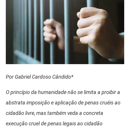
Por Gabriel Cardoso Cândido*
O princípio da humanidade não se limita a proibir a
abstrata imposição e aplicação de penas cruéis ao
cidadão livre, mas também veda a concreta
execução cruel de penas legais ao cidadão