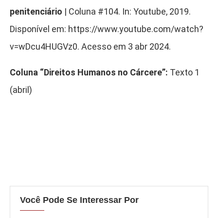
penitenciário
| Coluna #104. In: Youtube, 2019.
Disponível em: https://www.youtube.com/watch?
v=wDcu4HUGVz0. Acesso em 3 abr 2024.
Coluna “Direitos Humanos no Cárcere”:
Texto 1
(abril)
Você Pode Se Interessar Por