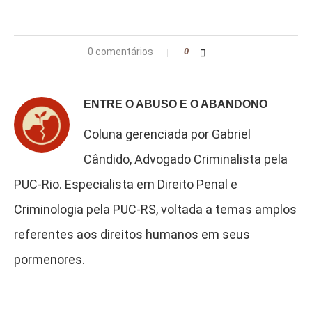
0 comentários
0
ENTRE O ABUSO E O ABANDONO
Coluna gerenciada por Gabriel
Cândido, Advogado Criminalista pela
PUC-Rio. Especialista em Direito Penal e
Criminologia pela PUC-RS, voltada a temas amplos
referentes aos direitos humanos em seus
pormenores.