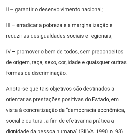
II – garantir o desenvolvimento nacional;
III – erradicar a pobreza e a marginalização e
reduzir as desigualdades sociais e regionais;
IV – promover o bem de todos, sem preconceitos
de origem, raça, sexo, cor, idade e quaisquer outras
formas de discriminação.
Anota-se que tais objetivos são destinados a
orientar as prestações positivas do Estado, em
vista à concretização da “democracia econômica,
social e cultural, a fim de efetivar na prática a
dignidade da pessoa humana” (SILVA, 1990, p. 93).