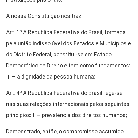
A nossa Constituição nos traz:
Art. 1º A República Federativa do Brasil, formada
pela união indissolúvel dos Estados e Municípios e
do Distrito Federal, constitui-se em Estado
Democrático de Direito e tem como fundamentos:
III – a dignidade da pessoa humana;
Art. 4º A República Federativa do Brasil rege-se
nas suas relações internacionais pelos seguintes
princípios: II – prevalência dos direitos humanos;
Demonstrado, então, o compromisso assumido