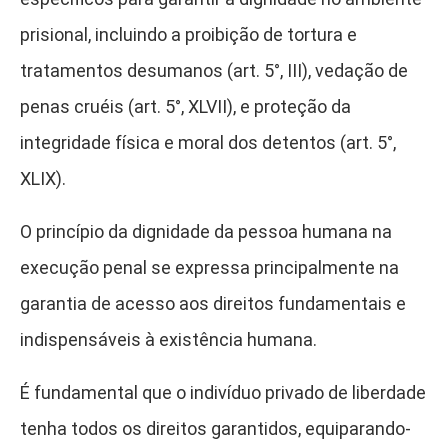
prisional, incluindo a proibição de tortura e
tratamentos desumanos (art. 5°, III), vedação de
penas cruéis (art. 5°, XLVII), e proteção da
integridade física e moral dos detentos (art. 5°,
XLIX).
O princípio da dignidade da pessoa humana na
execução penal se expressa principalmente na
garantia de acesso aos direitos fundamentais e
indispensáveis à existência humana.
É fundamental que o indivíduo privado de liberdade
tenha todos os direitos garantidos, equiparando-