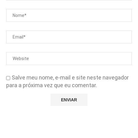
Salve meu nome, e-mail e site neste navegador
para a próxima vez que eu comentar.