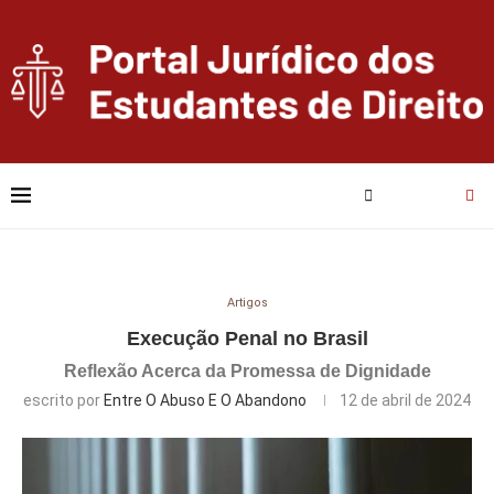
Artigos
Execução Penal no Brasil
Reflexão Acerca da Promessa de Dignidade
escrito por
Entre O Abuso E O Abandono
12 de abril de 2024