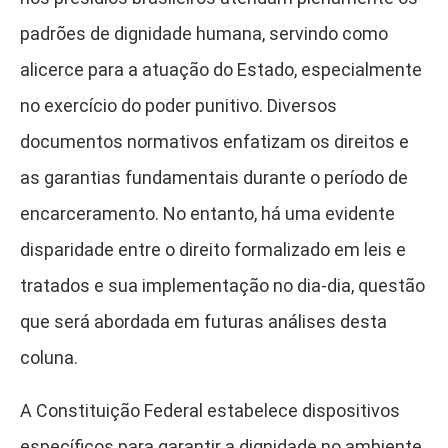
padrões de dignidade humana, servindo como
alicerce para a atuação do Estado, especialmente
no exercício do poder punitivo. Diversos
documentos normativos enfatizam os direitos e
as garantias fundamentais durante o período de
encarceramento. No entanto, há uma evidente
disparidade entre o direito formalizado em leis e
tratados e sua implementação no dia-dia, questão
que será abordada em futuras análises desta
coluna.
A Constituição Federal estabelece dispositivos
específicos para garantir a dignidade no ambiente