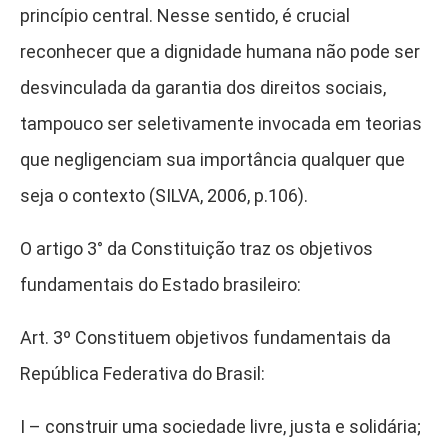
princípio central. Nesse sentido, é crucial
reconhecer que a dignidade humana não pode ser
desvinculada da garantia dos direitos sociais,
tampouco ser seletivamente invocada em teorias
que negligenciam sua importância qualquer que
seja o contexto (SILVA, 2006, p.106).
O artigo 3° da Constituição traz os objetivos
fundamentais do Estado brasileiro:
Art. 3º Constituem objetivos fundamentais da
República Federativa do Brasil:
I – construir uma sociedade livre, justa e solidária;