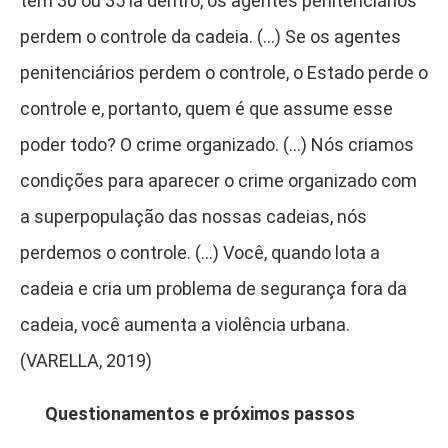
tem 30 ou 35 lá dentro, os agentes penitenciários
perdem o controle da cadeia. (…) Se os agentes
penitenciários perdem o controle, o Estado perde o
controle e, portanto, quem é que assume esse
poder todo? O crime organizado. (…) Nós criamos
condições para aparecer o crime organizado com
a superpopulação das nossas cadeias, nós
perdemos o controle. (…) Você, quando lota a
cadeia e cria um problema de segurança fora da
cadeia, você aumenta a violência urbana.
(VARELLA, 2019)
Questionamentos e próximos passos