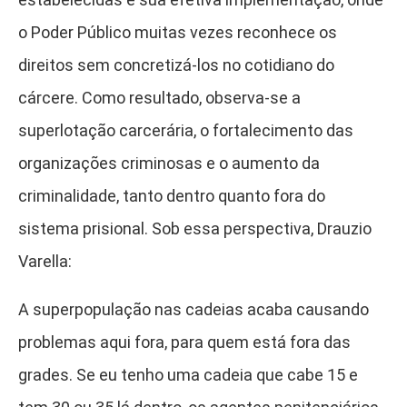
o Poder Público muitas vezes reconhece os
direitos sem concretizá-los no cotidiano do
cárcere. Como resultado, observa-se a
superlotação carcerária, o fortalecimento das
organizações criminosas e o aumento da
criminalidade, tanto dentro quanto fora do
sistema prisional. Sob essa perspectiva, Drauzio
Varella:
A superpopulação nas cadeias acaba causando
problemas aqui fora, para quem está fora das
grades. Se eu tenho uma cadeia que cabe 15 e