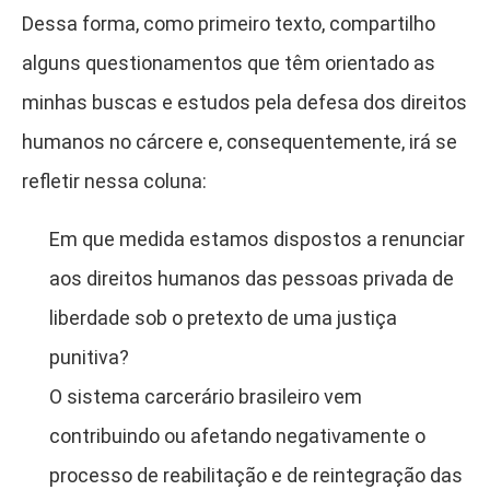
Dessa forma, como primeiro texto, compartilho
alguns questionamentos que têm orientado as
minhas buscas e estudos pela defesa dos direitos
humanos no cárcere e, consequentemente, irá se
refletir nessa coluna:
Em que medida estamos dispostos a renunciar
aos direitos humanos das pessoas privada de
liberdade sob o pretexto de uma justiça
punitiva?
O sistema carcerário brasileiro vem
contribuindo ou afetando negativamente o
processo de reabilitação e de reintegração das