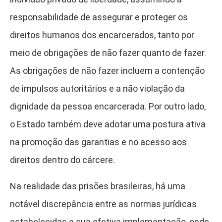
responsabilidade de assegurar e proteger os
direitos humanos dos encarcerados, tanto por
meio de obrigações de não fazer quanto de fazer.
As obrigações de não fazer incluem a contenção
de impulsos autoritários e a não violação da
dignidade da pessoa encarcerada. Por outro lado,
o Estado também deve adotar uma postura ativa
na promoção das garantias e no acesso aos
direitos dentro do cárcere.
Na realidade das prisões brasileiras, há uma
notável discrepância entre as normas jurídicas
estabelecidas e sua efetiva implementação, onde