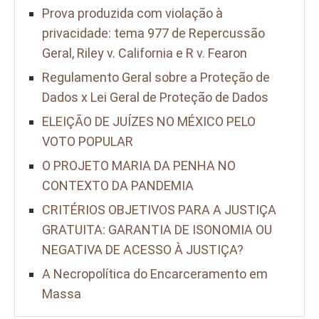
Prova produzida com violação à
privacidade: tema 977 de Repercussão
Geral, Riley v. California e R v. Fearon
Regulamento Geral sobre a Proteção de
Dados x Lei Geral de Proteção de Dados
ELEIÇÃO DE JUÍZES NO MÉXICO PELO
VOTO POPULAR
O PROJETO MARIA DA PENHA NO
CONTEXTO DA PANDEMIA
CRITÉRIOS OBJETIVOS PARA A JUSTIÇA
GRATUITA: GARANTIA DE ISONOMIA OU
NEGATIVA DE ACESSO À JUSTIÇA?
A Necropolítica do Encarceramento em
Massa