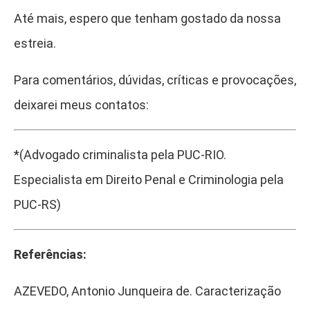
Até mais, espero que tenham gostado da nossa
estreia.
Para comentários, dúvidas, críticas e provocações,
deixarei meus contatos:
*(Advogado criminalista pela PUC-RIO.
Especialista em Direito Penal e Criminologia pela
PUC-RS)
Referências:
AZEVEDO, Antonio Junqueira de. Caracterização