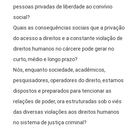
pessoas privadas de liberdade ao convívio
social?
Quais as consequências sociais que a privação
do acesso a direitos e a constante violação de
direitos humanos no cárcere pode gerar no
curto, médio e longo prazo?
Nós, enquanto sociedade, acadêmicos,
pesquisadores, operadores do direito, estamos
dispostos e preparados para tencionar as
relações de poder, ora estruturadas sob o viés
das diversas violações aos direitos humanos
no sistema de justiça criminal?