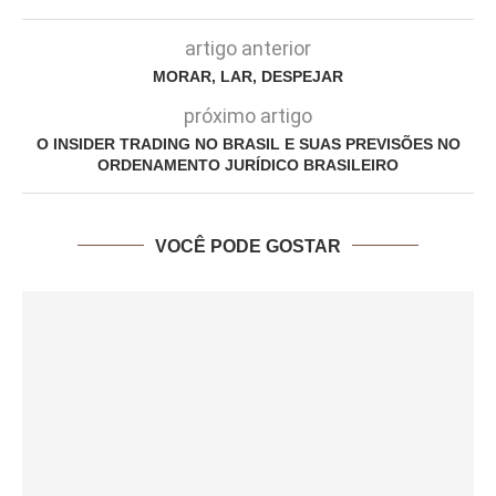
artigo anterior
MORAR, LAR, DESPEJAR
próximo artigo
O INSIDER TRADING NO BRASIL E SUAS PREVISÕES NO
ORDENAMENTO JURÍDICO BRASILEIRO
VOCÊ PODE GOSTAR