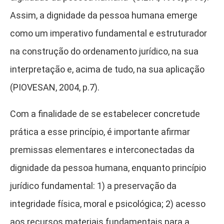
Assim, a dignidade da pessoa humana emerge
como um imperativo fundamental e estruturador
na construção do ordenamento jurídico, na sua
interpretação e, acima de tudo, na sua aplicação
(PIOVESAN, 2004, p.7).
Com a finalidade de se estabelecer concretude
prática a esse princípio, é importante afirmar
premissas elementares e interconectadas da
dignidade da pessoa humana, enquanto princípio
jurídico fundamental: 1) a preservação da
integridade física, moral e psicológica; 2) acesso
aos recursos materiais fundamentais para a