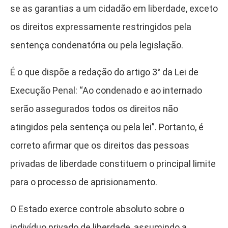
se as garantias a um cidadão em liberdade, exceto
os direitos expressamente restringidos pela
sentença condenatória ou pela legislação.
É o que dispõe a redação do artigo 3° da Lei de
Execução Penal: “Ao condenado e ao internado
serão assegurados todos os direitos não
atingidos pela sentença ou pela lei”. Portanto, é
correto afirmar que os direitos das pessoas
privadas de liberdade constituem o principal limite
para o processo de aprisionamento.
O Estado exerce controle absoluto sobre o
indivíduo privado de liberdade, assumindo a