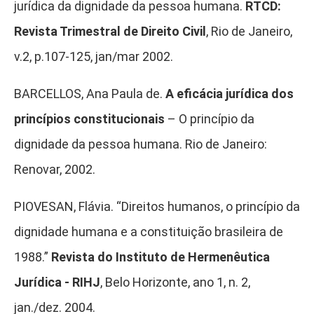
jurídica da dignidade da pessoa humana.
RTCD:
Revista Trimestral de Direito Civil
, Rio de Janeiro,
v.2, p.107-125, jan/mar 2002.
BARCELLOS, Ana Paula de.
A eficácia jurídica dos
princípios constitucionais
– O princípio da
dignidade da pessoa humana. Rio de Janeiro:
Renovar, 2002.
PIOVESAN, Flávia. “Direitos humanos, o princípio da
dignidade humana e a constituição brasileira de
1988.”
Revista do Instituto de Hermenêutica
Jurídica ‐ RIHJ
, Belo Horizonte, ano 1, n. 2,
jan./dez. 2004.