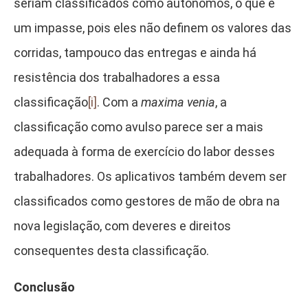
seriam classificados como autônomos, o que é
um impasse, pois eles não definem os valores das
corridas, tampouco das entregas e ainda há
resistência dos trabalhadores a essa
classificação
[i]
. Com a
maxima
venia
, a
classificação como avulso parece ser a mais
adequada à forma de exercício do labor desses
trabalhadores. Os aplicativos também devem ser
classificados como gestores de mão de obra na
nova legislação, com deveres e direitos
consequentes desta classificação.
Conclusão