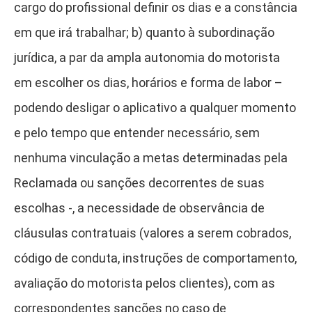
cargo do profissional definir os dias e a constância
em que irá trabalhar; b) quanto à subordinação
jurídica, a par da ampla autonomia do motorista
em escolher os dias, horários e forma de labor –
podendo desligar o aplicativo a qualquer momento
e pelo tempo que entender necessário, sem
nenhuma vinculação a metas determinadas pela
Reclamada ou sanções decorrentes de suas
escolhas -, a necessidade de observância de
cláusulas contratuais (valores a serem cobrados,
código de conduta, instruções de comportamento,
avaliação do motorista pelos clientes), com as
correspondentes sanções no caso de