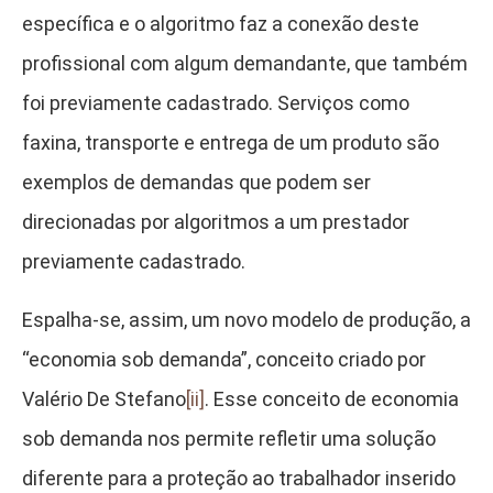
específica e o algoritmo faz a conexão deste
profissional com algum demandante, que também
foi previamente cadastrado. Serviços como
faxina, transporte e entrega de um produto são
exemplos de demandas que podem ser
direcionadas por algoritmos a um prestador
previamente cadastrado.
Espalha-se, assim, um novo modelo de produção, a
“economia sob demanda”, conceito criado por
Valério De Stefano
[ii]
. Esse conceito de economia
sob demanda nos permite refletir uma solução
diferente para a proteção ao trabalhador inserido