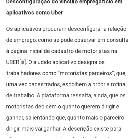
Desconfiguração do vínculo empregatício em
aplicativos como Uber
Os aplicativos procuram desconfigurar a relação
de emprego, como se pode observar em consulta
à página inicial de cadastro de motoristas na
UBER
[iii]
. O aludido aplicativo designa os
trabalhadores como “motoristas parceiros”, que,
uma vez cadastrados, escolhem a própria rotina
de trabalho. A plataforma ressalta, ainda, que os
motoristas decidem o quanto querem dirigir e
ganhar, salientando que, quanto mais o parceiro
dirigir, mais vai ganhar. A descrição existe para