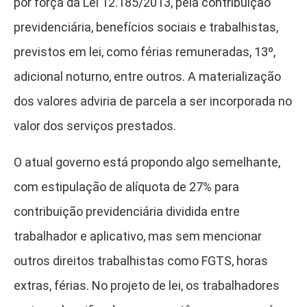
por força da Lei 12.185/2013, pela contribuição
previdenciária, benefícios sociais e trabalhistas,
previstos em lei, como férias remuneradas, 13º,
adicional noturno, entre outros. A materialização
dos valores adviria de parcela a ser incorporada no
valor dos serviços prestados.
O atual governo está propondo algo semelhante,
com estipulação de alíquota de 27% para
contribuição previdenciária dividida entre
trabalhador e aplicativo, mas sem mencionar
outros direitos trabalhistas como FGTS, horas
extras, férias. No projeto de lei, os trabalhadores