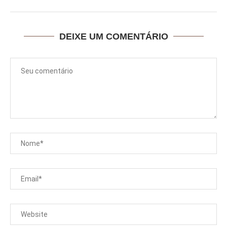
DEIXE UM COMENTÁRIO