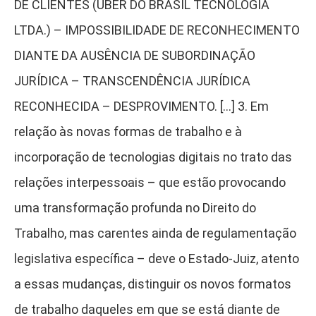
DE CLIENTES (UBER DO BRASIL TECNOLOGIA
LTDA.) – IMPOSSIBILIDADE DE RECONHECIMENTO
DIANTE DA AUSÊNCIA DE SUBORDINAÇÃO
JURÍDICA – TRANSCENDÊNCIA JURÍDICA
RECONHECIDA – DESPROVIMENTO. […] 3. Em
relação às novas formas de trabalho e à
incorporação de tecnologias digitais no trato das
relações interpessoais – que estão provocando
uma transformação profunda no Direito do
Trabalho, mas carentes ainda de regulamentação
legislativa específica – deve o Estado-Juiz, atento
a essas mudanças, distinguir os novos formatos
de trabalho daqueles em que se está diante de