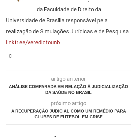
da Faculdade de Direito da
Universidade de Brasília responsável pela
realização de Simulações Jurídicas e de Pesquisa.
linktr.ee/veredictounb
artigo anterior
ANÁLISE COMPARADA EM RELAÇÃO À JUDICIALIZAÇÃO
DA SAÚDE NO BRASIL
próximo artigo
A RECUPERAÇÃO JUDICIAL COMO UM REMÉDIO PARA
CLUBES DE FUTEBOL EM CRISE