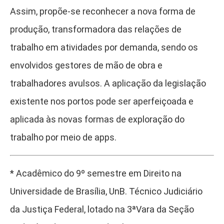
Assim, propõe-se reconhecer a nova forma de
produção, transformadora das relações de
trabalho em atividades por demanda, sendo os
envolvidos gestores de mão de obra e
trabalhadores avulsos. A aplicação da legislação
existente nos portos pode ser aperfeiçoada e
aplicada às novas formas de exploração do
trabalho por meio de apps.
* Acadêmico do 9º semestre em Direito na
Universidade de Brasília, UnB. Técnico Judiciário
da Justiça Federal, lotado na 3ªVara da Seção