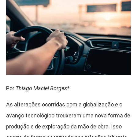
Por
Thiago Maciel Borges*
As alterações ocorridas com a globalização e o
avanço tecnológico trouxeram uma nova forma de
produção e de exploração da mão de obra. Isso