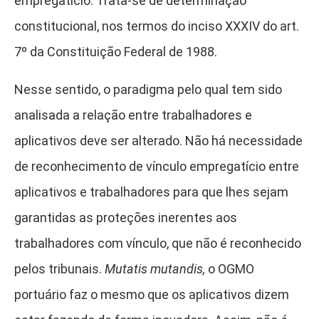
empregatício. Trata-se de determinação
constitucional, nos termos do inciso XXXIV do art.
7º da Constituição Federal de 1988.
Nesse sentido, o paradigma pelo qual tem sido
analisada a relação entre trabalhadores e
aplicativos deve ser alterado. Não há necessidade
de reconhecimento de vínculo empregatício entre
aplicativos e trabalhadores para que lhes sejam
garantidas as proteções inerentes aos
trabalhadores com vínculo, que não é reconhecido
pelos tribunais.
Mutatis mutandis,
o OGMO
portuário faz o mesmo que os aplicativos dizem