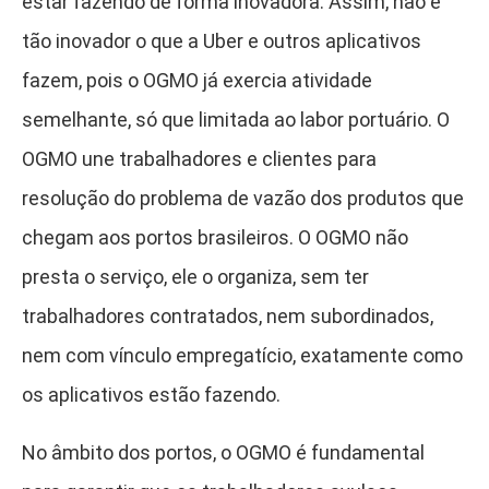
estar fazendo de forma inovadora. Assim, não é
tão inovador o que a Uber e outros aplicativos
fazem, pois o OGMO já exercia atividade
semelhante, só que limitada ao labor portuário. O
OGMO une trabalhadores e clientes para
resolução do problema de vazão dos produtos que
chegam aos portos brasileiros. O OGMO não
presta o serviço, ele o organiza, sem ter
trabalhadores contratados, nem subordinados,
nem com vínculo empregatício, exatamente como
os aplicativos estão fazendo.
No âmbito dos portos, o OGMO é fundamental