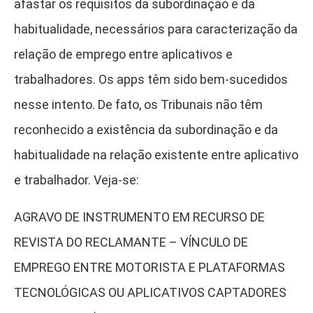
afastar os requisitos da subordinação e da
habitualidade, necessários para caracterização da
relação de emprego entre aplicativos e
trabalhadores. Os apps têm sido bem-sucedidos
nesse intento. De fato, os Tribunais não têm
reconhecido a existência da subordinação e da
habitualidade na relação existente entre aplicativo
e trabalhador. Veja-se:
AGRAVO DE INSTRUMENTO EM RECURSO DE
REVISTA DO RECLAMANTE – VÍNCULO DE
EMPREGO ENTRE MOTORISTA E PLATAFORMAS
TECNOLÓGICAS OU APLICATIVOS CAPTADORES