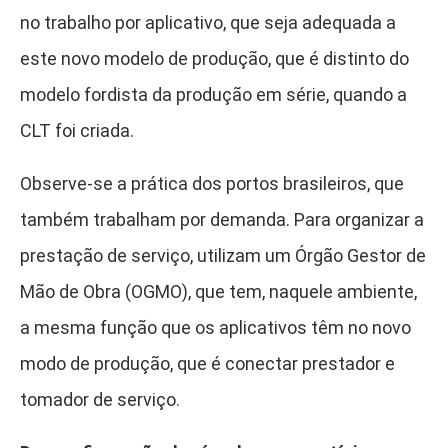
no trabalho por aplicativo, que seja adequada a
este novo modelo de produção, que é distinto do
modelo fordista da produção em série, quando a
CLT foi criada.
Observe-se a prática dos portos brasileiros, que
também trabalham por demanda. Para organizar a
prestação de serviço, utilizam um Órgão Gestor de
Mão de Obra (OGMO), que tem, naquele ambiente,
a mesma função que os aplicativos têm no novo
modo de produção, que é conectar prestador e
tomador de serviço.