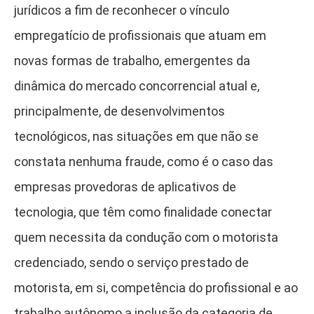
jurídicos a fim de reconhecer o vínculo
empregatício de profissionais que atuam em
novas formas de trabalho, emergentes da
dinâmica do mercado concorrencial atual e,
principalmente, de desenvolvimentos
tecnológicos, nas situações em que não se
constata nenhuma fraude, como é o caso das
empresas provedoras de aplicativos de
tecnologia, que têm como finalidade conectar
quem necessita da condução com o motorista
credenciado, sendo o serviço prestado de
motorista, em si, competência do profissional e ao
trabalho autônomo a inclusão da categoria de