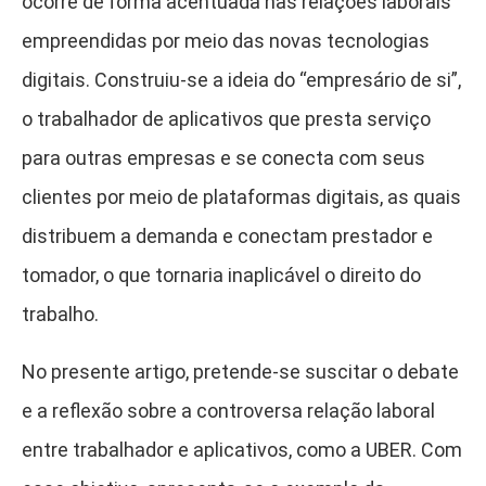
ocorre de forma acentuada nas relações laborais
empreendidas por meio das novas tecnologias
digitais. Construiu-se a ideia do “empresário de si”,
o trabalhador de aplicativos que presta serviço
para outras empresas e se conecta com seus
clientes por meio de plataformas digitais, as quais
distribuem a demanda e conectam prestador e
tomador, o que tornaria inaplicável o direito do
trabalho.
No presente artigo, pretende-se suscitar o debate
e a reflexão sobre a controversa relação laboral
entre trabalhador e aplicativos, como a UBER. Com