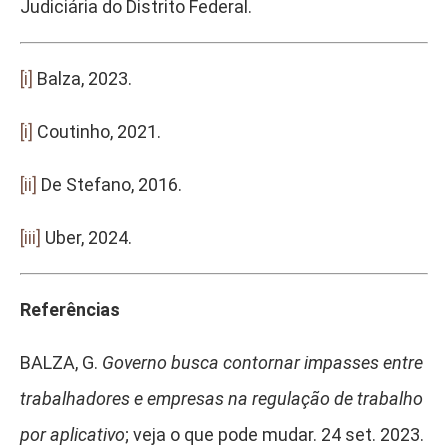
Judiciária do Distrito Federal.
[i]
Balza, 2023.
[i]
Coutinho, 2021.
[ii]
De Stefano, 2016.
[iii]
Uber, 2024.
Referências
BALZA, G.
Governo busca contornar impasses entre
trabalhadores e empresas na regulação de trabalho
por aplicativo
; veja o que pode mudar. 24 set. 2023.