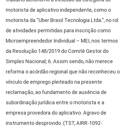
motorista de aplicativo independente, como o
motorista da “Uber Brasil Tecnologia Ltda.”, no rol
de atividades permitidas para inscrição como
Microempreendedor Individual – MEI, nos termos
da Resolução 148/2019 do Comitê Gestor do
Simples Nacional; 6. Assim sendo, não merece
reforma o acórdão regional que não reconheceu o
vínculo de emprego pleiteado na presente
reclamação, ao fundamento de ausência de
subordinação jurídica entre o motorista e a
empresa provedora do aplicativo. Agravo de
instrumento desprovido. (TST, AIRR-1092-