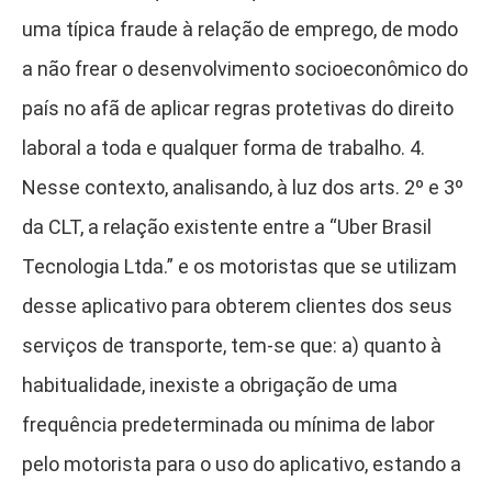
uma típica fraude à relação de emprego, de modo
a não frear o desenvolvimento socioeconômico do
país no afã de aplicar regras protetivas do direito
laboral a toda e qualquer forma de trabalho. 4.
Nesse contexto, analisando, à luz dos arts. 2º e 3º
da CLT, a relação existente entre a “Uber Brasil
Tecnologia Ltda.” e os motoristas que se utilizam
desse aplicativo para obterem clientes dos seus
serviços de transporte, tem-se que: a) quanto à
habitualidade, inexiste a obrigação de uma
frequência predeterminada ou mínima de labor
pelo motorista para o uso do aplicativo, estando a