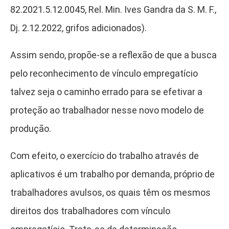
82.2021.5.12.0045, Rel. Min. Ives Gandra da S. M. F.,
Dj. 2.12.2022, grifos adicionados).
Assim sendo, propõe-se a reflexão de que a busca
pelo reconhecimento de vínculo empregatício
talvez seja o caminho errado para se efetivar a
proteção ao trabalhador nesse novo modelo de
produção.
Com efeito, o exercício do trabalho através de
aplicativos é um trabalho por demanda, próprio de
trabalhadores avulsos, os quais têm os mesmos
direitos dos trabalhadores com vínculo