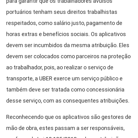
para garantir que os trabalhadores avulsos
portuários tenham seus direitos trabalhistas
respeitados, como salário justo, pagamento de
horas extras e benefícios sociais. Os aplicativos
devem ser incumbidos da mesma atribuição. Eles
devem ser colocados como parceiros na proteção
ao trabalhador, pois, ao realizar o serviço de
transporte, a UBER exerce um serviço público e
também deve ser tratada como concessionária
desse serviço, com as consequentes atribuições.
Reconhecendo que os aplicativos são gestores de
mão de obra, estes passam a ser responsáveis,