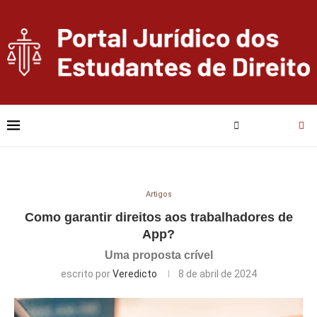
Artigos
Como garantir direitos aos trabalhadores de
App?
Uma proposta crível
escrito por
Veredicto
8 de abril de 2024