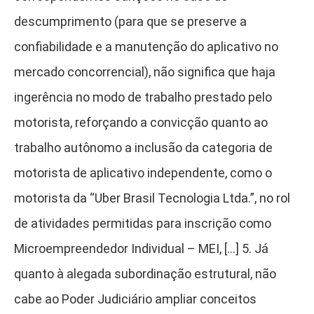
descumprimento (para que se preserve a
confiabilidade e a manutenção do aplicativo no
mercado concorrencial), não significa que haja
ingerência no modo de trabalho prestado pelo
motorista, reforçando a convicção quanto ao
trabalho autônomo a inclusão da categoria de
motorista de aplicativo independente, como o
motorista da “Uber Brasil Tecnologia Ltda.”, no rol
de atividades permitidas para inscrição como
Microempreendedor Individual – MEI, […] 5. Já
quanto à alegada subordinação estrutural, não
cabe ao Poder Judiciário ampliar conceitos