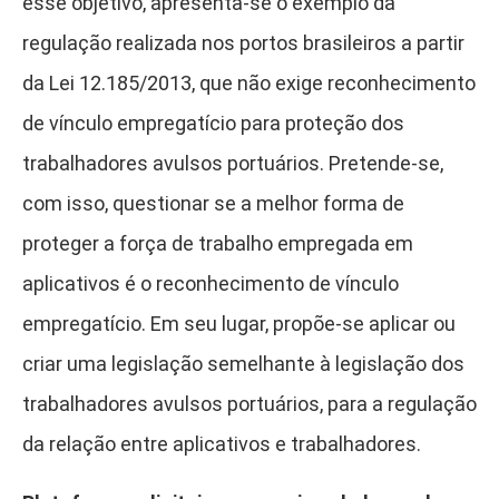
esse objetivo, apresenta-se o exemplo da
regulação realizada nos portos brasileiros a partir
da Lei 12.185/2013, que não exige reconhecimento
de vínculo empregatício para proteção dos
trabalhadores avulsos portuários. Pretende-se,
com isso, questionar se a melhor forma de
proteger a força de trabalho empregada em
aplicativos é o reconhecimento de vínculo
empregatício. Em seu lugar, propõe-se aplicar ou
criar uma legislação semelhante à legislação dos
trabalhadores avulsos portuários, para a regulação
da relação entre aplicativos e trabalhadores.