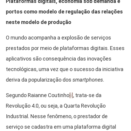
Plataformas digitais, economia sob demanda e
portos como modelo de regulação das relações
neste modelo de produção
O mundo acompanha a explosão de serviços
prestados por meio de plataformas digitais. Esses
aplicativos são consequência das inovações
tecnológicas, uma vez que o sucesso da iniciativa
deriva da popularização dos
smartphones
.
Segundo Raianne Coutinho
[i]
, trata-se da
Revolução 4.0, ou seja, a Quarta Revolução
Industrial. Nesse fenômeno, o prestador de
serviço se cadastra em uma plataforma digital