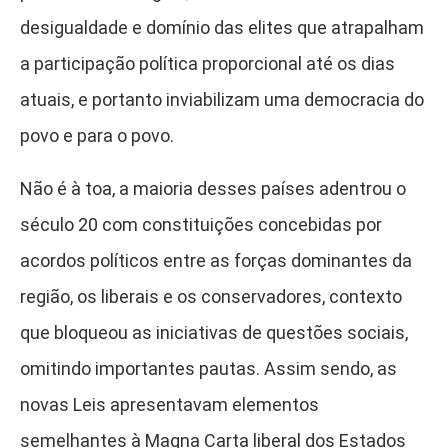
desigualdade e domínio das elites que atrapalham
a participação política proporcional até os dias
atuais, e portanto inviabilizam uma democracia do
povo e para o povo.
Não é à toa, a maioria desses países adentrou o
século 20 com constituições concebidas por
acordos políticos entre as forças dominantes da
região, os liberais e os conservadores, contexto
que bloqueou as iniciativas de questões sociais,
omitindo importantes pautas. Assim sendo, as
novas Leis apresentavam elementos
semelhantes à Magna Carta liberal dos Estados