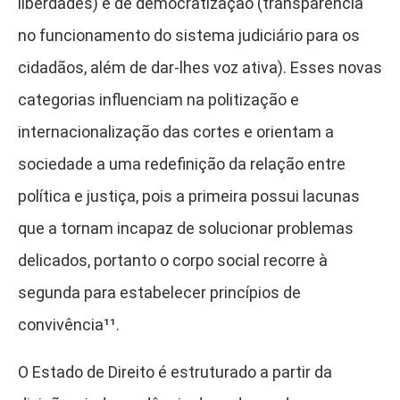
liberdades) e de democratização (transparência
no funcionamento do sistema judiciário para os
cidadãos, além de dar-lhes voz ativa). Esses novas
categorias influenciam na politização e
internacionalização das cortes e orientam a
sociedade a uma redefinição da relação entre
política e justiça, pois a primeira possui lacunas
que a tornam incapaz de solucionar problemas
delicados, portanto o corpo social recorre à
segunda para estabelecer princípios de
convivência¹¹
.
O Estado de Direito é estruturado a partir da