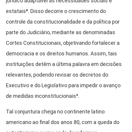
jurídico adaptável às necessidades sociais e
estatais⁸
. Disso decorre o crescimento do
controle da constitucionalidade e da política por
parte do Judiciário, mediante as denominadas
Cortes Constitucionais, objetivando fortalecer a
democracia e os direitos humanos. Assim, tais
instituições detêm a última palavra em decisões
relevantes, podendo revisar os decretos do
Executivo e do Legislativo para impedir o avanço
de medidas inconstitucionais⁹
.
Tal conjuntura chega no continente latino
americano ao final dos anos 80, com a queda do