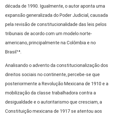
década de 1990. Igualmente, o autor aponta uma
expansão generalizada do Poder Judicial, causada
pela revisão de constitucionalidade das leis pelos
tribunais de acordo com um modelo norte-
americano, principalmente na Colômbia e no
Brasil¹⁴
.
Analisando o advento da constitucionalização dos
direitos sociais no continente, percebe-se que
posteriormente a Revolução Mexicana de 1910 e a
mobilização da classe trabalhadora contra a
desigualdade e o autoritarismo que cresciam, a
Constituição mexicana de 1917 se atentou aos