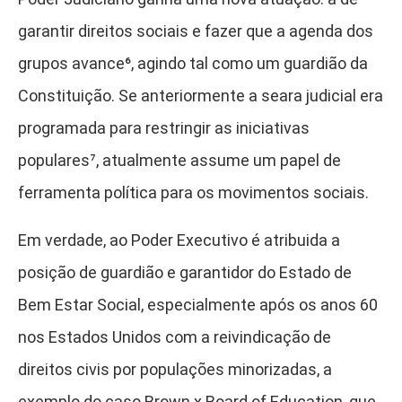
garantir direitos sociais e fazer que a agenda dos
grupos avance⁶
, agindo tal como um guardião da
Constituição. Se anteriormente a seara judicial era
programada para restringir as iniciativas
populares⁷
, atualmente assume um papel de
ferramenta política para os movimentos sociais.
Em verdade, ao Poder Executivo é atribuida a
posição de guardião e garantidor do Estado de
Bem Estar Social, especialmente após os anos 60
nos Estados Unidos com a reivindicação de
direitos civis por populações minorizadas, a
exemplo do caso Brown x Board of Education, que