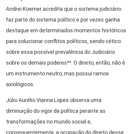
Andrei Koerner acredita que o sistema judiciário
faz parte do sistema político e por vezes ganha
destaque em determinados momentos históricos
para solucionar conflitos políticos, sendo cético
sobre essa possível prevalência do Judiciário
sobre os demais poderes²²
. O direito, então, não é
um instrumento neutro, mas possui ramos
axiológicos.
Júlio Aurélio Vianna Lopes observa uma
diminuição do vigor da política perante as
transformações no mundo social e,
consequentemente, a ocupação do direito desse