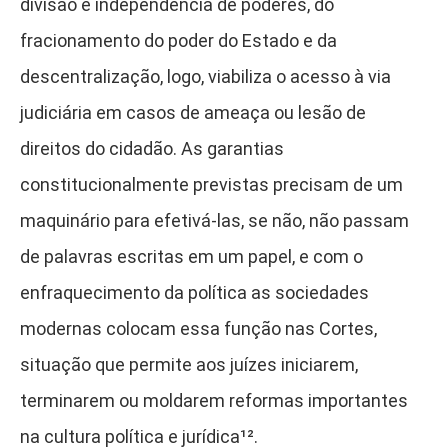
divisão e independência de poderes, do
fracionamento do poder do Estado e da
descentralização, logo, viabiliza o acesso à via
judiciária em casos de ameaça ou lesão de
direitos do cidadão. As garantias
constitucionalmente previstas precisam de um
maquinário para efetivá-las, se não, não passam
de palavras escritas em um papel, e com o
enfraquecimento da política as sociedades
modernas colocam essa função nas Cortes,
situação que permite aos juízes iniciarem,
terminarem ou moldarem reformas importantes
na cultura política e jurídica¹²
.