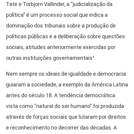
Tate e Torbjorn Vallinder, a “judicialização da
política” é um processo social que indica a
dominação dos tribunais sobre a produção de
políticas públicas e a deliberação sobre questões
sociais, atitudes anteriormente exercidas por
outras instituições governamentais¹
.
Nem sempre os ideais de igualdade e democracia
guiaram a sociedade, a exemplo da América Latina
antes do século 18. A tendência democrática
vista como “natural do ser humano” foi produzida
através de forças sociais que lutaram por direitos
e reconhecimento no decorrer das décadas. A