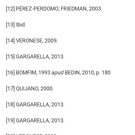
[12]
PÉREZ-PERDOMO; FRIEDMAN, 2003.
[13]
Ibid.
[14]
VERONESE, 2009.
[15]
GARGARELLA, 2013.
[16]
BOMFIM, 1993
apud
BEDIN, 2010, p. 180
[17]
QUIJANO, 2000.
[18]
GARGARELLA, 2013.
[19]
GARGARELLA, 2013.