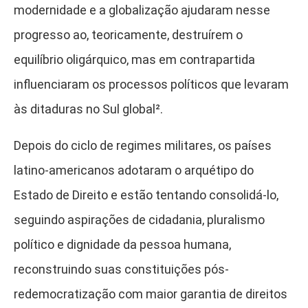
modernidade e a globalização ajudaram nesse
progresso ao, teoricamente, destruírem o
equilíbrio oligárquico, mas em contrapartida
influenciaram os processos políticos que levaram
às ditaduras no Sul global²
.
Depois do ciclo de regimes militares, os países
latino-americanos adotaram o arquétipo do
Estado de Direito e estão tentando consolidá-lo,
seguindo aspirações de cidadania, pluralismo
político e dignidade da pessoa humana,
reconstruindo suas constituições pós-
redemocratização com maior garantia de direitos