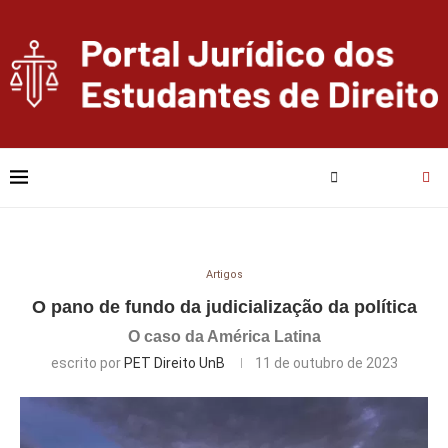
Artigos
O pano de fundo da judicialização da política
O caso da América Latina
escrito por
PET Direito UnB
11 de outubro de 2023