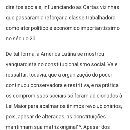
direitos sociais, influenciando as Cartas vizinhas
que passaram a reforçar a classe trabalhadora
como ator político e econômico importantíssimo
no século 20.
De tal forma, a América Latina se mostrou
vanguardista no constitucionalismo social. Vale
ressaltar, todavia, que a organização do poder
continuou conservadora e restritiva, e na prática
os compromissos sociais só foram adicionados à
Lei Maior para acalmar os ânimos revolucionários,
pois, apesar de alteradas, as constituições
mantinham sua matriz original¹⁵
. Apesar dos