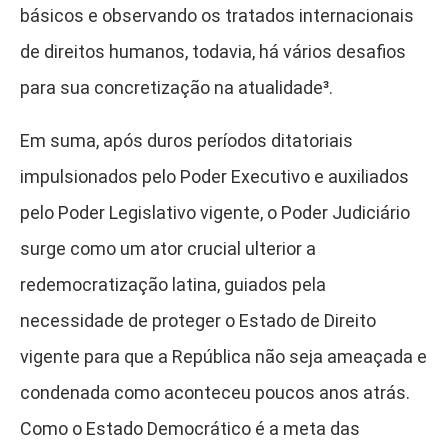
básicos e observando os tratados internacionais
de direitos humanos, todavia, há vários desafios
para sua concretização na atualidade³
.
Em suma, após duros períodos ditatoriais
impulsionados pelo Poder Executivo e auxiliados
pelo Poder Legislativo vigente, o Poder Judiciário
surge como um ator crucial ulterior a
redemocratização latina, guiados pela
necessidade de proteger o Estado de Direito
vigente para que a República não seja ameaçada e
condenada como aconteceu poucos anos atrás.
Como o Estado Democrático é a meta das