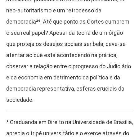
neo-autoritarismo e um retrocesso da
democracia²⁶
. Até que ponto as Cortes cumprem
o seu real papel? Apesar da teoria de um órgão
que proteja os desejos sociais ser bela, deve-se
atentar ao que está acontecendo na prática,
observar a relação entre o progresso do Judiciário
e da economia em detrimento da política e da
democracia representativa, esferas cruciais da
sociedade.
* Graduanda em Direito na Universidade de Brasília,
aprecia o tripé universitário e o exerce através do