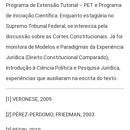
Programa de Extensão Tutorial – PET e Programa
de Iniciação Científica. Enquanto estagiária no
Supremo Tribunal Federal, se interessa pela
discussão sobre as Cortes Constitucionais. Já foi
monitora de Modelos e Paradigmas da Experiência
Jurídica (Direito Constitucional Comparado),
Introdução à Ciência Política e Pesquisa Jurídica,
experiências que auxiliaram na escrita do texto.
[1]
VERONESE, 2009
[2]
PÉREZ-PERDOMO; FRIEDMAN, 2003.
[3]
BEDIN, 2010.