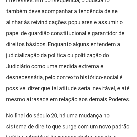
interesses. Em consequência, o Judiciário
também deve acompanhar a tendência de se
alinhar às reivindicações populares e assumir o
papel de guardião constitucional e garantidor de
direitos básicos. Enquanto alguns entendem a
judicialização da política ou politização do
Judiciário como uma medida extrema e
desnecessária, pelo contexto histórico-social é
possível dizer que tal atitude seria inevitável, e até
mesmo atrasada em relação aos demais Poderes.
No final do século 20, há uma mudança no
sistema de direito que surge com um novo padrão