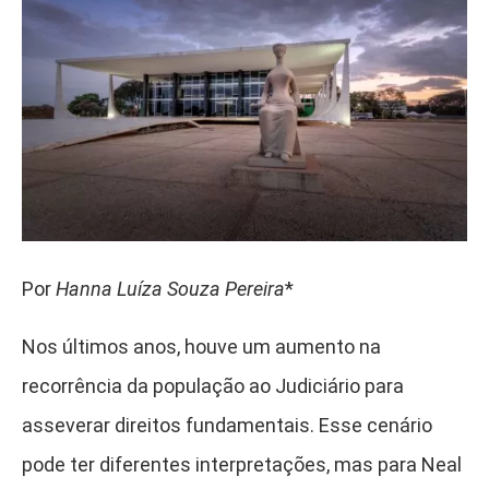
Por
Hanna Luíza Souza Pereira
*
Nos últimos anos, houve um aumento na
recorrência da população ao Judiciário para
asseverar direitos fundamentais. Esse cenário
pode ter diferentes interpretações, mas para Neal