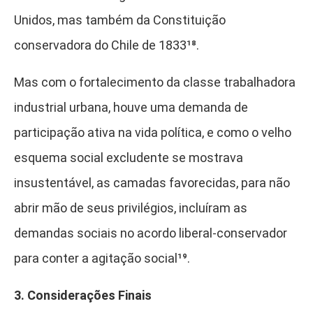
Unidos, mas também da Constituição
conservadora do Chile de 1833¹⁸
.
Mas com o fortalecimento da classe trabalhadora
industrial urbana, houve uma demanda de
participação ativa na vida política, e como o velho
esquema social excludente se mostrava
insustentável, as camadas favorecidas, para não
abrir mão de seus privilégios, incluíram as
demandas sociais no acordo liberal-conservador
para conter a agitação social¹⁹
.
3. Considerações Finais