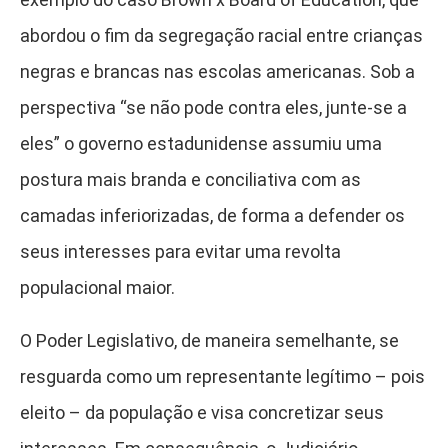
abordou o fim da segregação racial entre crianças
negras e brancas nas escolas americanas. Sob a
perspectiva “se não pode contra eles, junte-se a
eles” o governo estadunidense assumiu uma
postura mais branda e conciliativa com as
camadas inferiorizadas, de forma a defender os
seus interesses para evitar uma revolta
populacional maior.
O Poder Legislativo, de maneira semelhante, se
resguarda como um representante legítimo – pois
eleito – da população e visa concretizar seus