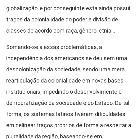
globalização, e por conseguinte esta ainda possui
traços da colonialidade do poder e divisão de
classes de acordo com raça, gênero, etnia…
Somando-se a essas problemáticas, a
independência dos americanos se deu sem uma
descolonização da sociedade, sendo uma mera
rearticulação da colonialidade em novas bases
institucionais, impedindo o desenvolvimento e
democratização da sociedade e do Estado. De tal
forma, os sistemas latinos tiveram dificuldades
em delinear traços próprios de forma a respeitar a
pluralidade da região, baseando-se em