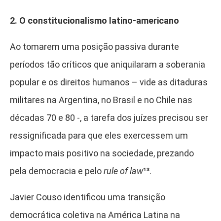
2. O constitucionalismo latino-americano
Ao tomarem uma posição passiva durante
períodos tão críticos que aniquilaram a soberania
popular e os direitos humanos – vide as ditaduras
militares na Argentina, no Brasil e no Chile nas
décadas 70 e 80 -, a tarefa dos juízes precisou ser
ressignificada para que eles exercessem um
impacto mais positivo na sociedade, prezando
pela democracia e pelo
rule of law
¹³
.
Javier Couso identificou uma transição
democrática coletiva na América Latina na