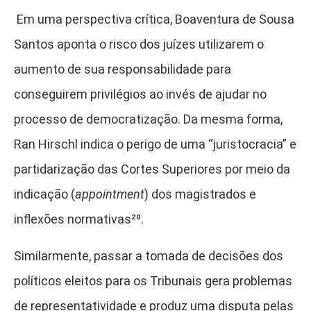
Em uma perspectiva crítica, Boaventura de Sousa
Santos aponta o risco dos juízes utilizarem o
aumento de sua responsabilidade para
conseguirem privilégios ao invés de ajudar no
processo de democratização. Da mesma forma,
Ran Hirschl indica o perigo de uma “juristocracia” e
partidarização das Cortes Superiores por meio da
indicação (
appointment
) dos magistrados e
inflexões normativas²⁰
.
Similarmente, passar a tomada de decisões dos
políticos eleitos para os Tribunais gera problemas
de representatividade e produz uma disputa pelas