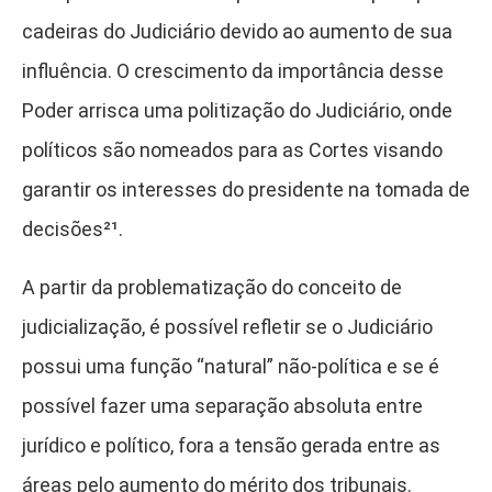
cadeiras do Judiciário devido ao aumento de sua
influência. O crescimento da importância desse
Poder arrisca uma politização do Judiciário, onde
políticos são nomeados para as Cortes visando
garantir os interesses do presidente na tomada de
decisões²¹
.
A partir da problematização do conceito de
judicialização, é possível refletir se o Judiciário
possui uma função “natural” não-política e se é
possível fazer uma separação absoluta entre
jurídico e político, fora a tensão gerada entre as
áreas pelo aumento do mérito dos tribunais.