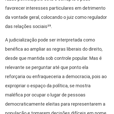
favorecer interesses particulares em detrimento
da vontade geral, colocando o juiz como regulador
das relações sociais²⁵
.
A judicialização pode ser interpretada como
benéfica ao ampliar as regras liberais do direito,
desde que mantida sob controle popular. Mas é
relevante se perguntar até que ponto ela
reforçaria ou enfraqueceria a democracia, pois ao
expropriar o espaço da política, se mostra
maléfica por ocupar o lugar de pessoas
democraticamente eleitas para representarem a
população e tomarem decisões difíceis em nome