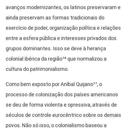
avanços modernizantes, os latinos preservaram e
ainda preservam as formas tradicionais do
exercício de poder, organização política e relações
entre a esfera pública e interesses privados dos
grupos dominantes. Isso se deve à herança
colonial ibérica da região¹⁶
que normalizou a
cultura do patrimonialismo.
Como bem exposto por Aníbal Quijano¹⁷
, o
processo de colonização dos países americanos
se deu de forma violenta e opressiva, através de
séculos de controle eurocêntrico sobre os demais
povos. Não só isso, o colonialismo baseou a