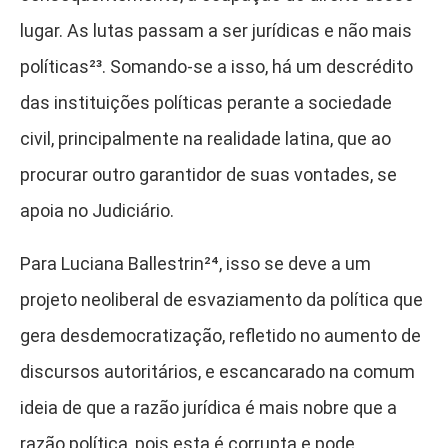
lugar. As lutas passam a ser jurídicas e não mais
políticas²³
. Somando-se a isso, há um descrédito
das instituições políticas perante a sociedade
civil, principalmente na realidade latina, que ao
procurar outro garantidor de suas vontades, se
apoia no Judiciário.
Para Luciana Ballestrin²⁴
, isso se deve a um
projeto neoliberal de esvaziamento da política que
gera desdemocratização, refletido no aumento de
discursos autoritários, e escancarado na comum
ideia de que a razão jurídica é mais nobre que a
razão política, pois esta é corrupta e pode