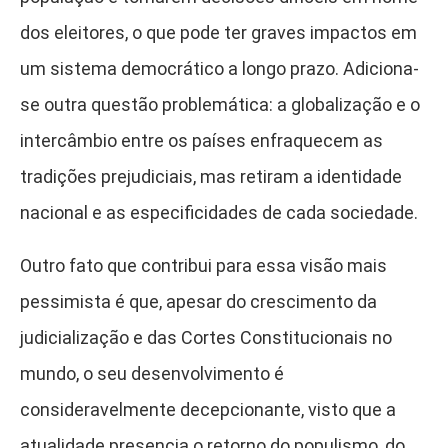
dos eleitores, o que pode ter graves impactos em
um sistema democrático a longo prazo. Adiciona-
se outra questão problemática: a globalização e o
intercâmbio entre os países enfraquecem as
tradições prejudiciais, mas retiram a identidade
nacional e as especificidades de cada sociedade.
Outro fato que contribui para essa visão mais
pessimista é que, apesar do crescimento da
judicialização e das Cortes Constitucionais no
mundo, o seu desenvolvimento é
consideravelmente decepcionante, visto que a
atualidade presencia o retorno do populismo, do