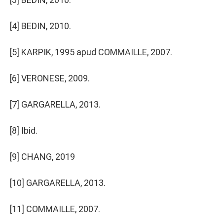
[4]
BEDIN, 2010.
[5]
KARPIK, 1995 apud COMMAILLE, 2007.
[6]
VERONESE, 2009.
[7]
GARGARELLA, 2013.
[8]
Ibid.
[9]
CHANG, 2019
[10]
GARGARELLA, 2013.
[11]
COMMAILLE, 2007.