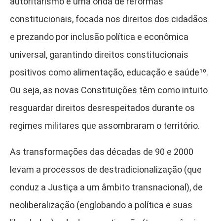
autoritarismo e uma onda de reformas
constitucionais, focada nos direitos dos cidadãos
e prezando por inclusão política e econômica
universal, garantindo direitos constitucionais
positivos como alimentação, educação e saúde¹⁰
.
Ou seja, as novas Constituições têm como intuito
resguardar direitos desrespeitados durante os
regimes militares que assombraram o território.
As transformações das décadas de 90 e 2000
levam a processos de destradicionalização (que
conduz a Justiça a um âmbito transnacional), de
neoliberalização (englobando a política e suas