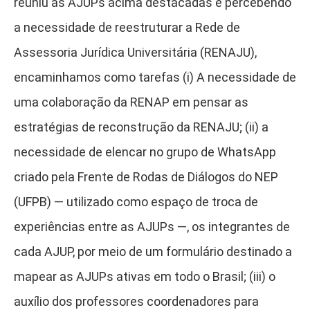
reuniu as AJUPs acima destacadas e percebendo
a necessidade de reestruturar a Rede de
Assessoria Jurídica Universitária (RENAJU),
encaminhamos como tarefas (i) A necessidade de
uma colaboração da RENAP em pensar as
estratégias de reconstrução da RENAJU; (ii) a
necessidade de elencar no grupo de WhatsApp
criado pela Frente de Rodas de Diálogos do NEP
(UFPB) — utilizado como espaço de troca de
experiências entre as AJUPs —, os integrantes de
cada AJUP, por meio de um formulário destinado a
mapear as AJUPs ativas em todo o Brasil; (iii) o
auxílio dos professores coordenadores para