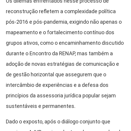
Os dilemas enfrentados nesse processo de
reconstrução refletem a complexidade política
pós-2016 e pós-pandemia, exigindo não apenas o
mapeamento e o fortalecimento contínuo dos
grupos ativos, como o encaminhamento discutido
durante o Encontro da RENAP, mas também a
adoção de novas estratégias de comunicação e
de gestão horizontal que assegurem que o
intercâmbio de experiências e a defesa dos
princípios da assessoria jurídica popular sejam
sustentáveis e permanentes.
Dado o exposto, após o diálogo conjunto que