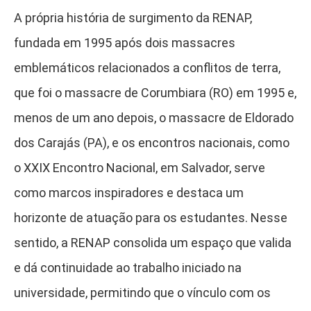
A própria história de surgimento da RENAP,
fundada em 1995 após dois massacres
emblemáticos relacionados a conflitos de terra,
que foi o massacre de Corumbiara (RO) em 1995 e,
menos de um ano depois, o massacre de Eldorado
dos Carajás (PA), e os encontros nacionais, como
o XXIX Encontro Nacional, em Salvador, serve
como marcos inspiradores e destaca um
horizonte de atuação para os estudantes. Nesse
sentido, a RENAP consolida um espaço que valida
e dá continuidade ao trabalho iniciado na
universidade, permitindo que o vínculo com os