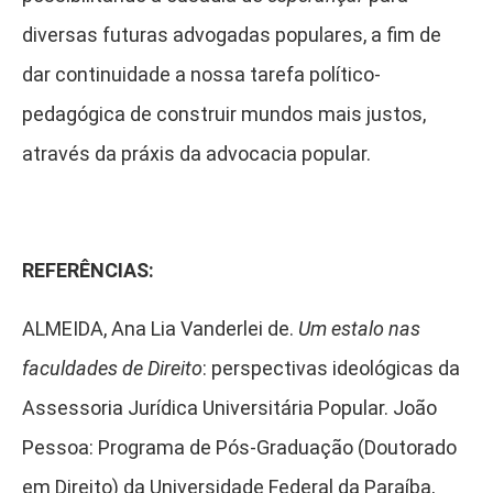
diversas futuras advogadas populares, a fim de
dar continuidade a nossa tarefa político-
pedagógica de construir mundos mais justos,
através da práxis da advocacia popular.
REFERÊNCIAS:
ALMEIDA, Ana Lia Vanderlei de.
Um estalo nas
faculdades de Direito
: perspectivas ideológicas da
Assessoria Jurídica Universitária Popular. João
Pessoa: Programa de Pós-Graduação (Doutorado
em Direito) da Universidade Federal da Paraíba,