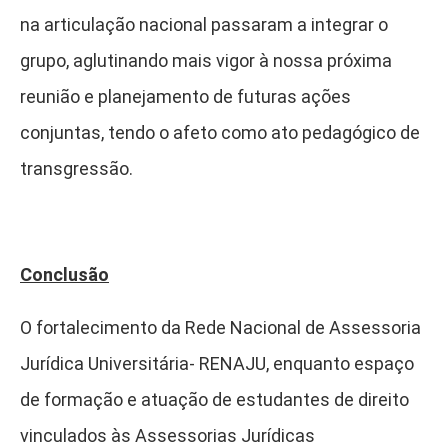
na articulação nacional passaram a integrar o
grupo, aglutinando mais vigor à nossa próxima
reunião e planejamento de futuras ações
conjuntas, tendo o afeto como ato pedagógico de
transgressão.
Conclusão
O fortalecimento da Rede Nacional de Assessoria
Jurídica Universitária- RENAJU, enquanto espaço
de formação e atuação de estudantes de direito
vinculados às Assessorias Jurídicas