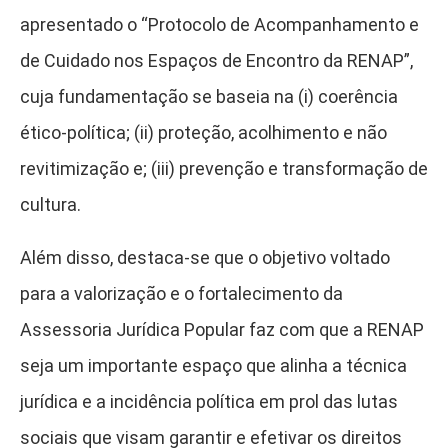
apresentado o “Protocolo de Acompanhamento e
de Cuidado nos Espaços de Encontro da RENAP”,
cuja fundamentação se baseia na (i) coerência
ético-política; (ii) proteção, acolhimento e não
revitimização e; (iii) prevenção e transformação de
cultura.
Além disso, destaca-se que o objetivo voltado
para a valorização e o fortalecimento da
Assessoria Jurídica Popular faz com que a RENAP
seja um importante espaço que alinha a técnica
jurídica e a incidência política em prol das lutas
sociais que visam garantir e efetivar os direitos