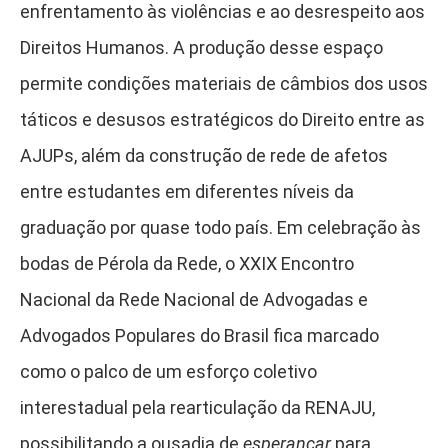
enfrentamento às violências e ao desrespeito aos
Direitos Humanos. A produção desse espaço
permite condições materiais de câmbios dos usos
táticos e desusos estratégicos do Direito entre as
AJUPs, além da construção de rede de afetos
entre estudantes em diferentes níveis da
graduação por quase todo país. Em celebração às
bodas de Pérola da Rede, o XXIX Encontro
Nacional da Rede Nacional de Advogadas e
Advogados Populares do Brasil fica marcado
como o palco de um esforço coletivo
interestadual pela rearticulação da RENAJU,
possibilitando a ousadia de
esperançar
para