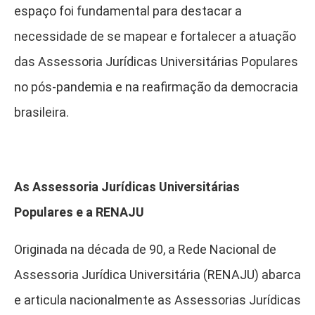
espaço foi fundamental para destacar a
necessidade de se mapear e fortalecer a atuação
das Assessoria Jurídicas Universitárias Populares
no pós-pandemia e na reafirmação da democracia
brasileira.
As Assessoria Jurídicas Universitárias
Populares e a RENAJU
Originada na década de 90, a Rede Nacional de
Assessoria Jurídica Universitária (RENAJU) abarca
e articula nacionalmente as Assessorias Jurídicas