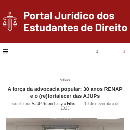
Artigos
A força da advocacia popular: 30 anos RENAP
e o (re)fortalecer das AJUPs
escrito por
AJUP Roberto Lyra Filho
10 de novembro de
2025