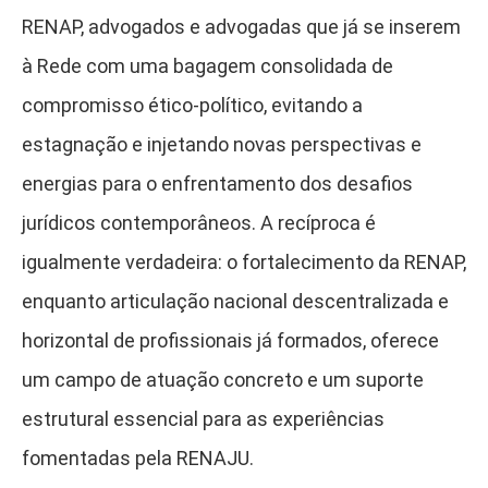
RENAP, advogados e advogadas que já se inserem
à Rede com uma bagagem consolidada de
compromisso ético-político, evitando a
estagnação e injetando novas perspectivas e
energias para o enfrentamento dos desafios
jurídicos contemporâneos. A recíproca é
igualmente verdadeira: o fortalecimento da RENAP,
enquanto articulação nacional descentralizada e
horizontal de profissionais já formados, oferece
um campo de atuação concreto e um suporte
estrutural essencial para as experiências
fomentadas pela RENAJU.