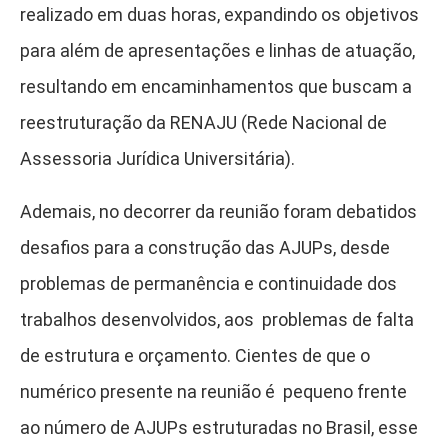
realizado em duas horas, expandindo os objetivos
para além de apresentações e linhas de atuação,
resultando em encaminhamentos que buscam a
reestruturação da RENAJU (Rede Nacional de
Assessoria Jurídica Universitária).
Ademais, no decorrer da reunião foram debatidos
desafios para a construção das AJUPs, desde
problemas de permanência e continuidade dos
trabalhos desenvolvidos, aos problemas de falta
de estrutura e orçamento. Cientes de que o
numérico presente na reunião é pequeno frente
ao número de AJUPs estruturadas no Brasil, esse