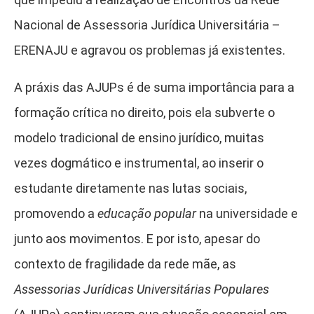
Nacional de Assessoria Jurídica Universitária –
ERENAJU e agravou os problemas já existentes.
A práxis das AJUPs é de suma importância para a
formação crítica no direito, pois ela subverte o
modelo tradicional de ensino jurídico, muitas
vezes dogmático e instrumental, ao inserir o
estudante diretamente nas lutas sociais,
promovendo a
educação popular
na universidade e
junto aos movimentos. E por isto, apesar do
contexto de fragilidade da rede mãe, as
Assessorias Jurídicas Universitárias Populares