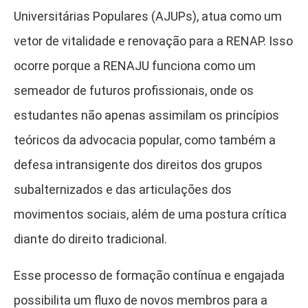
Universitárias Populares (AJUPs), atua como um
vetor de vitalidade e renovação para a RENAP. Isso
ocorre porque a RENAJU funciona como um
semeador de futuros profissionais, onde os
estudantes não apenas assimilam os princípios
teóricos da advocacia popular, como também a
defesa intransigente dos direitos dos grupos
subalternizados e das articulações dos
movimentos sociais, além de uma postura crítica
diante do direito tradicional.
Esse processo de formação contínua e engajada
possibilita um fluxo de novos membros para a