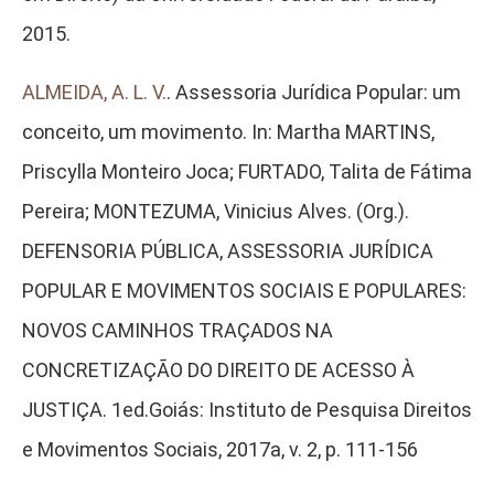
2015.
ALMEIDA, A. L. V.
. Assessoria Jurídica Popular: um
conceito, um movimento. In: Martha MARTINS,
Priscylla Monteiro Joca; FURTADO, Talita de Fátima
Pereira; MONTEZUMA, Vinicius Alves. (Org.).
DEFENSORIA PÚBLICA, ASSESSORIA JURÍDICA
POPULAR E MOVIMENTOS SOCIAIS E POPULARES:
NOVOS CAMINHOS TRAÇADOS NA
CONCRETIZAÇÃO DO DIREITO DE ACESSO À
JUSTIÇA. 1ed.Goiás: Instituto de Pesquisa Direitos
e Movimentos Sociais, 2017a, v. 2, p. 111-156