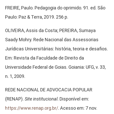
FREIRE, Paulo. Pedagogia do oprimido. 91. ed. São
Paulo: Paz & Terra, 2019. 256 p.
OLIVEIRA, Assis da Costa; PEREIRA, Sumaya
Saady Mohry. Rede Nacional das Assessorias
Jurídicas Universitárias: história, teoria e desafios.
Em: Revista da Faculdade de Direito da
Universidade Federal de Goias. Goiania: UFG, v. 33,
n. 1, 2009.
REDE NACIONAL DE ADVOCACIA POPULAR
(RENAP).
Site institucional
. Disponível em:
https://www.renap.org.br/
. Acesso em: 7 nov.