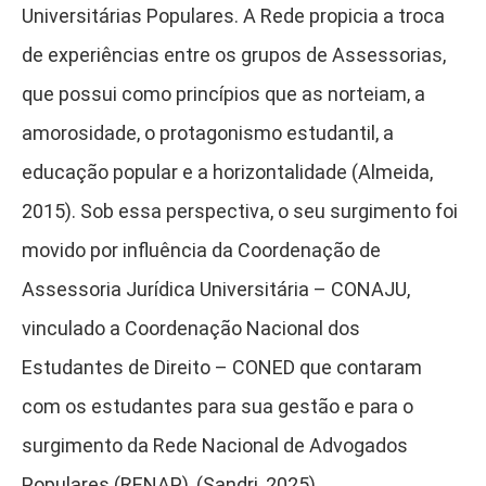
Universitárias Populares. A Rede propicia a troca
de experiências entre os grupos de Assessorias,
que possui como princípios que as norteiam, a
amorosidade, o protagonismo estudantil, a
educação popular e a horizontalidade (Almeida,
2015). Sob essa perspectiva, o seu surgimento foi
movido por influência da Coordenação de
Assessoria Jurídica Universitária – CONAJU,
vinculado a Coordenação Nacional dos
Estudantes de Direito – CONED que contaram
com os estudantes para sua gestão e para o
surgimento da Rede Nacional de Advogados
Populares (RENAP), (Sandri, 2025).