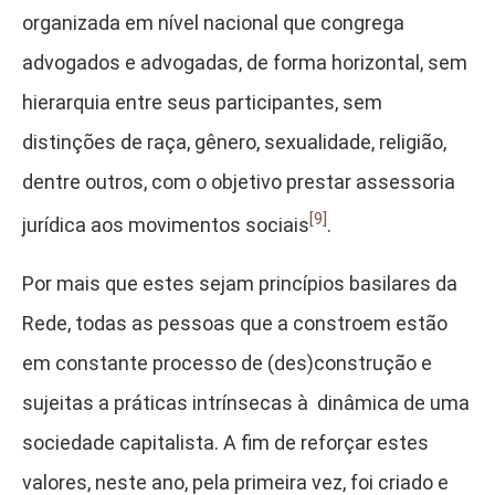
organizada em nível nacional que congrega
advogados e advogadas, de forma horizontal, sem
hierarquia entre seus participantes, sem
distinções de raça, gênero, sexualidade, religião,
dentre outros, com o objetivo prestar assessoria
[9]
jurídica aos movimentos sociais
.
Por mais que estes sejam princípios basilares da
Rede, todas as pessoas que a constroem estão
em constante processo de (des)construção e
sujeitas a práticas intrínsecas à dinâmica de uma
sociedade capitalista. A fim de reforçar estes
valores, neste ano, pela primeira vez, foi criado e