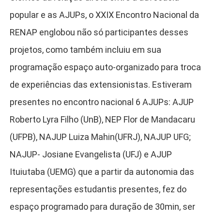
popular e as AJUPs, o XXIX Encontro Nacional da
RENAP englobou não só participantes desses
projetos, como também incluiu em sua
programação espaço auto-organizado para troca
de experiências das extensionistas. Estiveram
presentes no encontro nacional 6 AJUPs: AJUP
Roberto Lyra Filho (UnB), NEP Flor de Mandacaru
(UFPB), NAJUP Luiza Mahin(UFRJ), NAJUP UFG;
NAJUP- Josiane Evangelista (UFJ) e AJUP
Ituiutaba (UEMG) que a partir da autonomia das
representações estudantis presentes, fez do
espaço programado para duração de 30min, ser