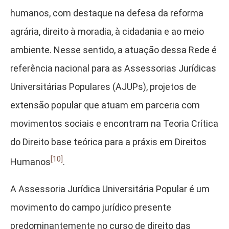
humanos, com destaque na defesa da reforma
agrária, direito à moradia, à cidadania e ao meio
ambiente. Nesse sentido, a atuação dessa Rede é
referência nacional para as Assessorias Jurídicas
Universitárias Populares (AJUPs), projetos de
extensão popular que atuam em parceria com
movimentos sociais e encontram na Teoria Crítica
do Direito base teórica para a práxis em Direitos
[10]
Humanos
.
A Assessoria Jurídica Universitária Popular é um
movimento do campo jurídico presente
predominantemente no curso de direito das