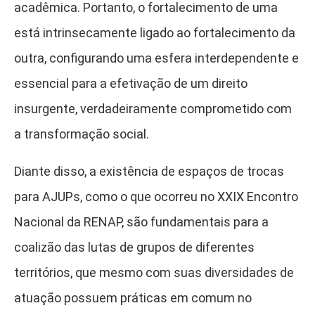
acadêmica. Portanto, o fortalecimento de uma
está intrinsecamente ligado ao fortalecimento da
outra, configurando uma esfera interdependente e
essencial para a efetivação de um direito
insurgente, verdadeiramente comprometido com
a transformação social.
Diante disso, a existência de espaços de trocas
para AJUPs, como o que ocorreu no XXIX Encontro
Nacional da RENAP, são fundamentais para a
coalizão das lutas de grupos de diferentes
territórios, que mesmo com suas diversidades de
atuação possuem práticas em comum no