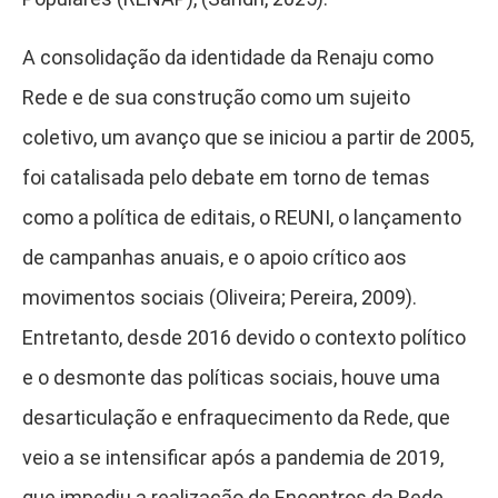
A consolidação da identidade da Renaju como
Rede e de sua construção como um sujeito
coletivo, um avanço que se iniciou a partir de 2005,
foi catalisada pelo debate em torno de temas
como a política de editais, o REUNI, o lançamento
de campanhas anuais, e o apoio crítico aos
movimentos sociais (Oliveira; Pereira, 2009).
Entretanto, desde 2016 devido o contexto político
e o desmonte das políticas sociais, houve uma
desarticulação e enfraquecimento da Rede, que
veio a se intensificar após a pandemia de 2019,
que impediu a realização de Encontros da Rede