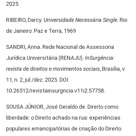
2025.
RIBEIRO, Darcy.
Universidade Necessária Single
. Rio
de Janeiro: Paz e Terra, 1969
SANDRI, Anna. Rede Nacional de Assessoria
Jurídica Universitária (RENAJU).
InSurgência:
revista de direitos e movimentos sociais
, Brasília, v.
11, n. 2, jul./dez. 2025. DOI:
10.26512/revistainsurgncia.v11i2.57758.
SOUSA JÚNIOR, José Geraldo de. Direito como
liberdade: o Direito achado na rua: experiências
populares emancipatórias de criação do Direito.