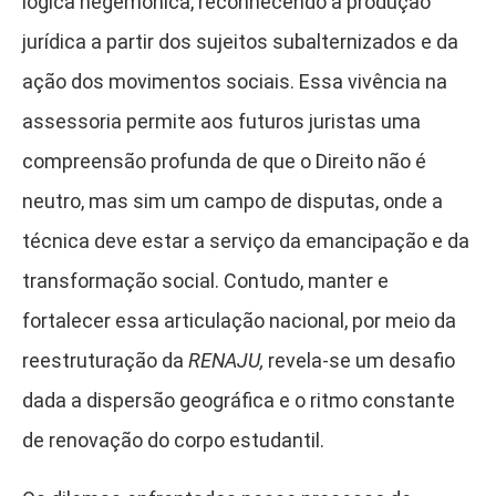
lógica hegemônica, reconhecendo a produção
jurídica a partir dos sujeitos subalternizados e da
ação dos movimentos sociais. Essa vivência na
assessoria permite aos futuros juristas uma
compreensão profunda de que o Direito não é
neutro, mas sim um campo de disputas, onde a
técnica deve estar a serviço da emancipação e da
transformação social. Contudo, manter e
fortalecer essa articulação nacional, por meio da
reestruturação da
RENAJU,
revela-se um desafio
dada a dispersão geográfica e o ritmo constante
de renovação do corpo estudantil.