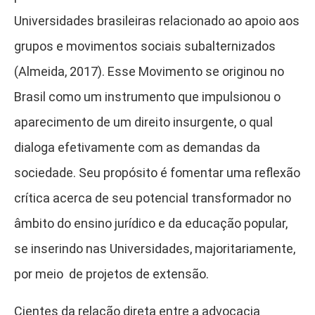
Universidades brasileiras relacionado ao apoio aos
grupos e movimentos sociais subalternizados
(Almeida, 2017). Esse Movimento se originou no
Brasil como um instrumento que impulsionou o
aparecimento de um direito insurgente, o qual
dialoga efetivamente com as demandas da
sociedade. Seu propósito é fomentar uma reflexão
crítica acerca de seu potencial transformador no
âmbito do ensino jurídico e da educação popular,
se inserindo nas Universidades, majoritariamente,
por meio de projetos de extensão.
Cientes da relação direta entre a advocacia