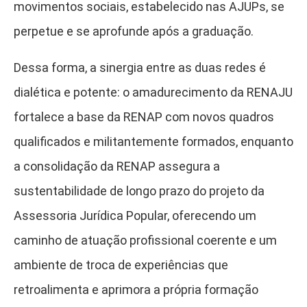
movimentos sociais, estabelecido nas AJUPs, se
perpetue e se aprofunde após a graduação.
Dessa forma, a sinergia entre as duas redes é
dialética e potente: o amadurecimento da RENAJU
fortalece a base da RENAP com novos quadros
qualificados e militantemente formados, enquanto
a consolidação da RENAP assegura a
sustentabilidade de longo prazo do projeto da
Assessoria Jurídica Popular, oferecendo um
caminho de atuação profissional coerente e um
ambiente de troca de experiências que
retroalimenta e aprimora a própria formação