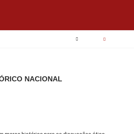
TÓRICO NACIONAL