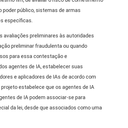
o poder público, sistemas de armas
s específicas.
s avaliações preliminares às autoridades
ção preliminar fraudulenta ou quando
ssos para essa contestação e
dos agentes de IA, estabelecer suas
dores e aplicadores de IAs de acordo com
 projeto estabelece que os agentes de IA
agentes de IA podem associar-se para
cial da lei, desde que associados como uma