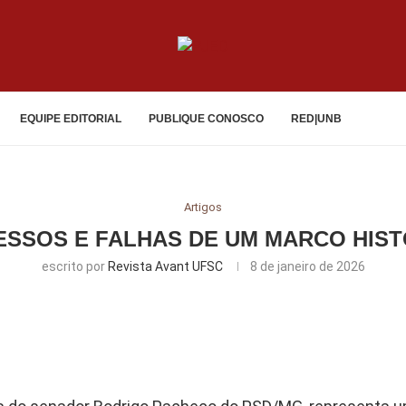
EQUIPE EDITORIAL
PUBLIQUE CONOSCO
RED|UNB
Artigos
UCESSOS E FALHAS DE UM MARCO HIS
escrito por
Revista Avant UFSC
8 de janeiro de 2026