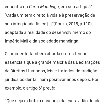
encontra na
Carta Mandinga
, em seu artigo 5°:
‘’Cada um tem direito à vida e à preservação de
sua integridade física […]’’(Souza, 2018, p.110),
adaptada à realidade do desenvolvimento do
Império Mali e da sociedade mandinga.
O juramento também aborda outros temas
essenciais que a grande maioria das Declarações
de Direitos Humanos, leis e tratados de tradição
jurídica ocidental iriam positivar anos depois. Por
exemplo, o artigo 6° prevê:
“Que seja extinta a essência da escravidão desde