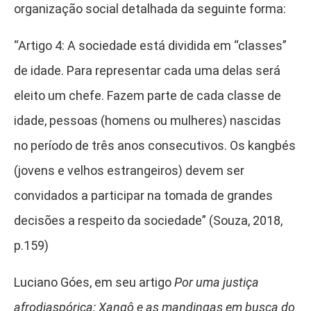
organização social detalhada da seguinte forma:
“Artigo 4: A sociedade está dividida em “classes”
de idade. Para representar cada uma delas será
eleito um chefe. Fazem parte de cada classe de
idade, pessoas (homens ou mulheres) nascidas
no período de três anos consecutivos. Os kangbés
(jovens e velhos estrangeiros) devem ser
convidados a participar na tomada de grandes
decisões a respeito da sociedade” (Souza, 2018,
p.159)
Luciano Góes, em seu artigo
Por uma justiça
afrodiaspórica: Xangô e as mandingas em busca do