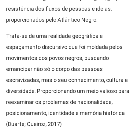
resistência dos fluxos de pessoas e ideias,
proporcionados pelo Atlântico Negro.
Trata-se de uma realidade geográfica e
espaçamento discursivo que foi moldada pelos
movimentos dos povos negros, buscando
emancipar não só o corpo das pessoas
escravizadas, mas o seu conhecimento, cultura e
diversidade. Proporcionando um meio valioso para
reexaminar os problemas de nacionalidade,
posicionamento, identidade e memória histórica
(Duarte; Queiroz, 2017)