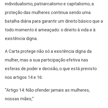
individualismo, patriarcalismo e capitalismo, a
proteção das mulheres continua sendo uma
batalha diária para garantir um direito básico que a
todo momento é ameaçado: o direito à vida e à
existência digna.
A Carta protege não só a existência digna da
mulher, mas a sua participação efetiva nas
esferas de poder e decisão, o que está previsto
nos artigos 14 e 16:
“Artigo 14: Não ofender jamais as mulheres,
nossas mães;”