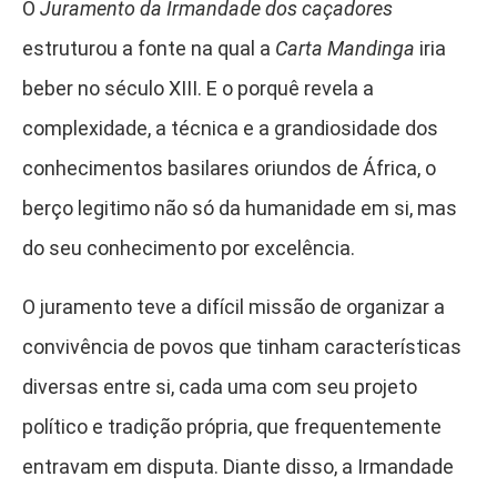
O
Juramento da Irmandade dos caçadores
estruturou a fonte na qual a
Carta Mandinga
iria
beber no século XIII. E o porquê revela a
complexidade, a técnica e a grandiosidade dos
conhecimentos basilares oriundos de África, o
berço legitimo não só da humanidade em si, mas
do seu conhecimento por excelência.
O juramento teve a difícil missão de organizar a
convivência de povos que tinham características
diversas entre si, cada uma com seu projeto
político e tradição própria, que frequentemente
entravam em disputa. Diante disso, a Irmandade