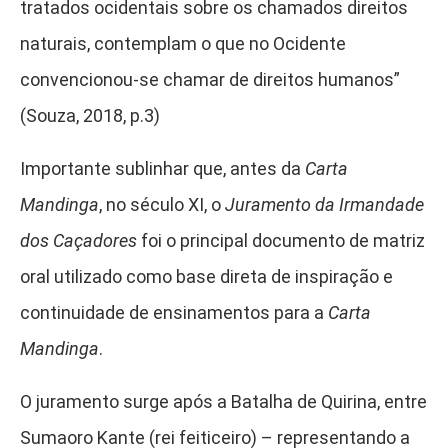
tratados ocidentais sobre os chamados direitos
naturais, contemplam o que no Ocidente
convencionou-se chamar de direitos humanos”
(Souza, 2018, p.3)
Importante sublinhar que, antes da
Carta
Mandinga
, no século XI, o
Juramento da Irmandade
dos Caçadores
foi o principal documento de matriz
oral utilizado como base direta de inspiração e
continuidade de ensinamentos para a
Carta
Mandinga
.
O juramento surge após a Batalha de Quirina, entre
Sumaoro Kante (rei feiticeiro) – representando a