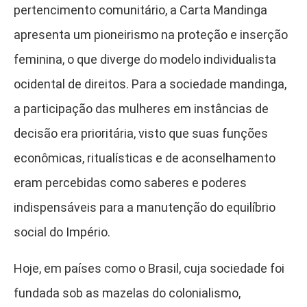
pertencimento comunitário, a Carta Mandinga
apresenta um pioneirismo na proteção e inserção
feminina, o que diverge do modelo individualista
ocidental de direitos. Para a sociedade mandinga,
a participação das mulheres em instâncias de
decisão era prioritária, visto que suas funções
econômicas, ritualísticas e de aconselhamento
eram percebidas como saberes e poderes
indispensáveis para a manutenção do equilíbrio
social do Império.
Hoje, em países como o Brasil, cuja sociedade foi
fundada sob as mazelas do colonialismo,