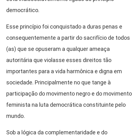
democrático.
Esse princípio foi conquistado a duras penas e
consequentemente a partir do sacrifício de todos
(as) que se opuseram a qualquer ameaça
autoritária que violasse esses direitos tão
importantes para a vida harmônica e digna em
sociedade. Principalmente no que tange à
participação do movimento negro e do movimento
feminista na luta democrática constituinte pelo
mundo.
Sob a lógica da complementaridade e do