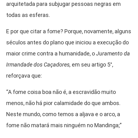
arquitetada para subjugar pessoas negras em
todas as esferas.
E por que citar a fome? Porque, novamente, alguns
séculos antes do plano que iniciou a execução do
maior crime contra a humanidade, o
Juramento da
Irmandade dos Caçadores,
em seu artigo 5°,
reforçava que:
“A fome coisa boa não é, a escravidão muito
menos, não há pior calamidade do que ambos.
Neste mundo, como temos a aljava e o arco, a
fome não matará mais ninguém no Mandinga;”