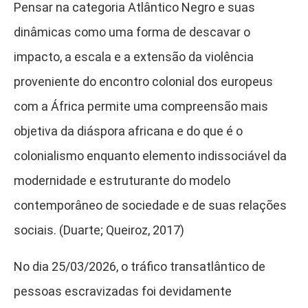
Pensar na categoria Atlântico Negro e suas
dinâmicas como uma forma de descavar o
impacto, a escala e a extensão da violência
proveniente do encontro colonial dos europeus
com a África permite uma compreensão mais
objetiva da diáspora africana e do que é o
colonialismo enquanto elemento indissociável da
modernidade e estruturante do modelo
contemporâneo de sociedade e de suas relações
sociais. (Duarte; Queiroz, 2017)
No dia 25/03/2026, o tráfico transatlântico de
pessoas escravizadas foi devidamente