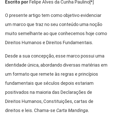
Escrito por
Felipe Alves da Cunha Paulino[*]
O presente artigo tem como objetivo evidenciar
um marco que traz no seu conteúdo uma noção
muito semelhante ao que conhecemos hoje como
Direitos Humanos e Direitos Fundamentais.
Desde a sua concepção, esse marco possui uma
identidade única, abordando diversas matérias em
um formato que remete às regras e princípios
fundamentais que séculos depois estariam
positivados na maioria das Declarações de
Direitos Humanos, Constituições, cartas de
direitos e leis. Chama-se
Carta Mandinga.