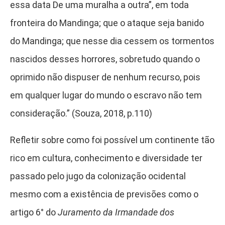
essa data De uma muralha a outra”, em toda
fronteira do Mandinga; que o ataque seja banido
do Mandinga; que nesse dia cessem os tormentos
nascidos desses horrores, sobretudo quando o
oprimido não dispuser de nenhum recurso, pois
em qualquer lugar do mundo o escravo não tem
consideração.” (Souza, 2018, p.110)
Refletir sobre como foi possível um continente tão
rico em cultura, conhecimento e diversidade ter
passado pelo jugo da colonização ocidental
mesmo com a existência de previsões como o
artigo 6° do
Juramento da Irmandade dos