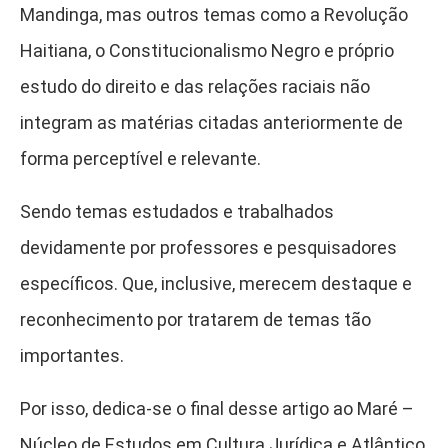
Mandinga, mas outros temas como a Revolução
Haitiana, o Constitucionalismo Negro e próprio
estudo do direito e das relações raciais não
integram as matérias citadas anteriormente de
forma perceptível e relevante.
Sendo temas estudados e trabalhados
devidamente por professores e pesquisadores
específicos. Que, inclusive, merecem destaque e
reconhecimento por tratarem de temas tão
importantes.
Por isso, dedica-se o final desse artigo ao Maré –
Núcleo de Estudos em Cultura Jurídica e Atlântico