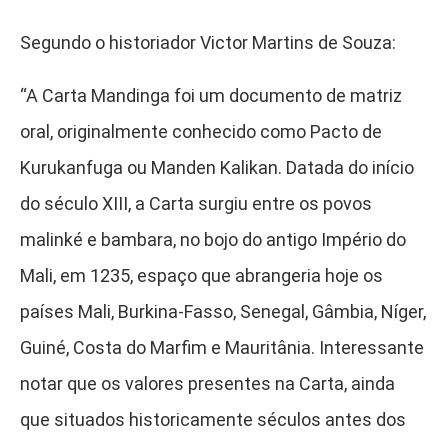
Segundo o historiador Victor Martins de Souza:
“A Carta Mandinga foi um documento de matriz
oral, originalmente conhecido como Pacto de
Kurukanfuga ou Manden Kalikan. Datada do início
do século XIII, a Carta surgiu entre os povos
malinké e bambara, no bojo do antigo Império do
Mali, em 1235, espaço que abrangeria hoje os
países Mali, Burkina-Fasso, Senegal, Gâmbia, Níger,
Guiné, Costa do Marfim e Mauritânia. Interessante
notar que os valores presentes na Carta, ainda
que situados historicamente séculos antes dos