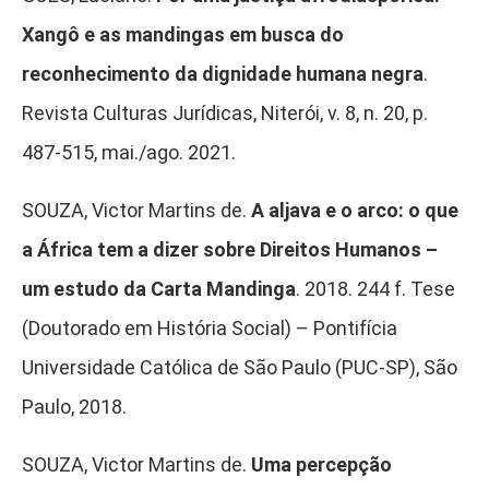
Xangô e as mandingas em busca do
reconhecimento da dignidade humana negra
.
Revista Culturas Jurídicas, Niterói, v. 8, n. 20, p.
487-515, mai./ago. 2021.
SOUZA, Victor Martins de.
A aljava e o arco: o que
a África tem a dizer sobre Direitos Humanos –
um estudo da Carta Mandinga
. 2018. 244 f. Tese
(Doutorado em História Social) – Pontifícia
Universidade Católica de São Paulo (PUC-SP), São
Paulo, 2018.
SOUZA, Victor Martins de.
Uma percepção