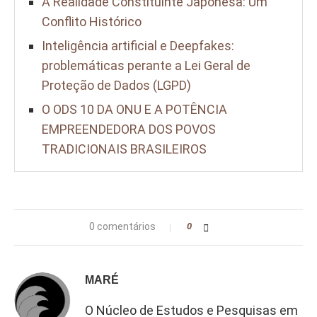
A Realidade Constituinte Japonesa: Um
Conflito Histórico
Inteligência artificial e Deepfakes:
problemáticas perante a Lei Geral de
Proteção de Dados (LGPD)
O ODS 10 DA ONU E A POTÊNCIA
EMPREENDEDORA DOS POVOS
TRADICIONAIS BRASILEIROS
0 comentários
0
MARÉ
O Núcleo de Estudos e Pesquisas em