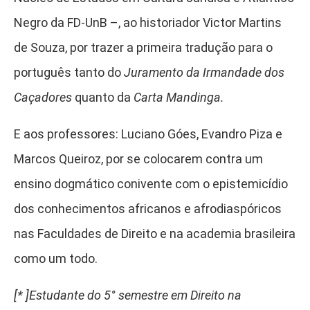
Negro da FD-UnB –, ao historiador Victor Martins
de Souza, por trazer a primeira tradução para o
português tanto do
Juramento da Irmandade dos
Caçadores
quanto da
Carta Mandinga.
E aos professores: Luciano Góes, Evandro Piza e
Marcos Queiroz, por se colocarem contra um
ensino dogmático conivente com o epistemicídio
dos conhecimentos africanos e afrodiaspóricos
nas Faculdades de Direito e na academia brasileira
como um todo.
[* ]Estudante do 5° semestre em Direito na