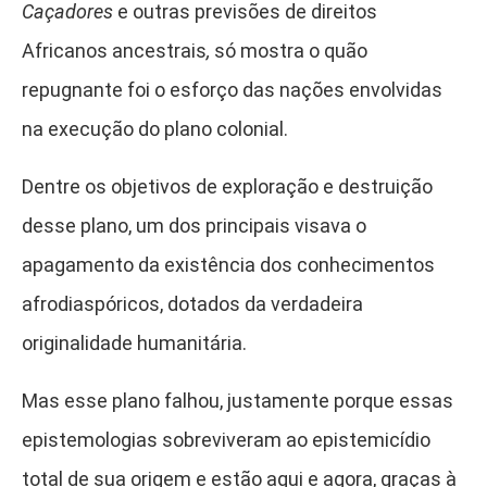
Caçadores
e outras previsões de direitos
Africanos ancestrais
,
só mostra o quão
repugnante foi o esforço das nações envolvidas
na execução do plano colonial.
Dentre os objetivos de exploração e destruição
desse plano, um dos principais visava o
apagamento da existência dos conhecimentos
afrodiaspóricos, dotados da verdadeira
originalidade humanitária.
Mas esse plano falhou, justamente porque essas
epistemologias sobreviveram ao epistemicídio
total de sua origem e estão aqui e agora, graças à