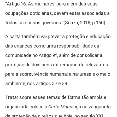
“Artigo 16: As mulheres, para além das suas
ocupações cotidianas, devem estar associadas a
todos os nossos governos.”(Souza, 2018, p.160)
A carta também vai prever a proteção e educação
das crianças como uma responsabilidade da
comunidade no Artigo 9º, além de consolidar a
proteção de dois bens extremamente relevantes
para a sobrevivência humana: a natureza e o meio
ambiente, nos artigos 37 e 38.
Tratar sobre esses temas de forma tão ampla e
organizada coloca a
Carta Mandinga
na vanguarda
da proteção de direitos que hoje, no século XXI,