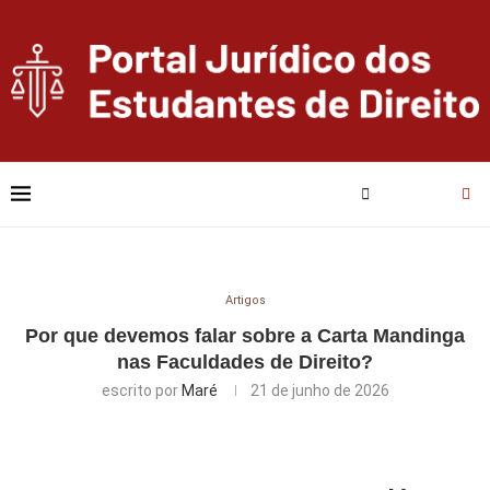
Artigos
Por que devemos falar sobre a Carta Mandinga
nas Faculdades de Direito?
escrito por
Maré
21 de junho de 2026