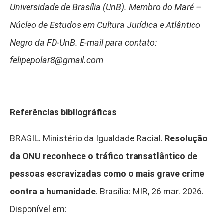
Universidade de Brasília (UnB). Membro do Maré –
Núcleo de Estudos em Cultura Jurídica e Atlântico
Negro da FD-UnB. E-mail para contato:
felipepolar8@gmail.com
Referências bibliográficas
BRASIL. Ministério da Igualdade Racial.
Resolução
da ONU reconhece o tráfico transatlântico de
pessoas escravizadas como o mais grave crime
contra a humanidade
. Brasília: MIR, 26 mar. 2026.
Disponível em: