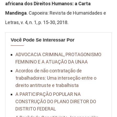
africana dos Direitos Humanos: a Carta
Mandinga
. Capoeira: Revista de Humanidades e
Letras, v. 4, n. 1, p. 15-30, 2018.
Você Pode Se Interessar Por
ADVOCACIA CRIMINAL, PROTAGONISMO
FEMININO E A ATUAÇÃO DA UNAA
Acordos de não contratação de
trabalhadores: Uma interseção entre o
direito antitruste e trabalhista
A PARTICIPAÇÃO POPULAR NA
CONSTRUÇÃO DO PLANO DIRETOR DO
DISTRITO FEDERAL