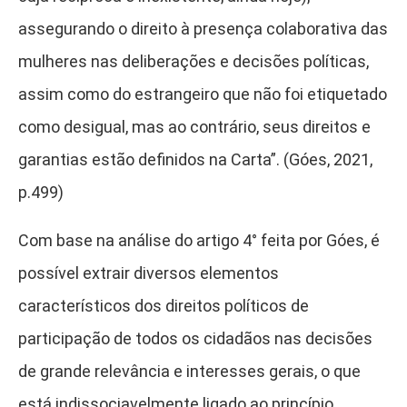
assegurando o direito à presença colaborativa das
mulheres nas deliberações e decisões políticas,
assim como do estrangeiro que não foi etiquetado
como desigual, mas ao contrário, seus direitos e
garantias estão definidos na Carta”. (Góes, 2021,
p.499)
Com base na análise do artigo 4° feita por Góes, é
possível extrair diversos elementos
característicos dos direitos políticos de
participação de todos os cidadãos nas decisões
de grande relevância e interesses gerais, o que
está indissociavelmente ligado ao princípio