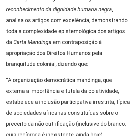
reconhecimento da dignidade humana negra
,
analisa os artigos com excelência, demonstrando
toda a complexidade epistemológica dos artigos
da
Carta Mandinga
em contraposição à
apropriação dos Direitos Humanos pela
branquitude colonial, dizendo que:
“A organização democrática mandinga, que
externa a importância e tutela da coletividade,
estabelece a inclusão participativa irrestrita, típica
de sociedades africanas constituídas sobre o
preceito da não outrificação (inclusive do branco,
cuja recíproca é inexistente, ainda hoje),