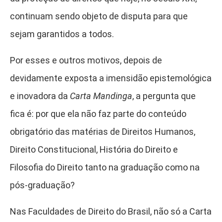
continuam sendo objeto de disputa para que
sejam garantidos a todos.
Por esses e outros motivos, depois de
devidamente exposta a imensidão epistemológica
e inovadora da
Carta Mandinga
, a pergunta que
fica é: por que ela não faz parte do conteúdo
obrigatório das matérias de Direitos Humanos,
Direito Constitucional, História do Direito e
Filosofia do Direito tanto na graduação como na
pós-graduação?
Nas Faculdades de Direito do Brasil, não só a Carta