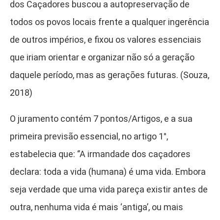
dos Caçadores buscou a autopreservação de
todos os povos locais frente a qualquer ingerência
de outros impérios, e fixou os valores essenciais
que iriam orientar e organizar não só a geração
daquele período, mas as gerações futuras. (Souza,
2018)
O juramento contém 7 pontos/Artigos, e a sua
primeira previsão essencial, no artigo 1°,
estabelecia que: ‘’A irmandade dos caçadores
declara: toda a vida (humana) é uma vida. Embora
seja verdade que uma vida pareça existir antes de
outra, nenhuma vida é mais ‘antiga’, ou mais