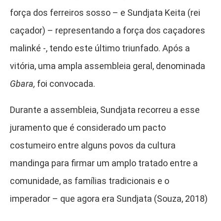
força dos ferreiros sosso – e Sundjata Keita (rei
caçador) – representando a força dos caçadores
malinké -, tendo este último triunfado. Após a
vitória, uma ampla assembleia geral, denominada
Gbara,
foi convocada.
Durante a assembleia, Sundjata recorreu a esse
juramento que é considerado um pacto
costumeiro entre alguns povos da cultura
mandinga para firmar um amplo tratado entre a
comunidade, as famílias tradicionais e o
imperador – que agora era Sundjata (Souza, 2018)