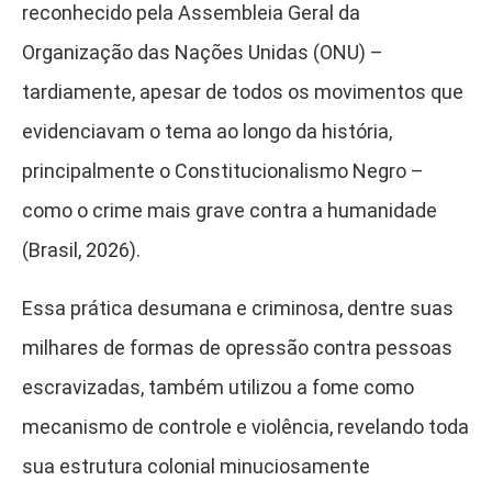
reconhecido pela Assembleia Geral da
Organização das Nações Unidas (ONU) –
tardiamente, apesar de todos os movimentos que
evidenciavam o tema ao longo da história,
principalmente o Constitucionalismo Negro –
como o crime mais grave contra a humanidade
(Brasil, 2026).
Essa prática desumana e criminosa, dentre suas
milhares de formas de opressão contra pessoas
escravizadas, também utilizou a fome como
mecanismo de controle e violência, revelando toda
sua estrutura colonial minuciosamente