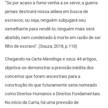
“Se por acaso a fome venha a se servir, a guerra
jamais destruirá nossa aldeia em busca de
escravos; ou seja, ninguém subjugará seu
semelhante para vendê-lo; ninguém mais será
abatido, nem condenado à morte em razão de ser
filho de escravo”. (Souza, 2018, p.110)
Chegando na
Carta Mandinga
e seus 44 artigos,
objetiva-se demonstrar a previsão inédita dos
conceitos que foram ancestrais para a
construção do que futuramente seria nomeado
como Direitos Humanos e Direitos Fundamentais.
No início da Carta, há uma previsão de