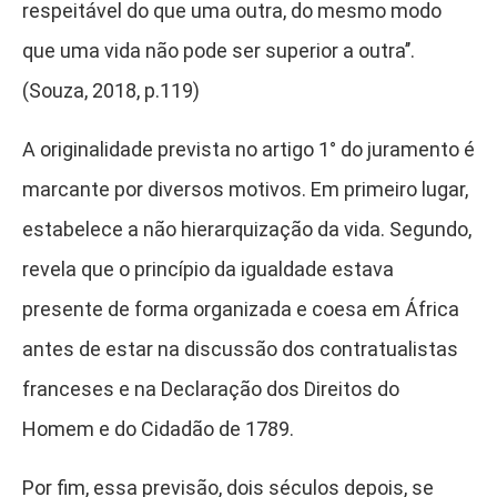
respeitável do que uma outra, do mesmo modo
que uma vida não pode ser superior a outra’’.
(Souza, 2018, p.119)
A originalidade prevista no artigo 1° do juramento é
marcante por diversos motivos. Em primeiro lugar,
estabelece a não hierarquização da vida. Segundo,
revela que o princípio da igualdade estava
presente de forma organizada e coesa em África
antes de estar na discussão dos contratualistas
franceses e na Declaração dos Direitos do
Homem e do Cidadão de 1789.
Por fim, essa previsão, dois séculos depois, se