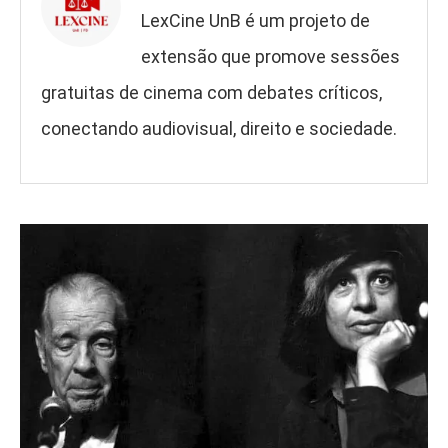
LexCine UnB é um projeto de
extensão que promove sessões
gratuitas de cinema com debates críticos,
conectando audiovisual, direito e sociedade.