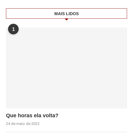
MAIS LIDOS
1
Que horas ela volta?
24 de maio de 2023