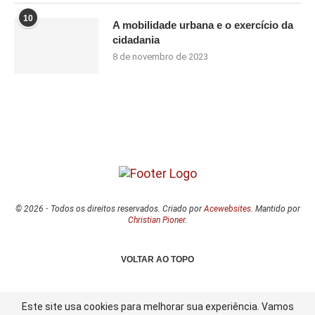
10
A mobilidade urbana e o exercício da
cidadania
8 de novembro de 2023
© 2026
·
Todos os direitos reservados. Criado por
Acewebsites
. Mantido por
Christian Pioner
.
VOLTAR AO TOPO
Este site usa cookies para melhorar sua experiência. Vamos