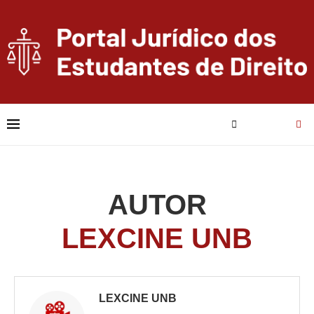
AUTOR
LEXCINE UNB
LEXCINE UNB