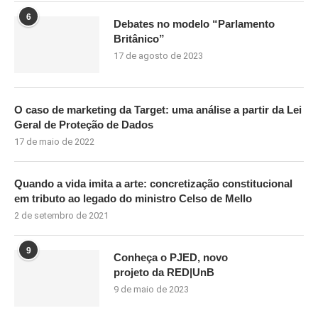
6
Debates no modelo “Parlamento
Britânico”
17 de agosto de 2023
O caso de marketing da Target: uma análise a partir da Lei
Geral de Proteção de Dados
17 de maio de 2022
Quando a vida imita a arte: concretização constitucional
em tributo ao legado do ministro Celso de Mello
2 de setembro de 2021
9
Conheça o PJED, novo
projeto da RED|UnB
9 de maio de 2023