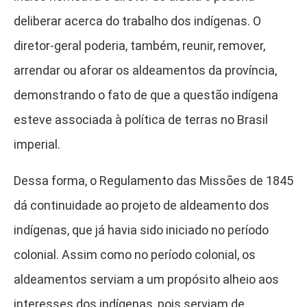
deliberar acerca do trabalho dos indígenas. O
diretor-geral poderia, também, reunir, remover,
arrendar ou aforar os aldeamentos da província,
demonstrando o fato de que a questão indígena
esteve associada à política de terras no Brasil
imperial.
Dessa forma, o Regulamento das Missões de 1845
dá continuidade ao projeto de aldeamento dos
indígenas, que já havia sido iniciado no período
colonial. Assim como no período colonial, os
aldeamentos serviam a um propósito alheio aos
interesses dos indígenas, pois serviam de