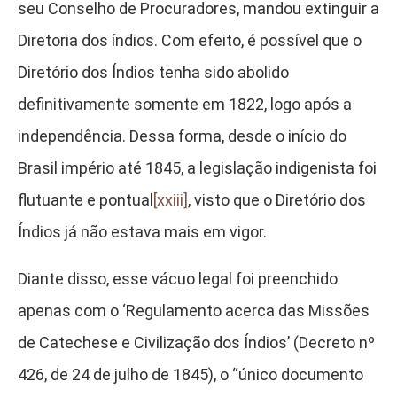
seu Conselho de Procuradores, mandou extinguir a
Diretoria dos índios. Com efeito, é possível que o
Diretório dos Índios tenha sido abolido
definitivamente somente em 1822, logo após a
independência. Dessa forma, desde o início do
Brasil império até 1845, a legislação indigenista foi
flutuante e pontual
[xxiii]
, visto que o Diretório dos
Índios já não estava mais em vigor.
Diante disso, esse vácuo legal foi preenchido
apenas com o ‘Regulamento acerca das Missões
de Catechese e Civilização dos Índios’ (Decreto nº
426, de 24 de julho de 1845), o “único documento