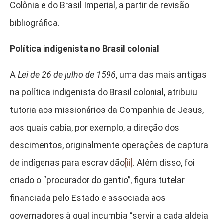
Colônia e do Brasil Imperial, a partir de revisão
bibliográfica.
Política indigenista no Brasil colonial
A
Lei de 26 de julho de 1596
, uma das mais antigas
na política indigenista do Brasil colonial, atribuiu
tutoria aos missionários da Companhia de Jesus,
aos quais cabia, por exemplo, a direção dos
descimentos, originalmente operações de captura
de indígenas para escravidão
[ii]
. Além disso, foi
criado o “procurador do gentio”, figura tutelar
financiada pelo Estado e associada aos
governadores à qual incumbia “servir a cada aldeia