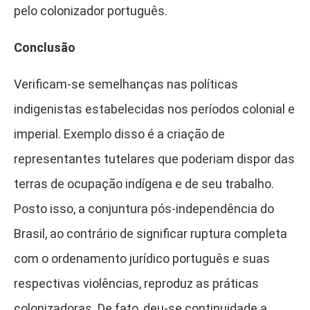
pelo colonizador português.
Conclusão
Verificam-se semelhanças nas políticas
indigenistas estabelecidas nos períodos colonial e
imperial. Exemplo disso é a criação de
representantes tutelares que poderiam dispor das
terras de ocupação indígena e de seu trabalho.
Posto isso, a conjuntura pós-independência do
Brasil, ao contrário de significar ruptura completa
com o ordenamento jurídico português e suas
respectivas violências, reproduz as práticas
colonizadoras. De fato, deu-se continuidade a