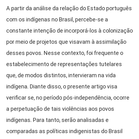
A partir da análise da relação do Estado português
com os indígenas no Brasil, percebe-se a
constante intenção de incorporá-los à colonização
por meio de projetos que visavam à assimilação
desses povos. Nesse contexto, foi frequente o
estabelecimento de representações tutelares
que, de modos distintos, intervieram na vida
indígena. Diante disso, o presente artigo visa
verificar se, no período pós-independência, ocorre
a perpetuação de tais violências aos povos
indígenas. Para tanto, serão analisadas e
comparadas as políticas indigenistas do Brasil