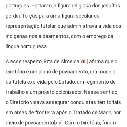
português. Portanto, a figura religiosa dos jesuítas
perdeu forças para uma figura secular de
representação tutelar, que administrava a vida dos
indígenas nos aldeamentos, com o emprego da
língua portuguesa.
A esse respeito, Rita de Almeida
[xiii]
afirma que o
Diretório é um plano de povoamento, um modelo
da tutela exercida pelo Estado, um regimento de
trabalho e um projeto colonizador. Nesse sentido,
o Diretório visava assegurar conquistas territoriais
em áreas de fronteira após o Tratado de Madri, por
meio de povoamento
[xiv]
. Com o Diretório, foram