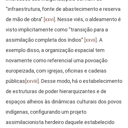
“infraestrutura, fonte de abastecimento e reserva
de mão de obra”
[xxvi]
. Nesse viés, o aldeamento é
visto implicitamente como “transição para a
assimilação completa dos índios”
[xxvii]
. A
exemplo disso, a organização espacial tem
novamente como referencial uma povoação
europeizada, com igrejas, oficinas e cadeias
públicas
[xxviii]
. Desse modo, há o estabelecimento
de estruturas de poder hierarquizantes e de
espaços alheios às dinâmicas culturais dos povos
indígenas, configurando um projeto
assimilacionista herdeiro daquele estabelecido