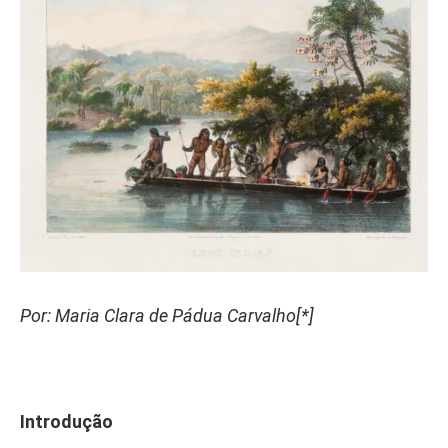
Por: Maria Clara de Pádua Carvalho[*]
Introdução