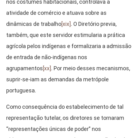
nos costumes habitacionais, controlava a
atividade de comércio e atuava sobre as
dinâmicas de trabalho
[xix]
. O Diretório previa,
também, que este servidor estimularia a prática
agrícola pelos indígenas e formalizaria a admissão
de entrada de não-indígenas nos
agrupamentos
[xx]
. Por meio desses mecanismos,
suprir-se-iam as demandas da metrópole
portuguesa.
Como consequência do estabelecimento de tal
representação tutelar, os diretores se tornaram
“representações únicas de poder” nos