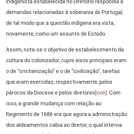
indigenista estabelecida no Diretório respondia a
demandas relacionadas à soberania de Portugal,
de tal modo que a questão indígena era vista,
novamente, como um assunto de Estado.
Assim, nota-se o objetivo de estabelecimento da
cultura do colonizador, cujos eixos principais eram
o de “cristianização” e o de “civilização”, tarefas
que eram exercidas, respectivamente, pelos
párocos da Diocese e pelos diretores
[xviii]
. Com
isso, a grande mudança com relação ao
Regimento de 1686 era que agora a administração
dos aldeamentos cabia ao diretor, o qual intervia