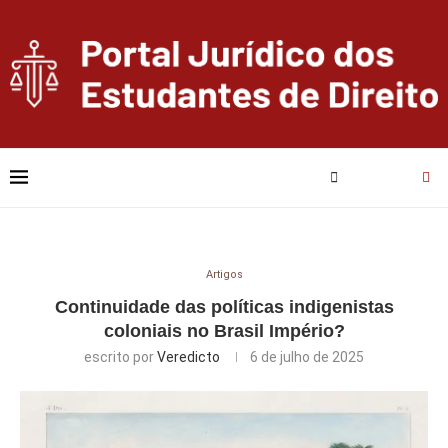
Artigos
Continuidade das políticas indigenistas
coloniais no Brasil Império?
escrito por
Veredicto
6 de julho de 2025