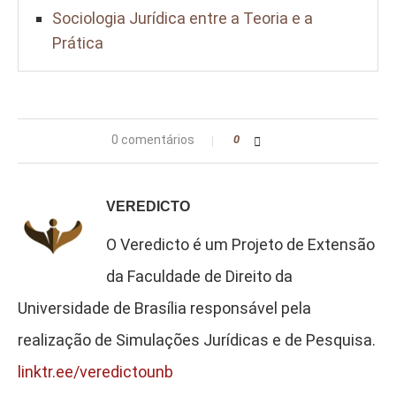
Sociologia Jurídica entre a Teoria e a
Prática
0 comentários
0
VEREDICTO
O Veredicto é um Projeto de Extensão
da Faculdade de Direito da
Universidade de Brasília responsável pela
realização de Simulações Jurídicas e de Pesquisa.
linktr.ee/veredictounb