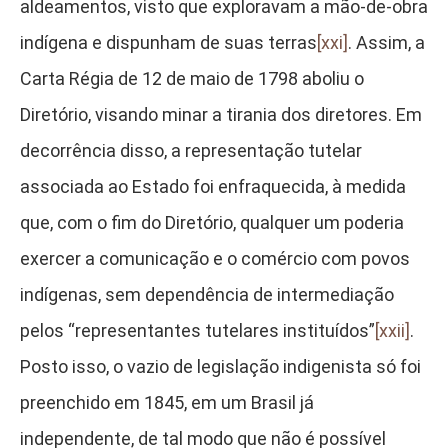
aldeamentos, visto que exploravam a mão-de-obra
indígena e dispunham de suas terras
[xxi]
. Assim, a
Carta Régia de 12 de maio de 1798 aboliu o
Diretório, visando minar a tirania dos diretores. Em
decorrência disso, a representação tutelar
associada ao Estado foi enfraquecida, à medida
que, com o fim do Diretório, qualquer um poderia
exercer a comunicação e o comércio com povos
indígenas, sem dependência de intermediação
pelos “representantes tutelares instituídos”
[xxii]
.
Posto isso, o vazio de legislação indigenista só foi
preenchido em 1845, em um Brasil já
independente, de tal modo que não é possível