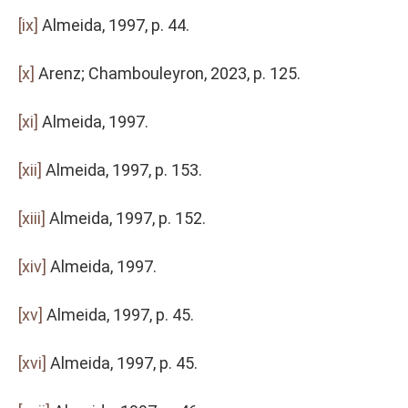
[ix]
Almeida, 1997, p. 44.
[x]
Arenz; Chambouleyron, 2023, p. 125.
[xi]
Almeida, 1997.
[xii]
Almeida, 1997, p. 153.
[xiii]
Almeida, 1997, p. 152.
[xiv]
Almeida, 1997.
[xv]
Almeida, 1997, p. 45.
[xvi]
Almeida, 1997, p. 45.