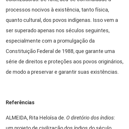
processos nocivos à existência, tanto física,
quanto cultural, dos povos indígenas. Isso vem a
ser superado apenas nos séculos seguintes,
especialmente com a promulgação da
Constituição Federal de 1988, que garante uma
série de direitos e proteções aos povos originários,
de modo a preservar e garantir suas existências.
Referências
ALMEIDA, Rita Heloísa de.
O diretório dos índios
:
um projeto de civilização dos índios do século