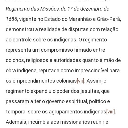
Regimento das Missões, de 1º de dezembro de
1686
, vigente no Estado do Maranhão e Grão-Pará,
demonstrou a realidade de disputas com relação
ao controle sobre os indígenas. O regimento
representa um compromisso firmado entre
colonos, religiosos e autoridades quanto à mão de
obra indígena, reputada como imprescindível para
os empreendimentos coloniais
[vii]
. Assim, o
regimento expandiu o poder dos jesuítas, que
passaram a ter o governo espiritual, político e
temporal sobre os agrupamentos indígenas
[viii]
.
Ademais, incumbia aos missionários reunir e