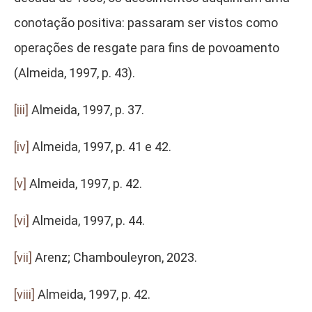
conotação positiva: passaram ser vistos como
operações de resgate para fins de povoamento
(Almeida, 1997, p. 43).
[iii]
Almeida, 1997, p. 37.
[iv]
Almeida, 1997, p. 41 e 42.
[v]
Almeida, 1997, p. 42.
[vi]
Almeida, 1997, p. 44.
[vii]
Arenz; Chambouleyron, 2023.
[viii]
Almeida, 1997, p. 42.