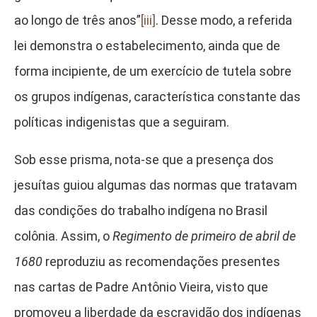
ao longo de três anos”
[iii]
. Desse modo, a referida
lei demonstra o estabelecimento, ainda que de
forma incipiente, de um exercício de tutela sobre
os grupos indígenas, característica constante das
políticas indigenistas que a seguiram.
Sob esse prisma, nota-se que a presença dos
jesuítas guiou algumas das normas que tratavam
das condições do trabalho indígena no Brasil
colônia. Assim, o
Regimento de primeiro de abril de
1680
reproduziu as recomendações presentes
nas cartas de Padre Antônio Vieira, visto que
promoveu a liberdade da escravidão dos indígenas