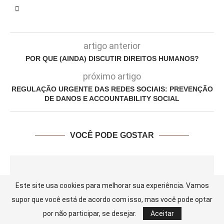
artigo anterior
POR QUE (AINDA) DISCUTIR DIREITOS HUMANOS?
próximo artigo
REGULAÇÃO URGENTE DAS REDES SOCIAIS: PREVENÇÃO
DE DANOS E ACCOUNTABILITY SOCIAL
VOCÊ PODE GOSTAR
Este site usa cookies para melhorar sua experiência. Vamos
supor que você está de acordo com isso, mas você pode optar
por não participar, se desejar.
Aceitar