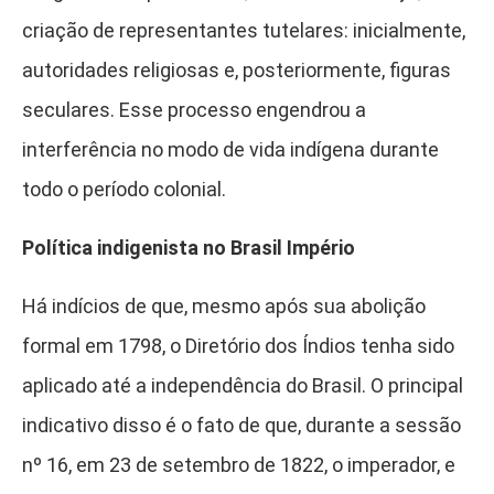
criação de representantes tutelares: inicialmente,
autoridades religiosas e, posteriormente, figuras
seculares. Esse processo engendrou a
interferência no modo de vida indígena durante
todo o período colonial.
Política indigenista no Brasil Império
Há indícios de que, mesmo após sua abolição
formal em 1798, o Diretório dos Índios tenha sido
aplicado até a independência do Brasil. O principal
indicativo disso é o fato de que, durante a sessão
nº 16, em 23 de setembro de 1822, o imperador, e