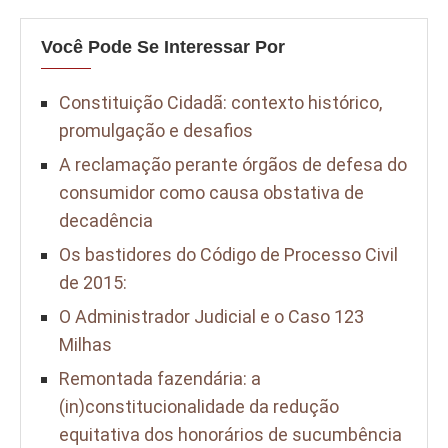
Você Pode Se Interessar Por
Constituição Cidadã: contexto histórico,
promulgação e desafios
A reclamação perante órgãos de defesa do
consumidor como causa obstativa de
decadência
Os bastidores do Código de Processo Civil
de 2015:
O Administrador Judicial e o Caso 123
Milhas
Remontada fazendária: a
(in)constitucionalidade da redução
equitativa dos honorários de sucumbência