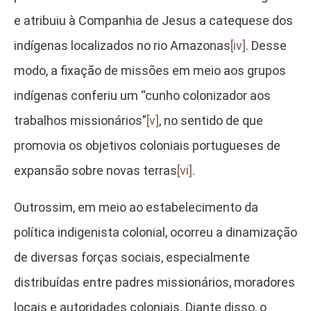
e atribuiu à Companhia de Jesus a catequese dos
indígenas localizados no rio Amazonas
[iv]
. Desse
modo, a fixação de missões em meio aos grupos
indígenas conferiu um “cunho colonizador aos
trabalhos missionários”
[v]
, no sentido de que
promovia os objetivos coloniais portugueses de
expansão sobre novas terras
[vi]
.
Outrossim, em meio ao estabelecimento da
política indigenista colonial, ocorreu a dinamização
de diversas forças sociais, especialmente
distribuídas entre padres missionários, moradores
locais e autoridades coloniais. Diante disso, o