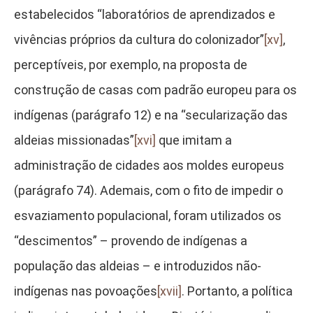
estabelecidos “laboratórios de aprendizados e
vivências próprios da cultura do colonizador”
[xv]
,
perceptíveis, por exemplo, na proposta de
construção de casas com padrão europeu para os
indígenas (parágrafo 12) e na “secularização das
aldeias missionadas”
[xvi]
que imitam a
administração de cidades aos moldes europeus
(parágrafo 74). Ademais, com o fito de impedir o
esvaziamento populacional, foram utilizados os
“descimentos” – provendo de indígenas a
população das aldeias – e introduzidos não-
indígenas nas povoações
[xvii]
. Portanto, a política