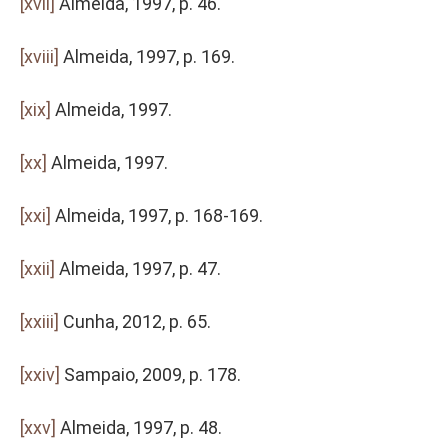
[xvii]
Almeida, 1997, p. 46.
[xviii]
Almeida, 1997, p. 169.
[xix]
Almeida, 1997.
[xx]
Almeida, 1997.
[xxi]
Almeida, 1997, p. 168-169.
[xxii]
Almeida, 1997, p. 47.
[xxiii]
Cunha, 2012, p. 65.
[xxiv]
Sampaio, 2009, p. 178.
[xxv]
Almeida, 1997, p. 48.