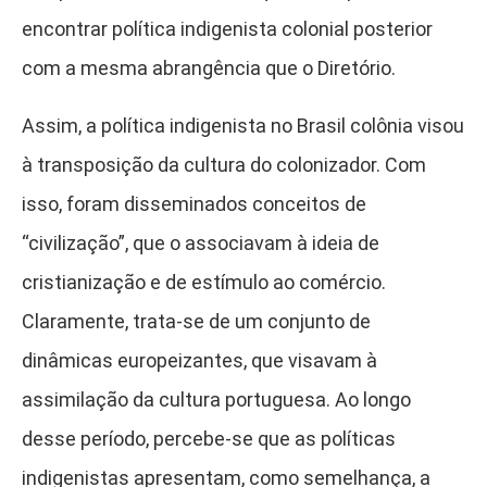
encontrar política indigenista colonial posterior
com a mesma abrangência que o Diretório.
Assim, a política indigenista no Brasil colônia visou
à transposição da cultura do colonizador. Com
isso, foram disseminados conceitos de
“civilização”, que o associavam à ideia de
cristianização e de estímulo ao comércio.
Claramente, trata-se de um conjunto de
dinâmicas europeizantes, que visavam à
assimilação da cultura portuguesa. Ao longo
desse período, percebe-se que as políticas
indigenistas apresentam, como semelhança, a