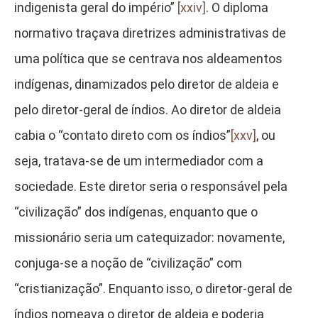
indigenista geral do império”
[xxiv]
. O diploma
normativo traçava diretrizes administrativas de
uma política que se centrava nos aldeamentos
indígenas, dinamizados pelo diretor de aldeia e
pelo diretor-geral de índios. Ao diretor de aldeia
cabia o “contato direto com os índios”
[xxv]
, ou
seja, tratava-se de um intermediador com a
sociedade. Este diretor seria o responsável pela
“civilização” dos indígenas, enquanto que o
missionário seria um catequizador: novamente,
conjuga-se a noção de “civilização” com
“cristianização”. Enquanto isso, o diretor-geral de
índios nomeava o diretor de aldeia e poderia