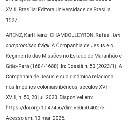
XVIII. Brasília: Editora Universidade de Brasília,
1997.
ARENZ, Karl Heinz; CHAMBOULEYRON, Rafael.
Um
compromisso frágil:
A Companhia de Jesus e o
Regimento das Missões no Estado do Maranhão e
Grão-Pará (1684-1688). In: Dossiê n. 50 (2023/1): A
Companhia de Jesus e sua dinâmica relacional
nos Impérios coloniais ibéricos, séculos XVI –
XVIII, n. 50, 20 jul. 2023. Disponível em:
https://doi.org/10.47456/dim.v50i50.40273
.
Acesso em: 10 mar. 2025.