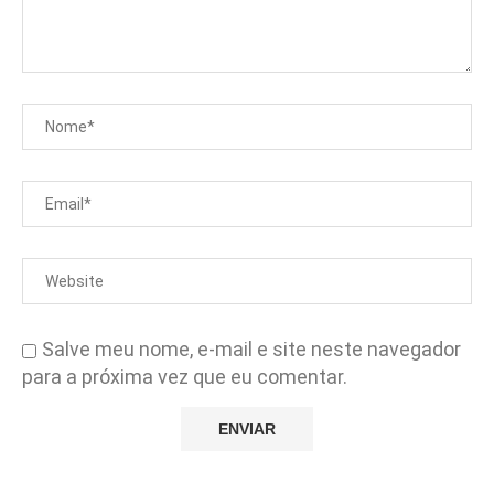
Salve meu nome, e-mail e site neste navegador
para a próxima vez que eu comentar.