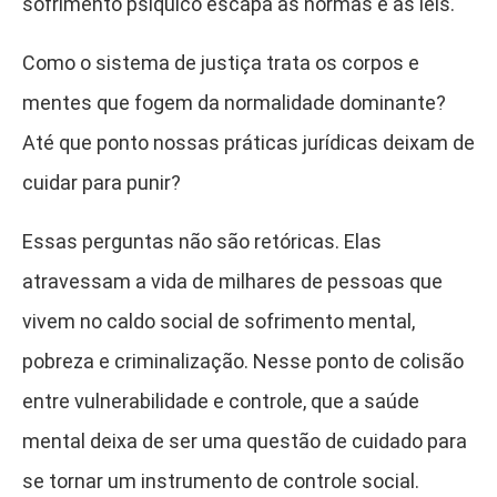
sofrimento psíquico escapa às normas e às leis.
Como o sistema de justiça trata os corpos e
mentes que fogem da normalidade dominante?
Até que ponto nossas práticas jurídicas deixam de
cuidar para punir?
Essas perguntas não são retóricas. Elas
atravessam a vida de milhares de pessoas que
vivem no caldo social de sofrimento mental,
pobreza e criminalização. Nesse ponto de colisão
entre vulnerabilidade e controle, que a saúde
mental deixa de ser uma questão de cuidado para
se tornar um instrumento de controle social.