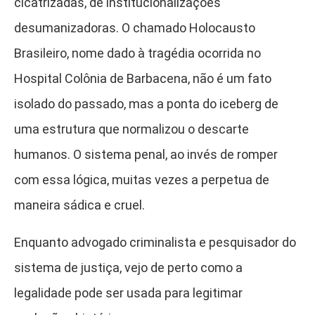
cicatrizadas, de institucionalizações
desumanizadoras. O chamado Holocausto
Brasileiro, nome dado à tragédia ocorrida no
Hospital Colônia de Barbacena, não é um fato
isolado do passado, mas a ponta do iceberg de
uma estrutura que normalizou o descarte
humanos. O sistema penal, ao invés de romper
com essa lógica, muitas vezes a perpetua de
maneira sádica e cruel.
Enquanto advogado criminalista e pesquisador do
sistema de justiça, vejo de perto como a
legalidade pode ser usada para legitimar