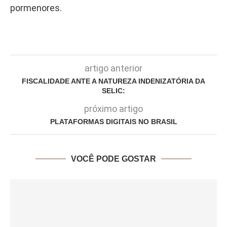
pormenores.
artigo anterior
FISCALIDADE ANTE A NATUREZA INDENIZATÓRIA DA
SELIC:
próximo artigo
PLATAFORMAS DIGITAIS NO BRASIL
VOCÊ PODE GOSTAR