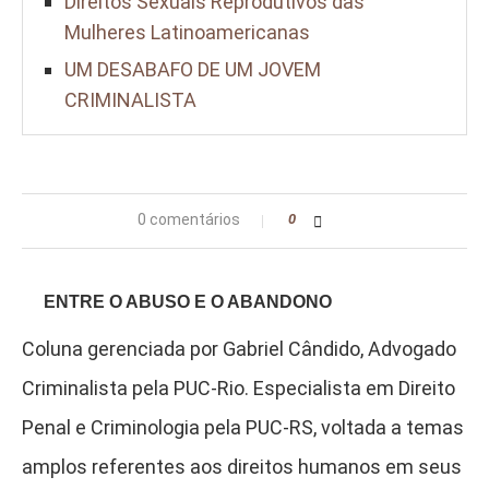
Direitos Sexuais Reprodutivos das
Mulheres Latinoamericanas
UM DESABAFO DE UM JOVEM
CRIMINALISTA
0 comentários
0
ENTRE O ABUSO E O ABANDONO
Coluna gerenciada por Gabriel Cândido, Advogado
Criminalista pela PUC-Rio. Especialista em Direito
Penal e Criminologia pela PUC-RS, voltada a temas
amplos referentes aos direitos humanos em seus