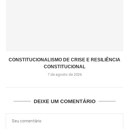
CONSTITUCIONALISMO DE CRISE E RESILIÊNCIA
CONSTITUCIONAL
7 de agosto de 2026
DEIXE UM COMENTÁRIO