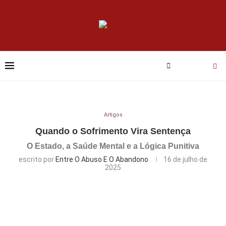
Artigos
Quando o Sofrimento Vira Sentença
O Estado, a Saúde Mental e a Lógica Punitiva
escrito por
Entre O Abuso E O Abandono
16 de julho de
2025