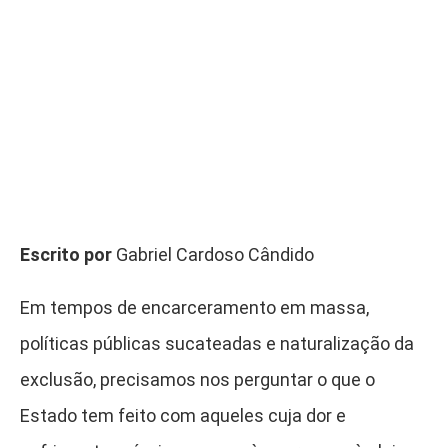
Escrito por
Gabriel Cardoso Cândido
Em tempos de encarceramento em massa,
políticas públicas sucateadas e naturalização da
exclusão, precisamos nos perguntar o que o
Estado tem feito com aqueles cuja dor e