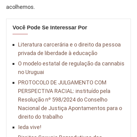
acolhemos.
Você Pode Se Interessar Por
Literatura carcerária e o direito da pessoa
privada de liberdade à educação
O modelo estatal de regulação da cannabis
no Uruguai
PROTOCOLO DE JULGAMENTO COM
PERSPECTIVA RACIAL: instituído pela
Resolução nº 598/2024 do Conselho
Nacional de Justiça Apontamentos para o
direito do trabalho
Ieda vive!