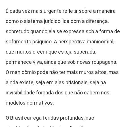
É cada vez mais urgente refletir sobre a maneira
como o sistema jurídico lida com a diferença,
sobretudo quando ela se expressa sob a forma de
sofrimento psíquico. A perspectiva manicomial,
que muitos creem que esteja superada,
permanece viva, ainda que sob novas roupagens.
O manicômio pode não ter mais muros altos, mas
ainda existe, seja em alas prisionais, seja na
invisibilidade forçada dos que não cabem nos
modelos normativos.
O Brasil carrega feridas profundas, não