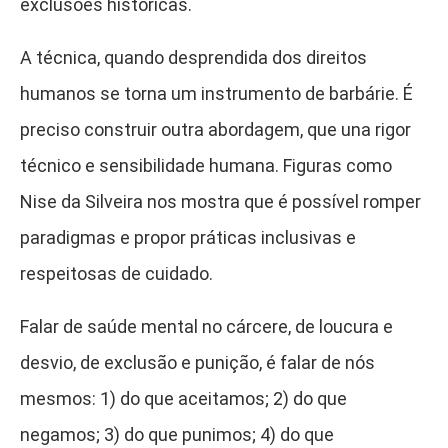
exclusões históricas.
A técnica, quando desprendida dos direitos
humanos se torna um instrumento de barbárie. É
preciso construir outra abordagem, que una rigor
técnico e sensibilidade humana. Figuras como
Nise da Silveira nos mostra que é possível romper
paradigmas e propor práticas inclusivas e
respeitosas de cuidado.
Falar de saúde mental no cárcere, de loucura e
desvio, de exclusão e punição, é falar de nós
mesmos: 1) do que aceitamos; 2) do que
negamos; 3) do que punimos; 4) do que