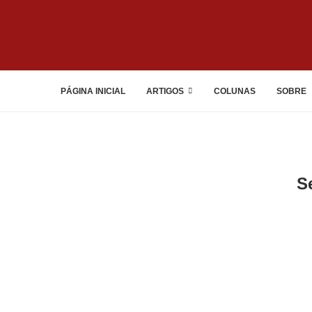
PÁGINA INICIAL
ARTIGOS
COLUNAS
SOBRE
S