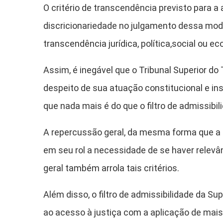
O critério de transcendência previsto para a
discricionariedade no julgamento dessa mod
transcendência jurídica, política,social ou
Assim, é inegável que o Tribunal Superior do 
despeito de sua atuação constitucional e ins
que nada mais é do que o filtro de admissibil
A repercussão geral, da mesma forma que a T
em seu rol a necessidade de se haver relevânc
geral também arrola tais critérios.
Além disso, o filtro de admissibilidade da S
ao acesso à justiça com a aplicação de mais 