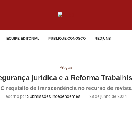
EQUIPE EDITORIAL
PUBLIQUE CONOSCO
RED|UNB
Artigos
egurança jurídica e a Reforma Trabalhis
O requisito de transcendência no recurso de revista
escrito por
Submissões Independentes
28 de junho de 2024