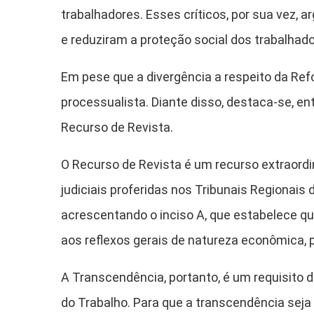
trabalhadores. Esses críticos, por sua vez,
e reduziram a proteção social dos trabalhado
Em pese que a divergência a respeito da Refo
processualista. Diante disso, destaca-se, en
Recurso de Revista.
O Recurso de Revista é um recurso extraordi
judiciais proferidas nos Tribunais Regionais
acrescentando o inciso A, que estabelece q
aos reflexos gerais de natureza econômica, pol
A Transcendência, portanto, é um requisito d
do Trabalho. Para que a transcendência seja