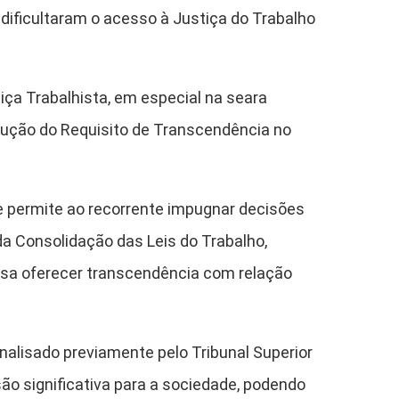
dificultaram o acesso à Justiça do Trabalho
iça Trabalhista, em especial na seara
rodução do Requisito de Transcendência no
ue permite ao recorrente impugnar decisões
 da Consolidação das Leis do Trabalho,
usa oferecer transcendência com relação
nalisado previamente pelo Tribunal Superior
ão significativa para a sociedade, podendo