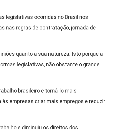
 legislativas ocorridas no Brasil nos
as nas regras de contratação, jornada de
iniões quanto a sua natureza. Isto porque a
ormas legislativas, não obstante o grande
balho brasileiro e torná-lo mais
 às empresas criar mais empregos e reduzir
abalho e diminuiu os direitos dos