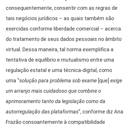
consequentemente, consentir com as regras de
tais negócios jurídicos – as quais também são
exercidas conforme liberdade comercial – acerca
do tratamento de seus dados pessoais no âmbito
virtual. Dessa maneira, tal norma exemplifica a
tentativa de equilíbrio e mutualismo entre uma
regulação estatal e uma técnica-digital, como
uma “
solução para problema sob exame
[que]
exige
um arranjo mais cuidadoso que combine o
aprimoramento tanto da legislação como da
autorregulação das plataformas
”, conforme diz Ana
Frazão consoantemente à compatibilidade