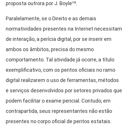
proposta outrora por J. Boyle¹⁰
.
Paralelamente, se o Direito e as demais
normatividades presentes na Internet necessitam
de interação, a perícia digital, por se inserir em
ambos os âmbitos, precisa do mesmo
comportamento. Tal atividade já ocorre, a título
exemplificativo, com os peritos oficiais no ramo
digital realizarem o uso de ferramentas, métodos
e serviços desenvolvidos por setores privados que
podem facilitar o exame pericial. Contudo, em
contrapartida, seus representantes não estão
presentes no corpo oficial de peritos estatais.