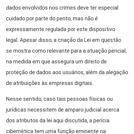
dados envolvidos nos crimes deve ter especial
cuidado por parte do perito, mas não é
expressamente regulada por este dispositivo
legal. Apesar disso, a criação da Lei em questão
se mostra como relevante para a atuação pericial,
na medida em que assegura um direito de
proteção de dados aos usuários, além da alegação
de atribuições às empresas digitais.
Nesse sentido, caso tais pessoas físicas ou
jurídicas necessitem de amparo judicial acerca
dos atributos da lei aqui discutida, a perícia
cibernética tem uma função eminente na