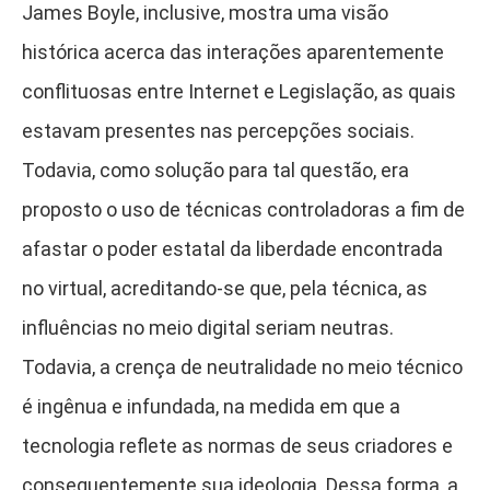
James Boyle, inclusive, mostra uma visão
histórica acerca das interações aparentemente
conflituosas entre Internet e Legislação, as quais
estavam presentes nas percepções sociais.
Todavia, como solução para tal questão, era
proposto o uso de técnicas controladoras a fim de
afastar o poder estatal da liberdade encontrada
no virtual, acreditando-se que, pela técnica, as
influências no meio digital seriam neutras.
Todavia, a crença de neutralidade no meio técnico
é ingênua e infundada, na medida em que a
tecnologia reflete as normas de seus criadores e
consequentemente sua ideologia. Dessa forma, a