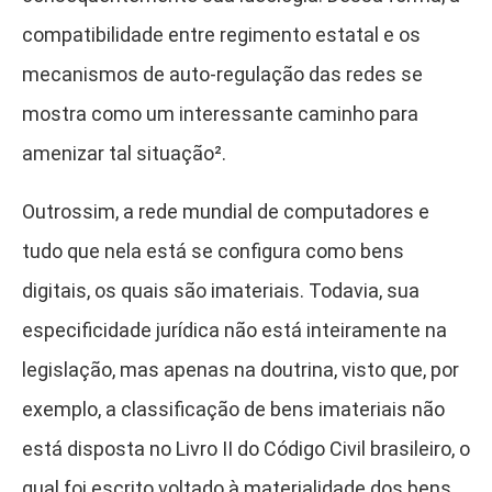
compatibilidade entre regimento estatal e os
mecanismos de auto-regulação das redes se
mostra como um interessante caminho para
amenizar tal situação²
.
Outrossim, a rede mundial de computadores e
tudo que nela está se configura como bens
digitais, os quais são imateriais. Todavia, sua
especificidade jurídica não está inteiramente na
legislação, mas apenas na doutrina, visto que, por
exemplo, a classificação de bens imateriais não
está disposta no Livro II do Código Civil brasileiro, o
qual foi escrito voltado à materialidade dos bens