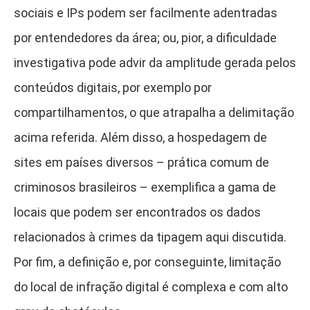
sociais e IPs podem ser facilmente adentradas
por entendedores da área; ou, pior, a dificuldade
investigativa pode advir da amplitude gerada pelos
conteúdos digitais, por exemplo por
compartilhamentos, o que atrapalha a delimitação
acima referida. Além disso, a hospedagem de
sites em países diversos – prática comum de
criminosos brasileiros – exemplifica a gama de
locais que podem ser encontrados os dados
relacionados à crimes da tipagem aqui discutida.
Por fim, a definição e, por conseguinte, limitação
do local de infração digital é complexa e com alto