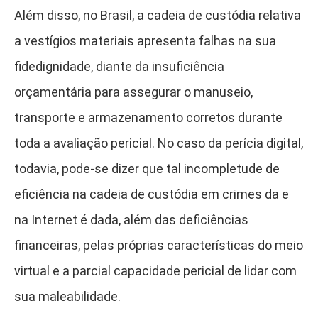
Além disso, no Brasil, a cadeia de custódia relativa
a vestígios materiais apresenta falhas na sua
fidedignidade, diante da insuficiência
orçamentária para assegurar o manuseio,
transporte e armazenamento corretos durante
toda a avaliação pericial. No caso da perícia digital,
todavia, pode-se dizer que tal incompletude de
eficiência na cadeia de custódia em crimes da e
na Internet é dada, além das deficiências
financeiras, pelas próprias características do meio
virtual e a parcial capacidade pericial de lidar com
sua maleabilidade.