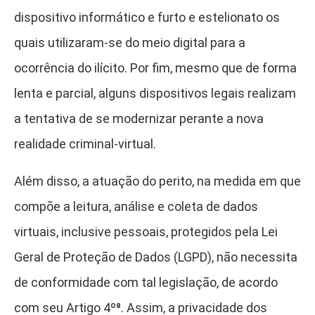
dispositivo informático e furto e estelionato os
quais utilizaram-se do meio digital para a
ocorrência do ilícito. Por fim, mesmo que de forma
lenta e parcial, alguns dispositivos legais realizam
a tentativa de se modernizar perante a nova
realidade criminal-virtual.
Além disso, a atuação do perito, na medida em que
compõe a leitura, análise e coleta de dados
virtuais, inclusive pessoais, protegidos pela Lei
Geral de Proteção de Dados (LGPD), não necessita
de conformidade com tal legislação, de acordo
com seu Artigo 4º⁸
. Assim, a privacidade dos