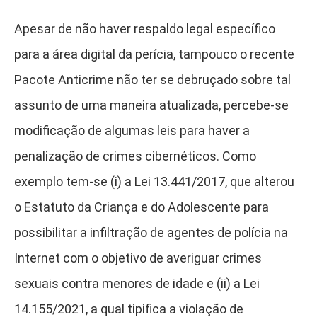
Apesar de não haver respaldo legal específico
para a área digital da perícia, tampouco o recente
Pacote Anticrime não ter se debruçado sobre tal
assunto de uma maneira atualizada, percebe-se
modificação de algumas leis para haver a
penalização de crimes cibernéticos. Como
exemplo tem-se (i) a Lei 13.441/2017, que alterou
o Estatuto da Criança e do Adolescente para
possibilitar a infiltração de agentes de polícia na
Internet com o objetivo de averiguar crimes
sexuais contra menores de idade e (ii) a Lei
14.155/2021, a qual tipifica a violação de