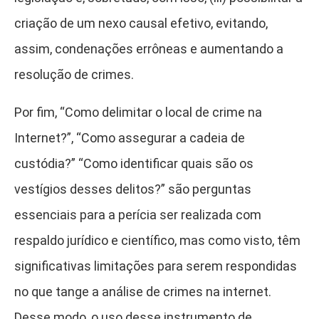
criação de um nexo causal efetivo, evitando,
assim, condenações errôneas e aumentando a
resolução de crimes.
Por fim, “Como delimitar o local de crime na
Internet?”, “Como assegurar a cadeia de
custódia?” “Como identificar quais são os
vestígios desses delitos?” são perguntas
essenciais para a perícia ser realizada com
respaldo jurídico e científico, mas como visto, têm
significativas limitações para serem respondidas
no que tange a análise de crimes na internet.
Desse modo, o uso desse instrumento de