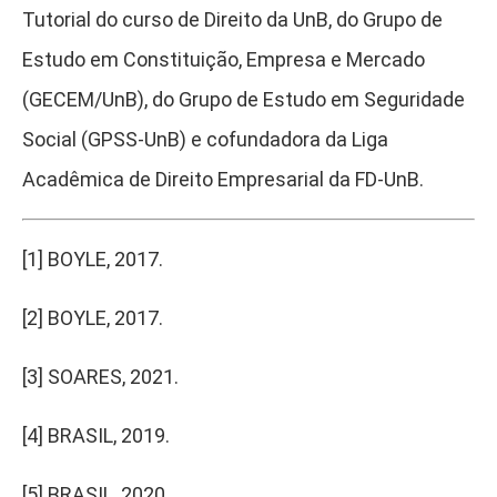
Tutorial do curso de Direito da UnB, do Grupo de
Estudo em Constituição, Empresa e Mercado
(GECEM/UnB), do Grupo de Estudo em Seguridade
Social (GPSS-UnB) e cofundadora da Liga
Acadêmica de Direito Empresarial da FD-UnB.
[1]
BOYLE, 2017.
[2]
BOYLE, 2017.
[3]
SOARES, 2021.
[4]
BRASIL, 2019.
[5]
BRASIL, 2020.