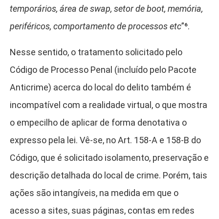
temporários, área de swap, setor de boot, memória,
periféricos, comportamento de processos etc
”⁶
.
Nesse sentido, o tratamento solicitado pelo
Código de Processo Penal (incluído pelo Pacote
Anticrime) acerca do local do delito também é
incompatível com a realidade virtual, o que mostra
o empecilho de aplicar de forma denotativa o
expresso pela lei. Vê-se, no Art. 158-A e 158-B do
Código, que é solicitado isolamento, preservação e
descrição detalhada do local de crime. Porém, tais
ações são intangíveis, na medida em que o
acesso a sites, suas páginas, contas em redes