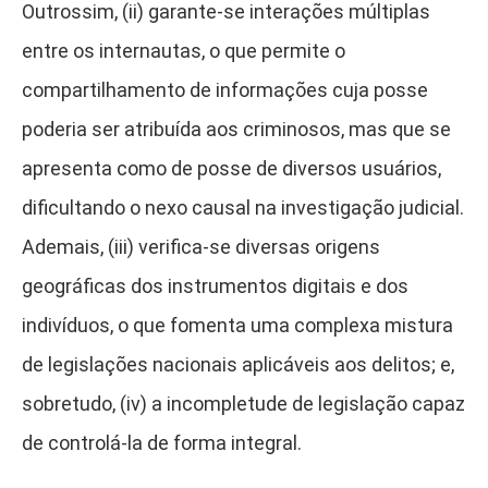
Outrossim, (ii) garante-se interações múltiplas
entre os internautas, o que permite o
compartilhamento de informações cuja posse
poderia ser atribuída aos criminosos, mas que se
apresenta como de posse de diversos usuários,
dificultando o nexo causal na investigação judicial.
Ademais, (iii) verifica-se diversas origens
geográficas dos instrumentos digitais e dos
indivíduos, o que fomenta uma complexa mistura
de legislações nacionais aplicáveis aos delitos; e,
sobretudo, (iv) a incompletude de legislação capaz
de controlá-la de forma integral.