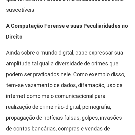
suscetíveis.
A Computação Forense e suas Peculiaridades no
Direito
Ainda sobre o mundo digital, cabe expressar sua
amplitude tal qual a diversidade de crimes que
podem ser praticados nele. Como exemplo disso,
tem-se vazamento de dados, difamação, uso da
internet como meio comunicacional para
realização de crime não-digital, pornografia,
propagação de notícias falsas, golpes, invasões
de contas bancárias, compras e vendas de