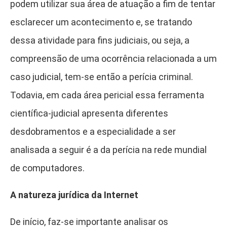
podem utilizar sua área de atuação a fim de tentar
esclarecer um acontecimento e, se tratando
dessa atividade para fins judiciais, ou seja, a
compreensão de uma ocorrência relacionada a um
caso judicial, tem-se então a perícia criminal.
Todavia, em cada área pericial essa ferramenta
científica-judicial apresenta diferentes
desdobramentos e a especialidade a ser
analisada a seguir é a da perícia na rede mundial
de computadores.
A natureza jurídica da Internet
De início, faz-se importante analisar os