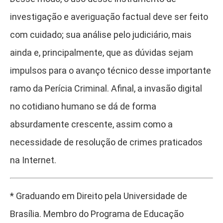
investigação e averiguação factual deve ser feito
com cuidado; sua análise pelo judiciário, mais
ainda e, principalmente, que as dúvidas sejam
impulsos para o avanço técnico desse importante
ramo da Perícia Criminal. Afinal, a invasão digital
no cotidiano humano se dá de forma
absurdamente crescente, assim como a
necessidade de resolução de crimes praticados
na Internet.
*
Graduando em Direito pela Universidade de
Brasília. Membro do Programa de Educação