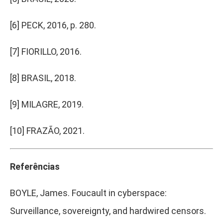
[6]
PECK, 2016, p. 280.
[7]
FIORILLO, 2016.
[8]
BRASIL, 2018.
[9]
MILAGRE, 2019.
[10]
FRAZÃO, 2021.
Referências
BOYLE, James. Foucault in cyberspace:
Surveillance, sovereignty, and hardwired censors.