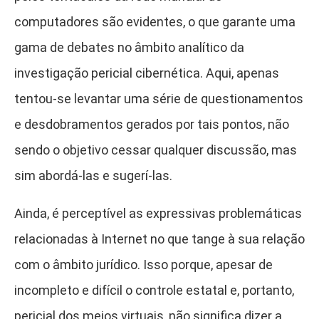
computadores são evidentes, o que garante uma
gama de debates no âmbito analítico da
investigação pericial cibernética. Aqui, apenas
tentou-se levantar uma série de questionamentos
e desdobramentos gerados por tais pontos, não
sendo o objetivo cessar qualquer discussão, mas
sim abordá-las e sugerí-las.
Ainda, é perceptível as expressivas problemáticas
relacionadas à Internet no que tange à sua relação
com o âmbito jurídico. Isso porque, apesar de
incompleto e difícil o controle estatal e, portanto,
pericial dos meios virtuais, não significa dizer a