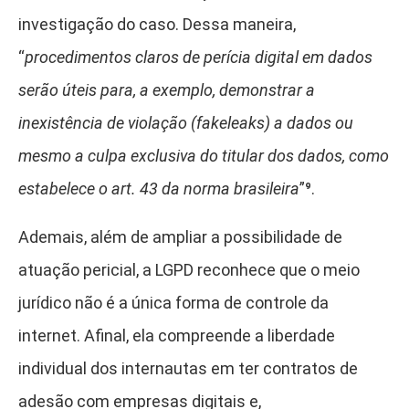
investigação do caso. Dessa maneira,
“
procedimentos claros de perícia digital em dados
serão úteis para, a exemplo, demonstrar a
inexistência de violação (fakeleaks) a dados ou
mesmo a culpa exclusiva do titular dos dados, como
estabelece o art. 43 da norma brasileira
”⁹
.
Ademais, além de ampliar a possibilidade de
atuação pericial, a LGPD reconhece que o meio
jurídico não é a única forma de controle da
internet. Afinal, ela compreende a liberdade
individual dos internautas em ter contratos de
adesão com empresas digitais e,