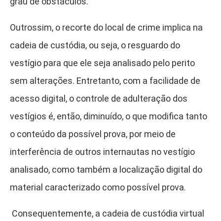
grau de obstáculos.
Outrossim, o recorte do local de crime implica na
cadeia de custódia, ou seja, o resguardo do
vestígio para que ele seja analisado pelo perito
sem alterações. Entretanto, com a facilidade de
acesso digital, o controle de adulteração dos
vestígios é, então, diminuído, o que modifica tanto
o conteúdo da possível prova, por meio de
interferência de outros internautas no vestígio
analisado, como também a localização digital do
material caracterizado como possível prova.
Consequentemente, a cadeia de custódia virtual