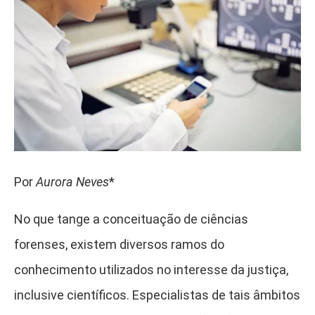
Por
Aurora Neves
*
No que tange a conceituação de ciências
forenses, existem diversos ramos do
conhecimento utilizados no interesse da justiça,
inclusive científicos. Especialistas de tais âmbitos