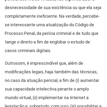
desnecessidade de sua existência ou que ela seja
completamente ineficiente. Na verdade, percebe-
se interessante uma atualização do Código de
Processo Penal, da perícia criminal e de tudo que
tange o direito a fim de englobar o estudo de
casos criminais digitais.
Outrossim, é imprescindível que, além de
modificações legais, haja também das técnicas,
no caso da atuação pericial, a fim de (i) aumentar
sua capacidade intelectiva perante o amplo
mundo virtual, (ii) implementar na Internet a
legislação e, sobretudo, com isso, (iii) possibilitar a