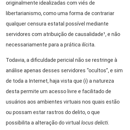
originalmente idealizadas com viés de
libertarianismo, como uma forma de contrariar
qualquer censura estatal possível mediante
servidores com atribuição de causalidade¹
, e não
necessariamente para a prática ilícita.
Todavia, a dificuldade pericial não se restringe à
análise apenas desses servidores “ocultos”, e sim
de toda a Internet, haja vista que (i) a natureza
desta permite um acesso livre e facilitado de
usuários aos ambientes virtuais nos quais estão
ou possam estar rastros do delito, o que
possibilita a alteração do virtual
locus delicti
.