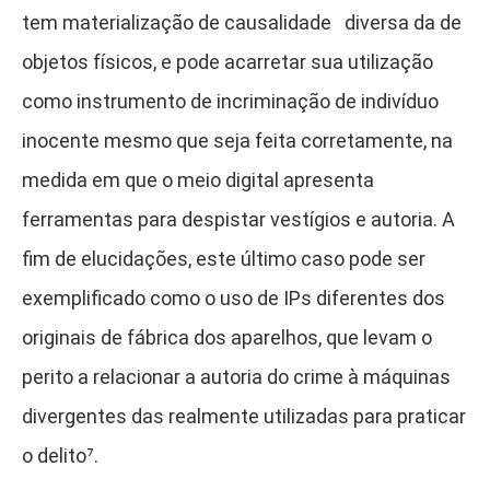
tem materialização de causalidade diversa da de
objetos físicos, e pode acarretar sua utilização
como instrumento de incriminação de indivíduo
inocente mesmo que seja feita corretamente, na
medida em que o meio digital apresenta
ferramentas para despistar vestígios e autoria. A
fim de elucidações, este último caso pode ser
exemplificado como o uso de IPs diferentes dos
originais de fábrica dos aparelhos, que levam o
perito a relacionar a autoria do crime à máquinas
divergentes das realmente utilizadas para praticar
o delito⁷
.