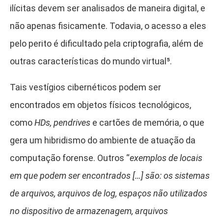
ilícitas devem ser analisados de maneira digital, e
não apenas fisicamente. Todavia, o acesso a eles
pelo perito é dificultado pela criptografia, além de
outras características do mundo virtual⁵
.
Tais vestígios cibernéticos podem ser
encontrados em objetos físicos tecnológicos,
como
HDs, pendrives
e cartões de memória, o que
gera um hibridismo do ambiente de atuação da
computação forense. Outros “
exemplos de locais
em que podem ser encontrados […] são: os sistemas
de arquivos, arquivos de log, espaços não utilizados
no dispositivo de armazenagem, arquivos