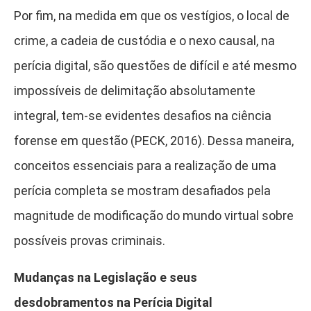
Por fim, na medida em que os vestígios, o local de
crime, a cadeia de custódia e o nexo causal, na
perícia digital, são questões de difícil e até mesmo
impossíveis de delimitação absolutamente
integral, tem-se evidentes desafios na ciência
forense em questão (PECK, 2016). Dessa maneira,
conceitos essenciais para a realização de uma
perícia completa se mostram desafiados pela
magnitude de modificação do mundo virtual sobre
possíveis provas criminais.
Mudanças na Legislação e seus
desdobramentos na Perícia Digital