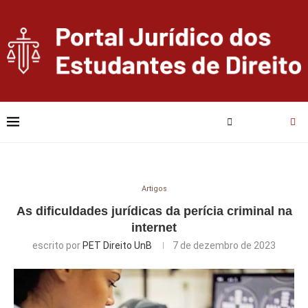
Artigos
As dificuldades jurídicas da perícia criminal na
internet
escrito por
PET Direito UnB
7 de dezembro de 2023