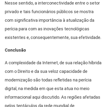
Nesse sentido, a interconectividade entre o setor
privado e tais funcionários públicos se mostra
com significativa importância à atualização da
perícia para com as inovações tecnológicas
existentes e, consequentemente, sua efetividade.
Conclusão
A complexidade da Internet, de sua relação híbrida
com o Direito e da sua veloz capacidade de
modernização são todas refletidas na perícia
digital, na medida em que esta atua no meio
informacional aqui discutido. As regiões afetadas
pelos tentáculos da rede mundial de