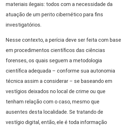
materiais ilegais: todos com a necessidade da
atuação de um perito cibernético para fins
investigatórios.
Nesse contexto, a perícia deve ser feita com base
em procedimentos científicos das ciências
forenses, os quais seguem a metodologia
científica adequada – conforme sua autonomia
técnica assim a considerar – se baseando em
vestígios deixados no local de crime ou que
tenham relação com o caso, mesmo que
ausentes desta localidade. Se tratando de
vestígio digital, então, ele é toda informação