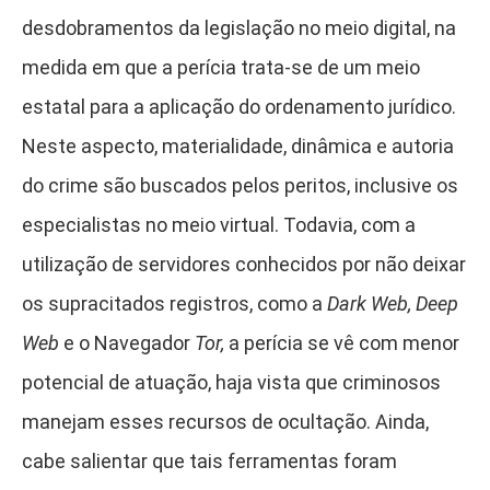
desdobramentos da legislação no meio digital, na
medida em que a perícia trata-se de um meio
estatal para a aplicação do ordenamento jurídico.
Neste aspecto, materialidade, dinâmica e autoria
do crime são buscados pelos peritos, inclusive os
especialistas no meio virtual. Todavia, com a
utilização de servidores conhecidos por não deixar
os supracitados registros, como a
Dark Web, Deep
Web
e o Navegador
Tor,
a perícia se vê com menor
potencial de atuação, haja vista que criminosos
manejam esses recursos de ocultação. Ainda,
cabe salientar que tais ferramentas foram